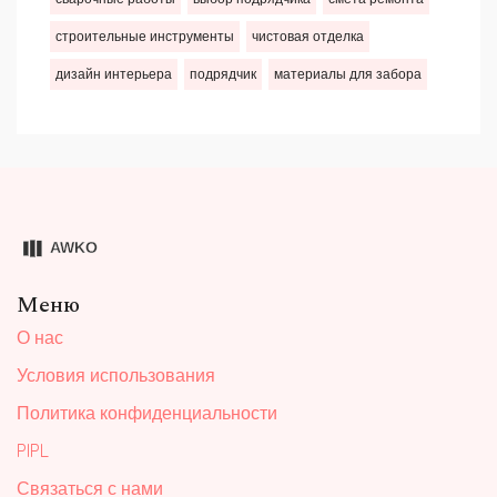
строительные инструменты
чистовая отделка
дизайн интерьера
подрядчик
материалы для забора
Меню
О нас
Условия использования
Политика конфиденциальности
PIPL
Связаться с нами