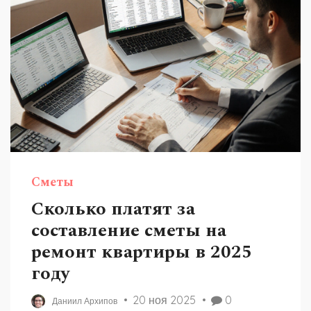
Сметы
Сколько платят за
составление сметы на
ремонт квартиры в 2025
году
20 ноя 2025
0
Даниил Архипов