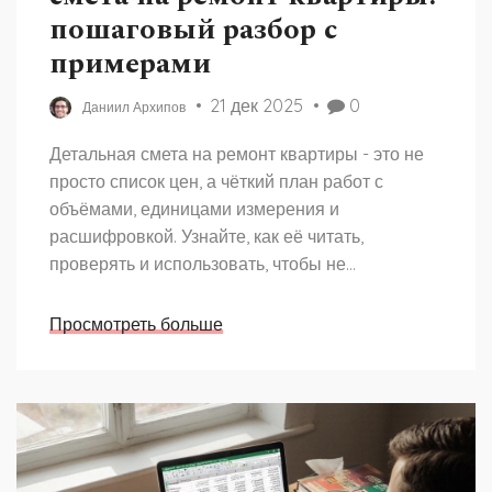
пошаговый разбор с
примерами
21 дек 2025
0
Даниил Архипов
Детальная смета на ремонт квартиры - это не
просто список цен, а чёткий план работ с
объёмами, единицами измерения и
расшифровкой. Узнайте, как её читать,
проверять и использовать, чтобы не
переплатить и не остаться без ремонта.
Просмотреть больше