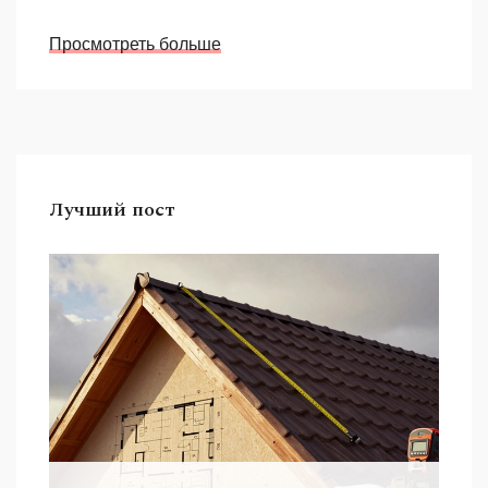
Просмотреть больше
Лучший пост