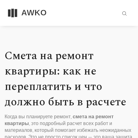
Смета на ремонт
квартиры: как не
переплатить и что
должно быть в расчете
Когда вы планируете ремонт,
смета на ремонт
квартиры
,
это подробный расчет всех работ и
материалов, который помогает избежать неожиданных
расходов
. Это не просто список цен — это ваша защита