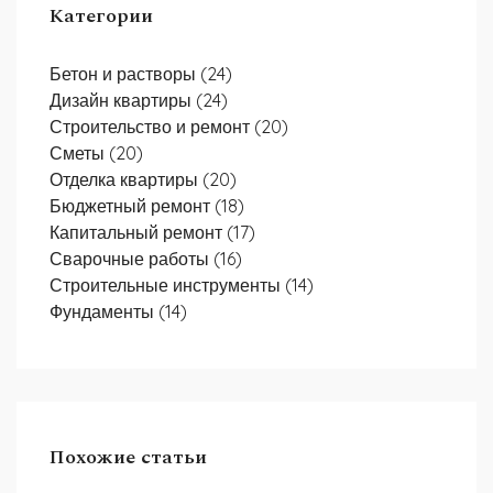
Категории
Бетон и растворы
(24)
Дизайн квартиры
(24)
Строительство и ремонт
(20)
Сметы
(20)
Отделка квартиры
(20)
Бюджетный ремонт
(18)
Капитальный ремонт
(17)
Сварочные работы
(16)
Строительные инструменты
(14)
Фундаменты
(14)
Похожие статьи