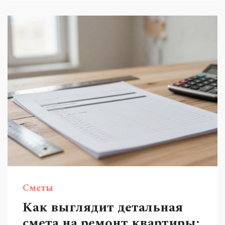
Сметы
Как выглядит детальная
смета на ремонт квартиры: