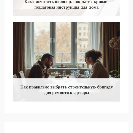
Как посчитать площадь покрытия кровли:
пошаговая инструкция для дома
Как правильно выбрать строительную бригаду
для ремонта квартиры