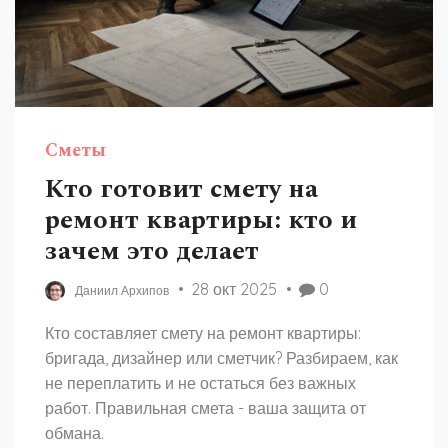
Сметы
Кто готовит смету на
ремонт квартиры: кто и
зачем это делает
28 окт 2025
0
Даниил Архипов
Кто составляет смету на ремонт квартиры:
бригада, дизайнер или сметчик? Разбираем, как
не переплатить и не остаться без важных
работ. Правильная смета - ваша защита от
обмана.