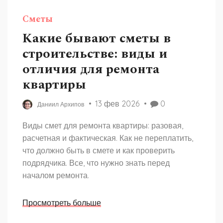
Сметы
Какие бывают сметы в
строительстве: виды и
отличия для ремонта
квартиры
13 фев 2026
0
Даниил Архипов
Виды смет для ремонта квартиры: разовая,
расчетная и фактическая. Как не переплатить,
что должно быть в смете и как проверить
подрядчика. Все, что нужно знать перед
началом ремонта.
Просмотреть больше