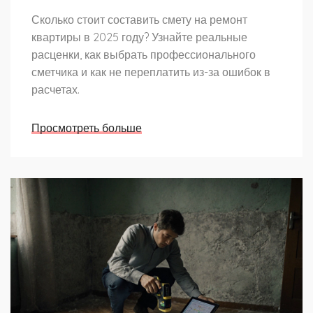
Сколько стоит составить смету на ремонт
квартиры в 2025 году? Узнайте реальные
расценки, как выбрать профессионального
сметчика и как не переплатить из-за ошибок в
расчетах.
Просмотреть больше