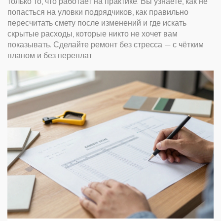
только то, что работает на практике. Вы узнаете, как не
попасться на уловки подрядчиков, как правильно
пересчитать смету после изменений и где искать
скрытые расходы, которые никто не хочет вам
показывать. Сделайте ремонт без стресса — с чётким
планом и без переплат.