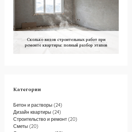
Сколько видов строительных работ при
ремонте квартиры: полный разбор этапов
Категории
Бетон и растворы
(24)
Дизайн квартиры
(24)
Строительство и ремонт
(20)
Сметы
(20)