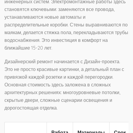
инженерных систем.
Электромонтажные работы
здесь
становятся ключевыми: заменяются все провода,
устанавливаются новые автоматы и
распределительные коробки. Стены выравниваются по
маякам, делается стяжка пола, перекладываются трубы
водоснабжения. Это инвестиция в комфорт на
ближайшие 15-20 лет.
Дизайнерский ремонт начинается с
Дизайн-проекта
.
Это не просто красивые картинки, а детальный план с
привязкой каждой розетки и каждой перегородки.
Основная стоимость здесь заложена в сложных
архитектурных решениях: многоуровневые потолки,
скрытые двери, сложные сценарии освещения и
дорогостоящая отделка.
Работа
Материалы
Срок