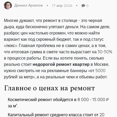
Даниил Архипов
17 апр 2026
0
Многие думают, что ремонт в столице - это черная
дыра, куда бесконечно улетают деньги. На самом деле,
разброс цен настолько огромен, что можно найти
вариант как под скромный бюджет, так и под статус
«люкс». Главная проблема не в самих ценах, а в том,
что итоговая сумма в смете часто вырастает на 30-50%
в процессе работы. Если вы хотите понять, сколько
реально стоит
недорогой ремонт квартир
в Москве,
нужно смотреть не на рекламные баннеры «от 5000
рублей за метр», а на реальные чеки и объемы работ.
Главное о ценах на ремонт
Косметический ремонт обойдется в 8 000 - 15 000 ₽
за м².
Капитальный ремонт среднего класса стоит от 20