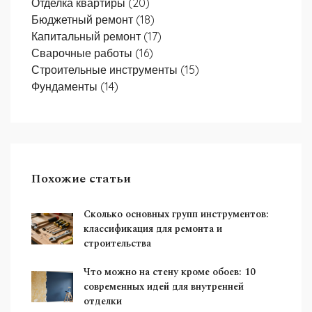
Отделка квартиры
(20)
Бюджетный ремонт
(18)
Капитальный ремонт
(17)
Сварочные работы
(16)
Строительные инструменты
(15)
Фундаменты
(14)
Похожие статьи
Сколько основных групп инструментов:
классификация для ремонта и
строительства
Что можно на стену кроме обоев: 10
современных идей для внутренней
отделки