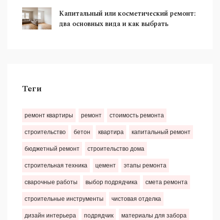
Капитальный или косметический ремонт:
два основных вида и как выбрать
Теги
ремонт квартиры
ремонт
стоимость ремонта
строительство
бетон
квартира
капитальный ремонт
бюджетный ремонт
строительство дома
строительная техника
цемент
этапы ремонта
сварочные работы
выбор подрядчика
смета ремонта
строительные инструменты
чистовая отделка
дизайн интерьера
подрядчик
материалы для забора