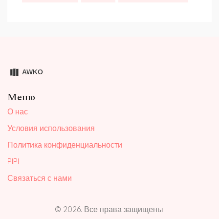
Меню
О нас
Условия использования
Политика конфиденциальности
PIPL
Связаться с нами
© 2026. Все права защищены.