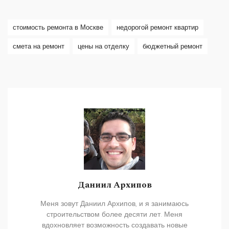
стоимость ремонта в Москве
недорогой ремонт квартир
смета на ремонт
цены на отделку
бюджетный ремонт
Даниил Архипов
Меня зовут Даниил Архипов, и я занимаюсь
строительством более десяти лет. Меня
вдохновляет возможность создавать новые