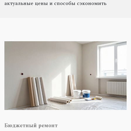
актуальные цены и способы сэкономить
Бюджетный ремонт