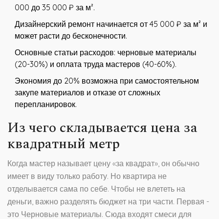
000 до 35 000 ₽ за м².
Дизайнерский ремонт начинается от 45 000 ₽ за м² и
может расти до бесконечности.
Основные статьи расходов: черновые материалы
(20-30%) и оплата труда мастеров (40-60%).
Экономия до 20% возможна при самостоятельном
закупе материалов и отказе от сложных
перепланировок.
Из чего складывается цена за
квадратный метр
Когда мастер называет цену «за квадрат», он обычно
имеет в виду только работу. Но квартира не
отделывается сама по себе. Чтобы не влететь на
деньги, важно разделять бюджет на три части. Первая -
это
Черновые материалы
. Сюда входят
смеси для