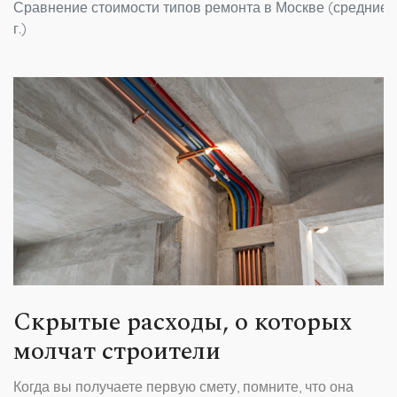
Сравнение стоимости типов ремонта в Москве (средние 
г.)
Скрытые расходы, о которых
молчат строители
Когда вы получаете первую смету, помните, что она