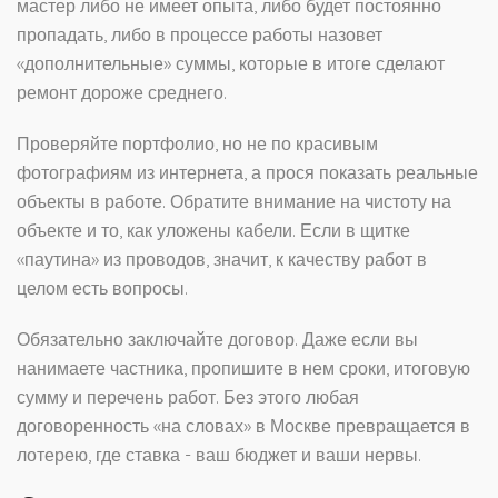
мастер либо не имеет опыта, либо будет постоянно
пропадать, либо в процессе работы назовет
«дополнительные» суммы, которые в итоге сделают
ремонт дороже среднего.
Проверяйте портфолио, но не по красивым
фотографиям из интернета, а прося показать реальные
объекты в работе. Обратите внимание на чистоту на
объекте и то, как уложены кабели. Если в щитке
«паутина» из проводов, значит, к качеству работ в
целом есть вопросы.
Обязательно заключайте договор. Даже если вы
нанимаете частника, пропишите в нем сроки, итоговую
сумму и перечень работ. Без этого любая
договоренность «на словах» в Москве превращается в
лотерею, где ставка - ваш бюджет и ваши нервы.