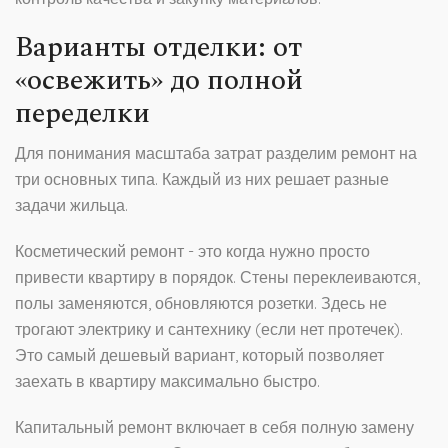
Варианты отделки: от
«освежить» до полной
переделки
Для понимания масштаба затрат разделим ремонт на
три основных типа. Каждый из них решает разные
задачи жильца.
Косметический ремонт - это когда нужно просто
привести квартиру в порядок. Стены переклеиваются,
полы заменяются, обновляются розетки. Здесь не
трогают электрику и сантехнику (если нет протечек).
Это самый дешевый вариант, который позволяет
заехать в квартиру максимально быстро.
Капитальный ремонт включает в себя полную замену