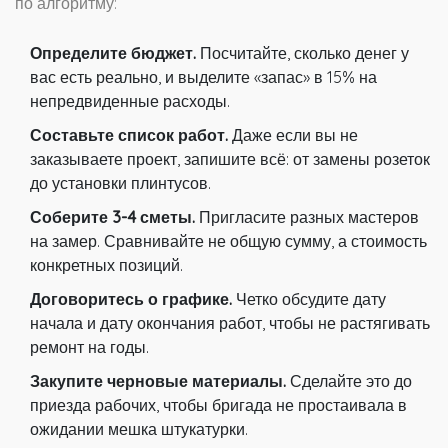
по алгоритму:
Определите бюджет.
Посчитайте, сколько денег у
вас есть реально, и выделите «запас» в 15% на
непредвиденные расходы.
Составьте список работ.
Даже если вы не
заказываете проект, запишите всё: от замены розеток
до установки плинтусов.
Соберите 3-4 сметы.
Пригласите разных мастеров
на замер. Сравнивайте не общую сумму, а стоимость
конкретных позиций.
Договоритесь о графике.
Четко обсудите дату
начала и дату окончания работ, чтобы не растягивать
ремонт на годы.
Закупите черновые материалы.
Сделайте это до
приезда рабочих, чтобы бригада не простаивала в
ожидании мешка штукатурки.