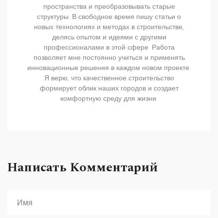
пространства и преобразовывать старые
структуры. В свободное время пишу статьи о
новых технологиях и методах в строительстве,
делясь опытом и идеями с другими
профессионалами в этой сфере. Работа
позволяет мне постоянно учиться и применять
инновационные решения в каждом новом проекте.
Я верю, что качественное строительство
формирует облик наших городов и создает
комфортную среду для жизни.
Написать Комментарий