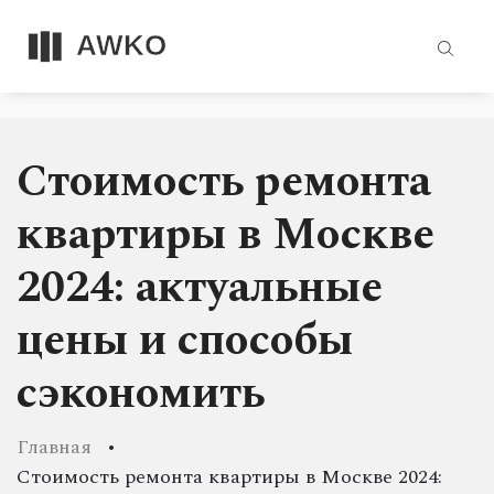
Стоимость ремонта
квартиры в Москве
2024: актуальные
цены и способы
сэкономить
Главная
Стоимость ремонта квартиры в Москве 2024: