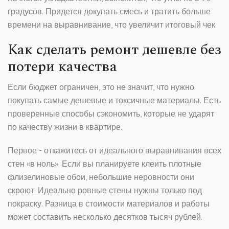
градусов. Придется докупать смесь и тратить больше
времени на выравнивание, что увеличит итоговый чек.
Как сделать ремонт дешевле без
потери качества
Если бюджет ограничен, это не значит, что нужно
покупать самые дешевые и токсичные материалы. Есть
проверенные способы сэкономить, которые не ударят
по качеству жизни в квартире.
Первое - откажитесь от идеального выравнивания всех
стен «в ноль». Если вы планируете клеить плотные
флизелиновые обои, небольшие неровности они
скроют. Идеально ровные стены нужны только под
покраску. Разница в стоимости материалов и работы
может составить несколько десятков тысяч рублей.