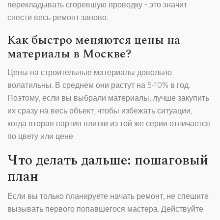
перекладывать сгоревшую проводку - это значит
снести весь ремонт заново.
Как быстро меняются цены на
материалы в Москве?
Цены на строительные материалы довольно
волатильны. В среднем они растут на 5-10% в год.
Поэтому, если вы выбрали материалы, лучше закупить
их сразу на весь объект, чтобы избежать ситуации,
когда вторая партия плитки из той же серии отличается
по цвету или цене.
Что делать дальше: пошаговый
план
Если вы только планируете начать ремонт, не спешите
вызывать первого попавшегося мастера. Действуйте