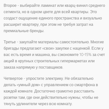
Второе - выбирайте ламинат или кварц-винил среднего
сегмента, но в одном цвете для всей квартиры. Это
создаст ощущение единого пространства и визуально
расширит квартиру, при этом не требуя затрат на
премиальные бренды.
Третье - закупайте материалы самостоятельно. Многие
бригады предлагают «свои» закупки с наценкой. Если у
вас есть время и машина, вы сэкономите 10-15% за счет
акций в крупных строительных гипермаркетах или
заказа напрямую у поставщиков.
Четвертое - упростите электрику. Не обязательно
делать «умный дом» с управлением со смартфона в
каждой комнате. Достаточно грамотно расставить
розетки там, где они действительно нужны, чтобы не
тянуть удлинители через всю комнату.