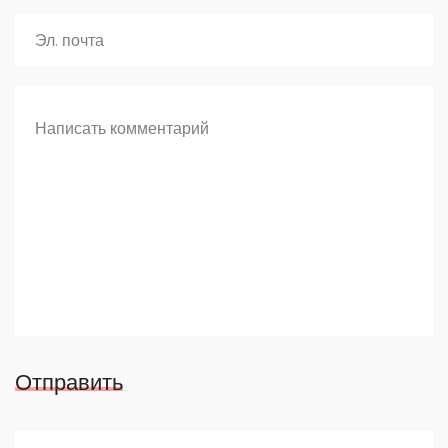
Отправить