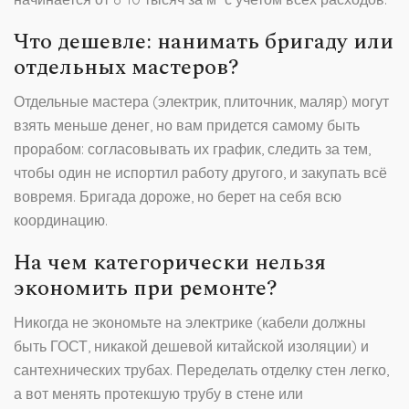
Что дешевле: нанимать бригаду или
отдельных мастеров?
Отдельные мастера (электрик, плиточник, маляр) могут
взять меньше денег, но вам придется самому быть
прорабом: согласовывать их график, следить за тем,
чтобы один не испортил работу другого, и закупать всё
вовремя. Бригада дороже, но берет на себя всю
координацию.
На чем категорически нельзя
экономить при ремонте?
Никогда не экономьте на электрике (кабели должны
быть ГОСТ, никакой дешевой китайской изоляции) и
сантехнических трубах. Переделать отделку стен легко,
а вот менять протекшую трубу в стене или