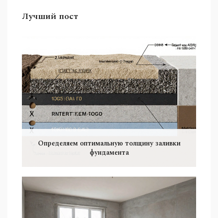
Лучший пост
Определяем оптимальную толщину заливки
фундамента