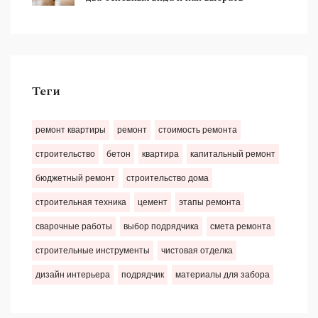
Теги
ремонт квартиры
ремонт
стоимость ремонта
строительство
бетон
квартира
капитальный ремонт
бюджетный ремонт
строительство дома
строительная техника
цемент
этапы ремонта
сварочные работы
выбор подрядчика
смета ремонта
строительные инструменты
чистовая отделка
дизайн интерьера
подрядчик
материалы для забора