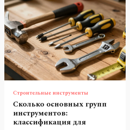
Строительные инструменты
Сколько основных групп
инструментов:
классификация для