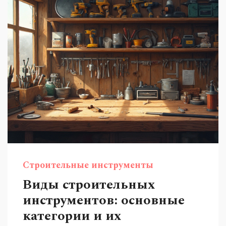
повседневные задачи. Читайте дальше, чтобы
узнать всё это и даже больше.
Строительные инструменты
Виды строительных
инструментов: основные
категории и их