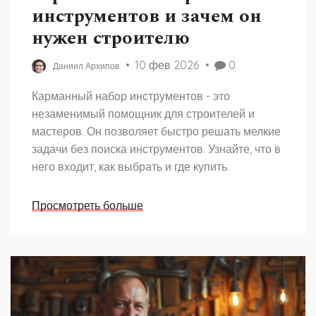
инструментов и зачем он
нужен строителю
10 фев 2026
0
Даниил Архипов
Карманный набор инструментов - это
незаменимый помощник для строителей и
мастеров. Он позволяет быстро решать мелкие
задачи без поиска инструментов. Узнайте, что в
него входит, как выбрать и где купить.
Просмотреть больше