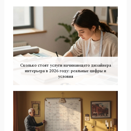
Сколько стоят услуги начинающего дизайнера
интерьера в 2026 году: реальные цифры и
условия