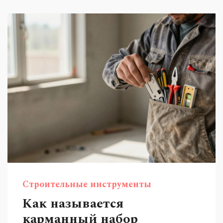
Строительные инструменты
Как называется
карманный набор