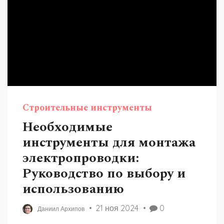
Строительные инструменты
Необходимые
инструменты для монтажа
электропроводки:
Руководство по выбору и
использованию
21 ноя 2024
0
Даниил Архипов