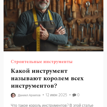
Строительные инструменты
Какой инструмент
называют королем всех
инструментов?
12 июн 2025
0
Даниил Архипов
Что такое король инструментов? В этой статье