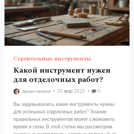
Строительные инструменты
Какой инструмент нужен
для отделочных работ?
20 мар 2025
0
Даниил Архипов
Вы задумывались, какие инструменты нужны
для успешных отделочных работ? Знание
правильных инструментов может сэкономить
время и силы. В этой статье мы рассмотрим