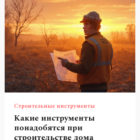
даже для тех, кто только начинает разбираться
в инструменте.
Строительные инструменты
Какие инструменты
понадобятся при
строительстве дома