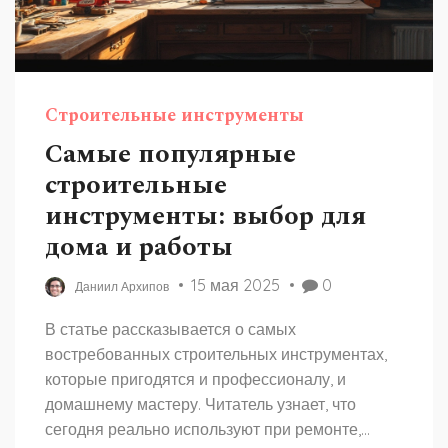
Строительные инструменты
Самые популярные
строительные
инструменты: выбор для
дома и работы
15 мая 2025
0
Даниил Архипов
В статье рассказывается о самых
востребованных строительных инструментах,
которые пригодятся и профессионалу, и
домашнему мастеру. Читатель узнает, что
сегодня реально используют при ремонте,