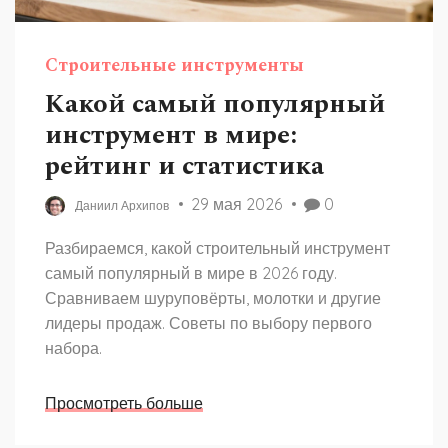
Строительные инструменты
Какой самый популярный
инструмент в мире:
рейтинг и статистика
29 мая 2026
0
Даниил Архипов
Разбираемся, какой строительный инструмент
самый популярный в мире в 2026 году.
Сравниваем шуруповёрты, молотки и другие
лидеры продаж. Советы по выбору первого
набора.
Просмотреть больше