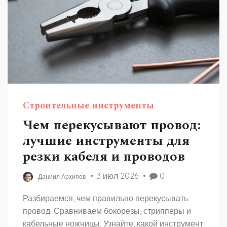
Строительные инструменты
Чем перекусывают провод:
лучшие инструменты для
резки кабеля и проводов
3 июл 2026
0
Даниил Архипов
Разбираемся, чем правильно перекусывать
провод. Сравниваем бокорезы, стрипперы и
кабельные ножницы. Узнайте, какой инструмент