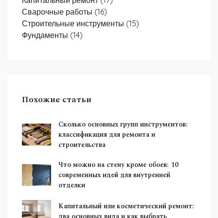
Капитальный ремонт
(17)
Сварочные работы
(16)
Строительные инструменты
(15)
Фундаменты
(14)
Похожие статьи
Сколько основных групп инструментов:
классификация для ремонта и
строительства
Что можно на стену кроме обоев: 10
современных идей для внутренней
отделки
Капитальный или косметический ремонт:
два основных вида и как выбрать