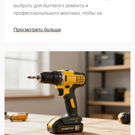
выбрать для бытового ремонта и
профессионального монтажа, чтобы не
испортить изоляцию и жилы.
Просмотреть больше