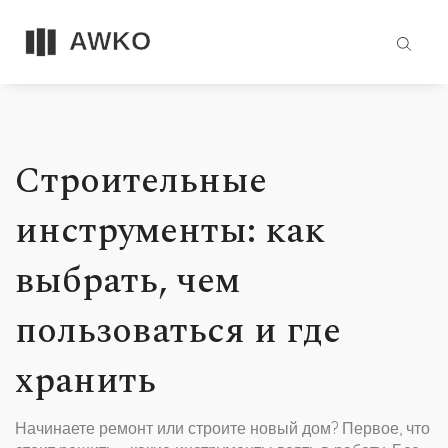
Строительные
инструменты: как
выбрать, чем
пользоваться и где
хранить
Начинаете ремонт или строите новый дом? Первое, что