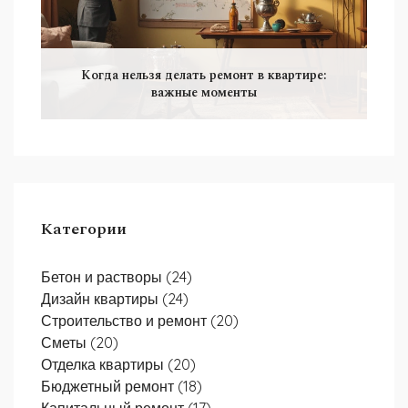
Когда нельзя делать ремонт в квартире:
важные моменты
Категории
Бетон и растворы
(24)
Дизайн квартиры
(24)
Строительство и ремонт
(20)
Сметы
(20)
Отделка квартиры
(20)
Бюджетный ремонт
(18)