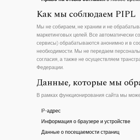
Как мы соблюдаем PIPL
Мы не собираем, не храним и не обрабаты
маркетинговых целей. Все автоматически с
сервисы) обрабатываются анонимно и в со
необходимости. Мы не передаем персональ
согласия, а также не осуществляем трансг
Федерации.
Данные, которые мы об
В рамках функционирования сайта мы може
IP-адрес
Информация о браузере и устройстве
Данные о посещаемости страниц