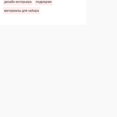
дизайн интерьера
подрядчик
материалы для забора