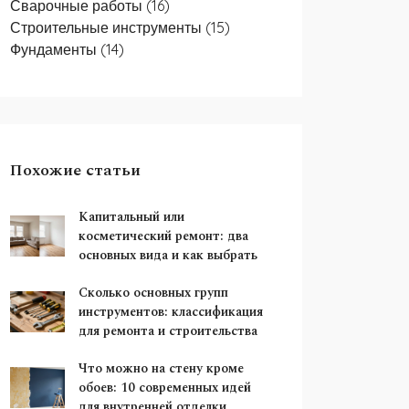
Сварочные работы
(16)
Строительные инструменты
(15)
Фундаменты
(14)
Похожие статьи
Капитальный или
косметический ремонт: два
основных вида и как выбрать
Сколько основных групп
инструментов: классификация
для ремонта и строительства
Что можно на стену кроме
обоев: 10 современных идей
для внутренней отделки