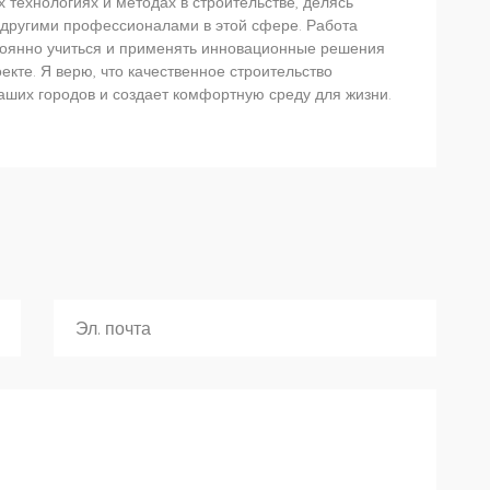
х технологиях и методах в строительстве, делясь
 другими профессионалами в этой сфере. Работа
тоянно учиться и применять инновационные решения
екте. Я верю, что качественное строительство
аших городов и создает комфортную среду для жизни.