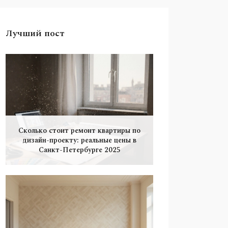
Лучший пост
Сколько стоит ремонт квартиры по
дизайн-проекту: реальные цены в
Санкт-Петербурге 2025