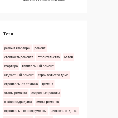
Теги
ремонт квартиры
ремонт
стоимость ремонта
строительство
бетон
квартира
капитальный ремонт
бюджетный ремонт
строительство дома
строительная техника
цемент
этапы ремонта
сварочные работы
выбор подрядчика
смета ремонта
строительные инструменты
чистовая отделка