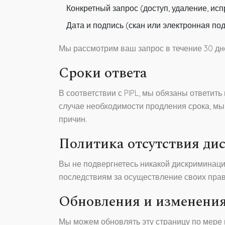
Конкретный запрос (доступ, удаление, испр
Дата и подпись (скан или электронная под
Мы рассмотрим ваш запрос в течение 30 дн
Сроки ответа
В соответствии с PIPL, мы обязаны ответить
случае необходимости продления срока, м
причин.
Политика отсутствия д
Вы не подвергнетесь никакой дискриминаци
последствиям за осуществление своих прав 
Обновления и изменени
Мы можем обновлять эту страницу по мере 