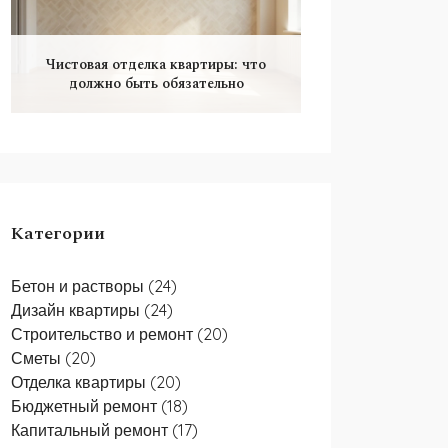
Чистовая отделка квартиры: что
должно быть обязательно
Категории
Бетон и растворы
(24)
Дизайн квартиры
(24)
Строительство и ремонт
(20)
Сметы
(20)
Отделка квартиры
(20)
Бюджетный ремонт
(18)
Капитальный ремонт
(17)