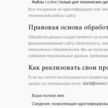
Файлы cookie (только для технических це
Все эти данные не идентифицируют вас лич
технической работы сайта.
Правовая основа обрабо
Обработка данных осуществляется на осн
функционирования сайта, безопасность, ан
технических обязательств
. Мы не полагае
собираем персональные данные, требующие 
Как реализовать свои пр
Если вы хотите воспользоваться своими пра
запрос на электронную почту:
daniil@awko.r
Ваше полное имя;
Сведения, позволяющие идентифицировать