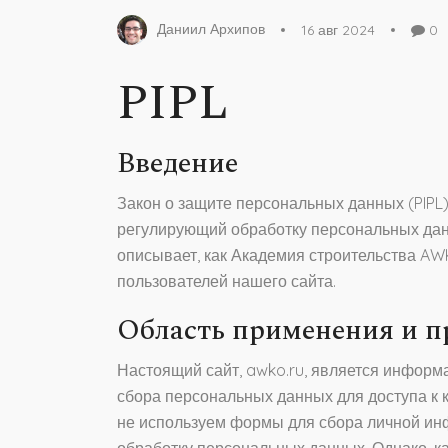
Даниил Архипов
16 авг 2024
0
PIPL
Введение
Закон о защите персональных данных (PIPL
регулирующий обработку персональных дан
описывает, как Академия строительства AW
пользователей нашего сайта.
Область применения и 
Настоящий сайт, awko.ru, является информ
сбора персональных данных для доступа к 
не используем формы для сбора личной и