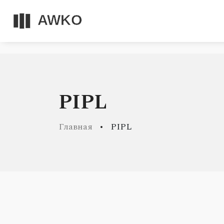
PIPL
Главная
PIPL