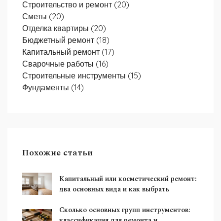
Строительство и ремонт
(20)
Сметы
(20)
Отделка квартиры
(20)
Бюджетный ремонт
(18)
Капитальный ремонт
(17)
Сварочные работы
(16)
Строительные инструменты
(15)
Фундаменты
(14)
Похожие статьи
Капитальный или косметический ремонт:
два основных вида и как выбрать
Сколько основных групп инструментов:
классификация для ремонта и