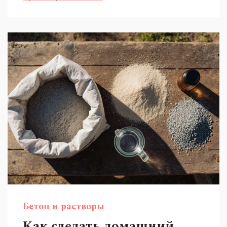
Бетон и растворы
Как сделать домашний