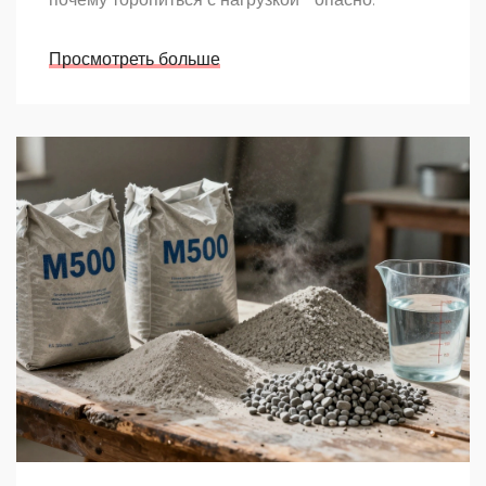
Просмотреть больше