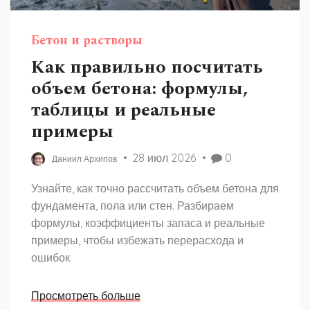
Бетон и растворы
Как правильно посчитать
объем бетона: формулы,
таблицы и реальные
примеры
28 июл 2026
0
Даниил Архипов
Узнайте, как точно рассчитать объем бетона для
фундамента, пола или стен. Разбираем
формулы, коэффициенты запаса и реальные
примеры, чтобы избежать перерасхода и
ошибок.
Просмотреть больше