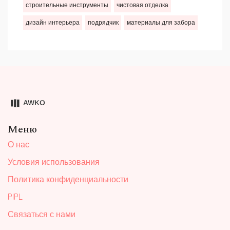
строительные инструменты
чистовая отделка
дизайн интерьера
подрядчик
материалы для забора
Меню
О нас
Условия использования
Политика конфиденциальности
PIPL
Связаться с нами