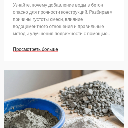
Узнайте, почему добавление воды в бетон
опасно для прочности конструкций. Разбираем
причины густоты смеси, влияние
водоцементного отношения и правильные
методы улучшения подвижности с помощью
пластификаторов.
Просмотреть больше