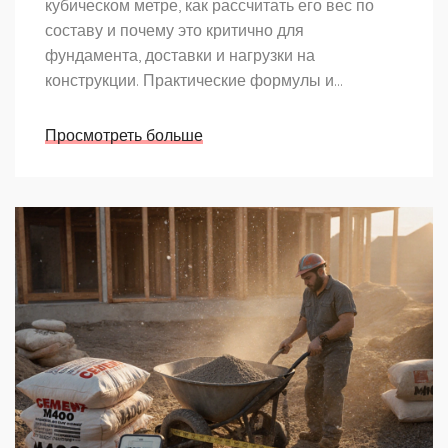
кубическом метре, как рассчитать его вес по
составу и почему это критично для
фундамента, доставки и нагрузки на
конструкции. Практические формулы и
таблицы.
Просмотреть больше