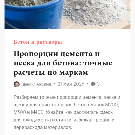
Бетон и растворы
Пропорции цемента и
песка для бетона: точные
расчеты по маркам
21 мая 2026
0
Даниил Архипов
Разбираем точные пропорции цемента, песка и
щебня для приготовления бетона марок М200,
М300 и М400. Узнайте, как рассчитать смесь
для фундамента и стяжки, избежав трещин и
перерасхода материалов.