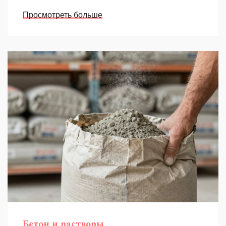
Просмотреть больше
Бетон и растворы