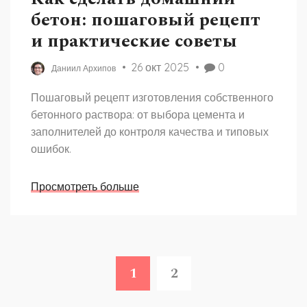
бетон: пошаговый рецепт
и практические советы
26 окт 2025
0
Даниил Архипов
Пошаговый рецепт изготовления собственного
бетонного раствора: от выбора цемента и
заполнителей до контроля качества и типовых
ошибок.
Просмотреть больше
1
2