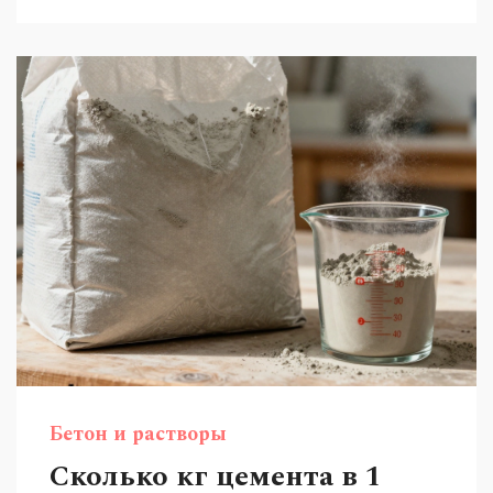
Бетон и растворы
Сколько кг цемента в 1