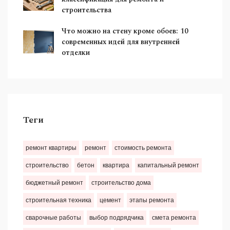
строительства
Что можно на стену кроме обоев: 10
современных идей для внутренней
отделки
Теги
ремонт квартиры
ремонт
стоимость ремонта
строительство
бетон
квартира
капитальный ремонт
бюджетный ремонт
строительство дома
строительная техника
цемент
этапы ремонта
сварочные работы
выбор подрядчика
смета ремонта