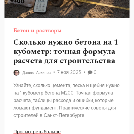
Бетон и растворы
Сколько нужно бетона на 1
кубометр: точная формула
расчета для строительства
7 ноя 2025
0
Даниил Архипов
Узнайте, сколько цемента, песка и щебня нужно
на 1 кубометр бетона М200. Точная формула
расчета, таблицы расхода и ошибки, которые
ломают фундамент. Практические советы для
строителей в Санкт-Петербурге.
Просмотреть больше