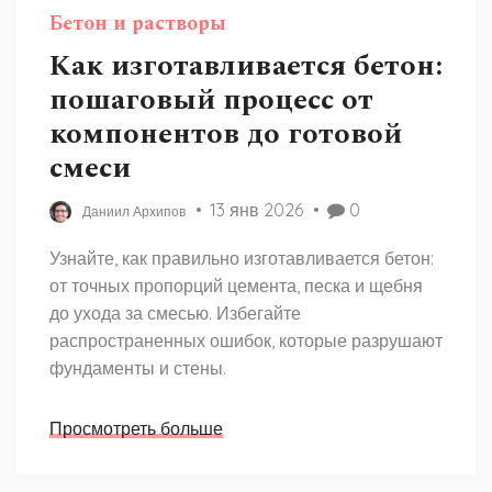
Бетон и растворы
Как изготавливается бетон:
пошаговый процесс от
компонентов до готовой
смеси
13 янв 2026
0
Даниил Архипов
Узнайте, как правильно изготавливается бетон:
от точных пропорций цемента, песка и щебня
до ухода за смесью. Избегайте
распространенных ошибок, которые разрушают
фундаменты и стены.
Просмотреть больше