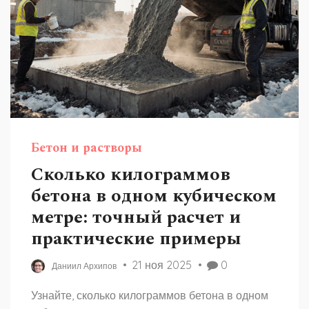
Бетон и растворы
Сколько килограммов
бетона в одном кубическом
метре: точный расчет и
практические примеры
21 ноя 2025
0
Даниил Архипов
Узнайте, сколько килограммов бетона в одном