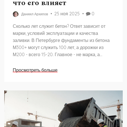
что его влияет
25 ноя 2025
0
Даниил Архипов
Сколько лет служит бетон? Ответ зависит от
марки, условий эксплуатации и качества
заливки. В Петербурге фундаменты из бетона
М300+ могут служить 100 лет, а дорожки из
М200 - всего 15-20. Главное - не марка, а
технология.
Просмотреть больше