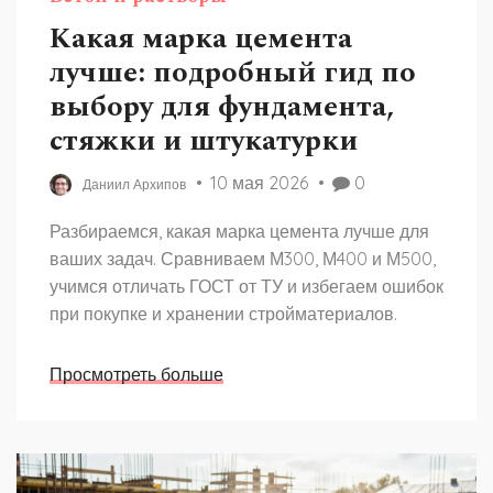
Какая марка цемента
лучше: подробный гид по
выбору для фундамента,
стяжки и штукатурки
10 мая 2026
0
Даниил Архипов
Разбираемся, какая марка цемента лучше для
ваших задач. Сравниваем М300, М400 и М500,
учимся отличать ГОСТ от ТУ и избегаем ошибок
при покупке и хранении стройматериалов.
Просмотреть больше