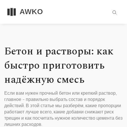
Бетон и растворы: как
быстро приготовить
надёжную смесь
Если вам нужен прочный бетон или крепкий раствор,
главное – правильно выбрать состав и порядок
действий. В этой статье мы разберём, какие пропорции
работают лучше всего, какие добавки снижают риск
трещин и как посчитать нужное количество цемента без
лишних расходов.