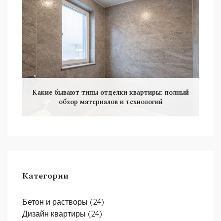
Какие бывают типы отделки квартиры: полный
обзор материалов и технологий
Категории
Бетон и растворы
(24)
Дизайн квартиры
(24)