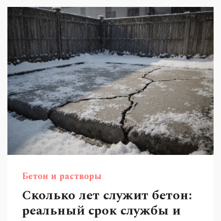
Бетон и растворы
Сколько лет служит бетон:
реальный срок службы и