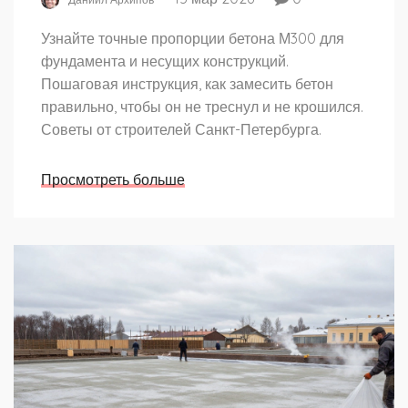
Узнайте точные пропорции бетона М300 для
фундамента и несущих конструкций.
Пошаговая инструкция, как замесить бетон
правильно, чтобы он не треснул и не крошился.
Советы от строителей Санкт-Петербурга.
Просмотреть больше