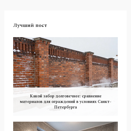
Лучший пост
Какой забор долговечнее: сравнение
материалов для ограждений в условиях Санкт-
Петербурга