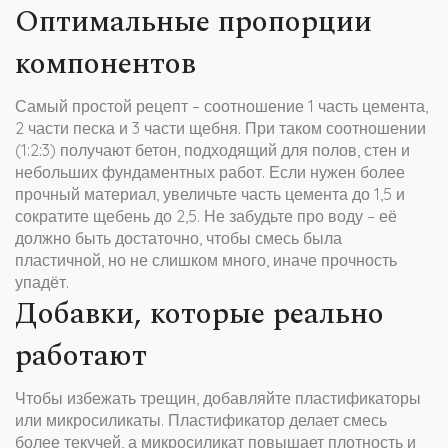
Оптимальные пропорции
компонентов
Самый простой рецепт – соотношение 1 часть цемента,
2 части песка и 3 части щебня. При таком соотношении
(1:2:3) получают бетон, подходящий для полов, стен и
небольших фундаментных работ. Если нужен более
прочный материал, увеличьте часть цемента до 1,5 и
сократите щебень до 2,5. Не забудьте про воду – её
должно быть достаточно, чтобы смесь была
пластичной, но не слишком много, иначе прочность
упадёт.
Добавки, которые реально
работают
Чтобы избежать трещин, добавляйте пластификаторы
или микросиликаты. Пластификатор делает смесь
более текучей, а микросиликат повышает плотность и