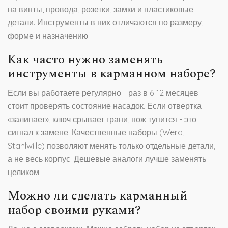
на винты, провода, розетки, замки и пластиковые
детали. Инструменты в них отличаются по размеру,
форме и назначению.
Как часто нужно заменять
инструменты в карманном наборе?
Если вы работаете регулярно - раз в 6-12 месяцев
стоит проверять состояние насадок. Если отвертка
«залипает», ключ срывает грани, нож тупится - это
сигнал к замене. Качественные наборы (Wera,
Stahlwille) позволяют менять только отдельные детали,
а не весь корпус. Дешевые аналоги лучше заменять
целиком.
Можно ли сделать карманный
набор своими руками?