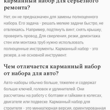
карманный набор для серьезного
ремонта?
Нет, он не предназначен для замены полноценного
набора. Его задача - решать мелкие задачи быстро, не
отвлекаясь. Например, подтянуть винт, снять крышку,
проверить провод. Для сверления, резки, демонтажа
стен или монтажа труб нужно использовать
полноценные инструменты. Карманный набор - это
резерв, а не основной инструмент.
Чем отличается карманный набор
от набора для авто?
Авто-наборы обычно больше, тяжелее и содержат
больше ключей, головок и удлинителей. Они
рассчитаны на работу с болтами и гайками в колесах,
двигателе или подвеске. Карманный набор для
строителя - это миниатюрная версия, ориентированная