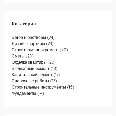
Категории
Бетон и растворы
(24)
Дизайн квартиры
(24)
Строительство и ремонт
(20)
Сметы
(20)
Отделка квартиры
(20)
Бюджетный ремонт
(18)
Капитальный ремонт
(17)
Сварочные работы
(16)
Строительные инструменты
(15)
Фундаменты
(14)