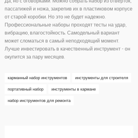
Да, но с оговорками. Можно собрать набор из отверток,
пассатижей и ножа, закрепив их в пластиковом корпусе
от старой коробки. Но это не будет надежно.
Профессиональные наборы проходят тесты на удар,
вибрацию, влагостойкость. Самодельный вариант
может сломаться в самый неподходящий момент.
Лучше инвестировать в качественный инструмент - он
окупится за пару месяцев.
карманный набор инструментов
инструменты для строителя
портативный набор
инструменты в кармане
набор инструментов для ремонта