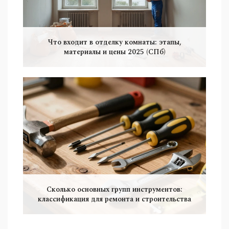
Что входит в отделку комнаты: этапы,
материалы и цены 2025 (СПб)
Сколько основных групп инструментов:
классификация для ремонта и строительства