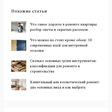
Похожие статьи
Что самое дорогое в ремонте квартиры:
разбор сметы и скрытых расходов
Что можно на стену кроме обоев: 10
современных идей для внутренней
отделки
Сколько основных групп инструментов:
классификация для ремонта и
строительства
Капитальный или косметический ремонт:
два основных вида и как выбрать