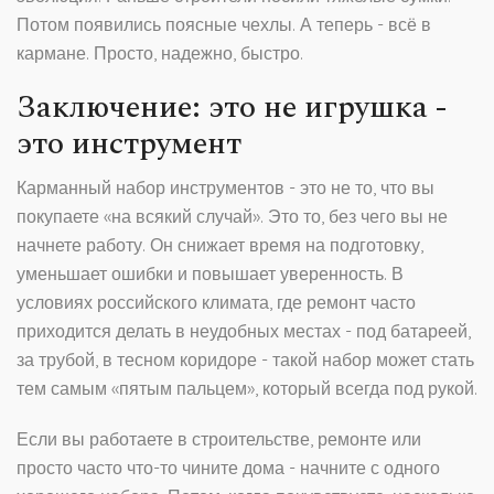
Потом появились поясные чехлы. А теперь - всё в
кармане. Просто, надежно, быстро.
Заключение: это не игрушка -
это инструмент
Карманный набор инструментов - это не то, что вы
покупаете «на всякий случай». Это то, без чего вы не
начнете работу. Он снижает время на подготовку,
уменьшает ошибки и повышает уверенность. В
условиях российского климата, где ремонт часто
приходится делать в неудобных местах - под батареей,
за трубой, в тесном коридоре - такой набор может стать
тем самым «пятым пальцем», который всегда под рукой.
Если вы работаете в строительстве, ремонте или
просто часто что-то чините дома - начните с одного