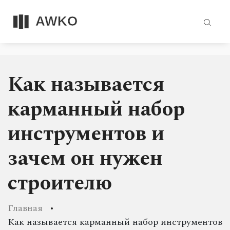
Как называется
карманный набор
инструментов и
зачем он нужен
строителю
Главная
Как называется карманный набор инструментов