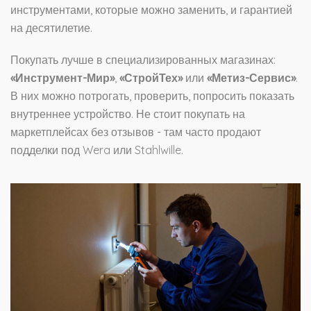
инструментами, которые можно заменить, и гарантией
на десятилетие.
Покупать лучше в специализированных магазинах:
«Инструмент-Мир»
,
«СтройТех»
или
«Метиз-Сервис»
.
В них можно потрогать, проверить, попросить показать
внутреннее устройство. Не стоит покупать на
маркетплейсах без отзывов - там часто продают
подделки под Wera или Stahlwille.