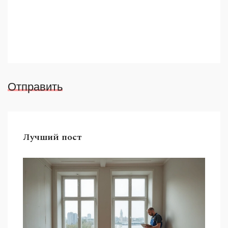
Отправить
Лучший пост