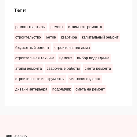
Теги
ремонт квартиры
ремонт
стоимость ремонта
строительство
бетон
квартира
капитальный ремонт
бюджетный ремонт
строительство дома
строительная техника
цемент
выбор подрядчика
этапы ремонта
сварочные работы
смета ремонта
строительные инструменты
чистовая отделка
дизайн интерьера
подрядчик
смета на ремонт