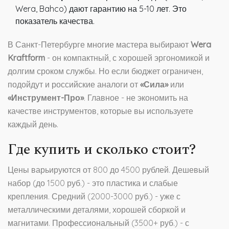
Wera, Bahco) дают гарантию на 5-10 лет. Это
показатель качества.
В Санкт-Петербурге многие мастера выбирают
Wera
Kraftform
- он компактный, с хорошей эргономикой и
долгим сроком службы. Но если бюджет ограничен,
подойдут и российские аналоги от
«Сила»
или
«Инструмент-Про»
. Главное - не экономить на
качестве инструментов, которые вы используете
каждый день.
Где купить и сколько стоит?
Цены варьируются от 800 до 4500 рублей. Дешевый
набор (до 1500 руб.) - это пластика и слабые
крепления. Средний (2000-3000 руб.) - уже с
металлическими деталями, хорошей сборкой и
магнитами. Профессиональный (3500+ руб.) - с