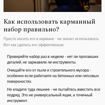
Как использовать карманный
набор правильно?
Просто носить его в кармане - не значит использовать.
Вот как сделать его эффективным:
Проверяйте набор раз в неделю - нет ли пропавших
деталей, не заржавели ли инструменты.
Очищайте его от пыли и строительного мусора -
особенно если работаете на бетонных или гипсовых
поверхностях.
Не кладите туда лишнее - не пытайтесь вместить все
подряд. Это не универсальный ящик, а точечный
инструмент.