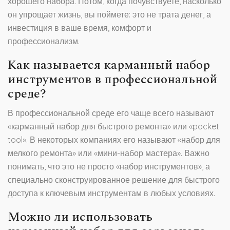
хорошего набора. Потом, когда почувствуете, насколько
он упрощает жизнь, вы поймете: это не трата денег, а
инвестиция в ваше время, комфорт и
профессионализм.
Как называется карманный набор
инструментов в профессиональной
среде?
В профессиональной среде его чаще всего называют
«карманный набор для быстрого ремонта» или «pocket
tool». В некоторых компаниях его называют «набор для
мелкого ремонта» или «мини-набор мастера». Важно
понимать, что это не просто «набор инструментов», а
специально сконструированное решение для быстрого
доступа к ключевым инструментам в любых условиях.
Можно ли использовать