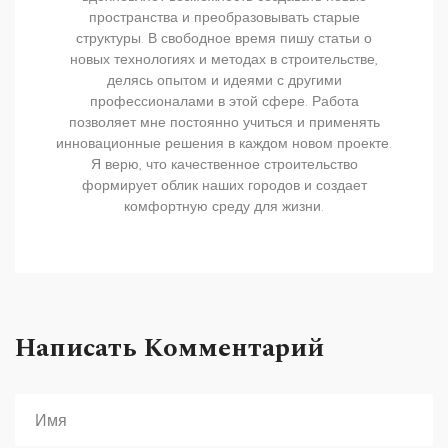
пространства и преобразовывать старые
структуры. В свободное время пишу статьи о
новых технологиях и методах в строительстве,
делясь опытом и идеями с другими
профессионалами в этой сфере. Работа
позволяет мне постоянно учиться и применять
инновационные решения в каждом новом проекте.
Я верю, что качественное строительство
формирует облик наших городов и создает
комфортную среду для жизни.
Написать Комментарий