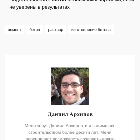
не уверены в результатах.
цемент
бетон
раствор
изготовление бетона
Даниил Архипов
Меня зовут Даниил Архипов, и я занимаюсь
строительством более десяти лет. Меня
вдохновляет возможность создавать новые