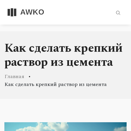
Как сделать крепкий
раствор из цемента
Главная
Как сделать крепкий раствор из цемента