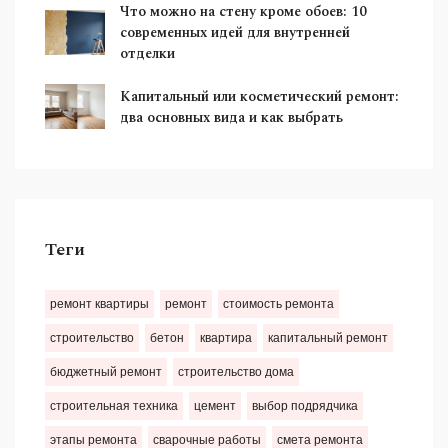
Что можно на стену кроме обоев: 10
современных идей для внутренней
отделки
Капитальный или косметический ремонт:
два основных вида и как выбрать
Теги
ремонт квартиры
ремонт
стоимость ремонта
строительство
бетон
квартира
капитальный ремонт
бюджетный ремонт
строительство дома
строительная техника
цемент
выбор подрядчика
этапы ремонта
сварочные работы
смета ремонта