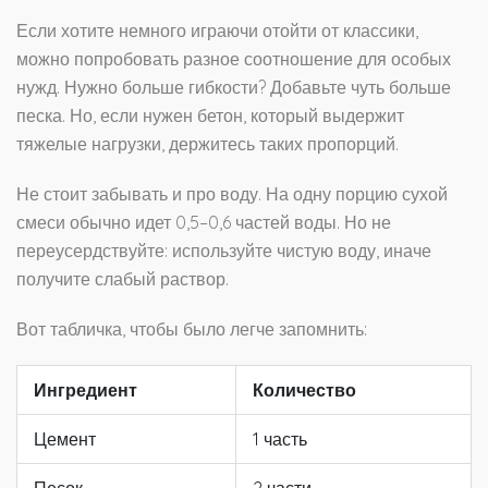
Если хотите немного играючи отойти от классики,
можно попробовать разное соотношение для особых
нужд. Нужно больше гибкости? Добавьте чуть больше
песка. Но, если нужен бетон, который выдержит
тяжелые нагрузки, держитесь таких пропорций.
Не стоит забывать и про воду. На одну порцию сухой
смеси обычно идет 0,5–0,6 частей воды. Но не
переусердствуйте: используйте чистую воду, иначе
получите слабый раствор.
Вот табличка, чтобы было легче запомнить:
Ингредиент
Количество
Цемент
1 часть