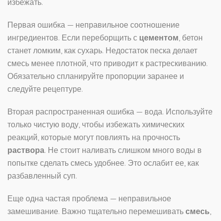
избежать.
Первая ошибка — неправильное соотношение
ингредиентов. Если переборщить с
цементом
, бетон
станет ломким, как сухарь. Недостаток песка делает
смесь менее плотной, что приводит к растрескиванию.
Обязательно спланируйте пропорции заранее и
следуйте рецептуре.
Вторая распространенная ошибка — вода. Используйте
только чистую воду, чтобы избежать химических
реакций, которые могут повлиять на прочность
раствора
. Не стоит наливать слишком много воды в
попытке сделать смесь удобнее. Это ослабит ее, как
разбавленный суп.
Еще одна частая проблема — неправильное
замешивание. Важно тщательно перемешивать
смесь
,