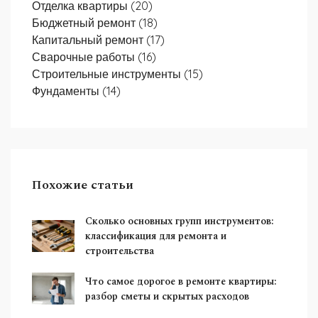
Отделка квартиры
(20)
Бюджетный ремонт
(18)
Капитальный ремонт
(17)
Сварочные работы
(16)
Строительные инструменты
(15)
Фундаменты
(14)
Похожие статьи
Сколько основных групп инструментов:
классификация для ремонта и
строительства
Что самое дорогое в ремонте квартиры:
разбор сметы и скрытых расходов