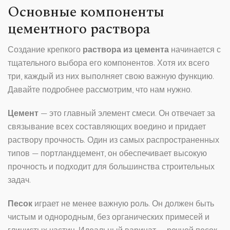
Основные компоненты
цементного раствора
Создание крепкого
раствора из цемента
начинается с
тщательного выбора его компонентов. Хотя их всего
три, каждый из них выполняет свою важную функцию.
Давайте подробнее рассмотрим, что нам нужно.
Цемент
— это главный элемент смеси. Он отвечает за
связывание всех составляющих воедино и придает
раствору прочность. Один из самых распространенных
типов — портландцемент, он обеспечивает высокую
прочность и подходит для большинства строительных
задач.
Песок
играет не менее важную роль. Он должен быть
чистым и однородным, без органических примесей и