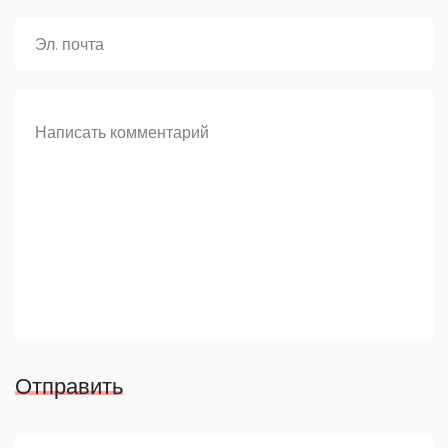
Отправить