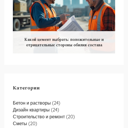
Какой цемент выбрать: положительные и
отрицательные стороны обилия состава
Категории
Бетон и растворы
(24)
Дизайн квартиры
(24)
Строительство и ремонт
(20)
Сметы
(20)