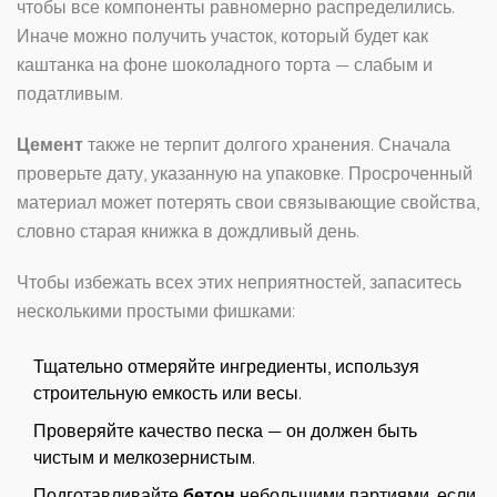
чтобы все компоненты равномерно распределились.
Иначе можно получить участок, который будет как
каштанка на фоне шоколадного торта — слабым и
податливым.
Цемент
также не терпит долгого хранения. Сначала
проверьте дату, указанную на упаковке. Просроченный
материал может потерять свои связывающие свойства,
словно старая книжка в дождливый день.
Чтобы избежать всех этих неприятностей, запаситесь
несколькими простыми фишками:
Тщательно отмеряйте ингредиенты, используя
строительную емкость или весы.
Проверяйте качество песка — он должен быть
чистым и мелкозернистым.
Подготавливайте
бетон
небольшими партиями, если