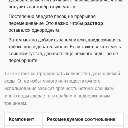
получить пастообразную массу.
Постепенно введите песок, не прерывая
перемешивание. Это важно, чтобы
раствор
оставался однородным.
Затем можно добавить заполнители, придерживаясь
той же последовательности. Если кажется, что смесь
слишком густая, добавьте еще немного воды, но не
переборщите.
Также стоит контролировать количество добавляемой
воды. От ее избыточного или недостаточного
использования зависит прочность бетона: слишком
много воды сделает его слабым и подверженным
трещинам.
Компонент
Рекомендуемое соотношение