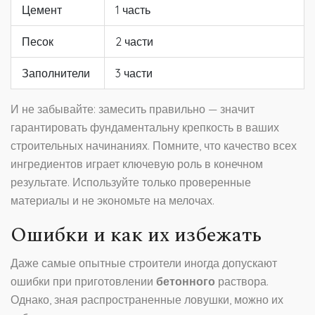
Цемент
1 часть
Песок
2 части
Заполнители
3 части
И не забывайте: замесить правильно — значит
гарантировать фундаментальну крепкость в ваших
строительных начинаниях. Помните, что качество всех
ингредиентов играет ключевую роль в конечном
результате. Используйте только проверенные
материалы и не экономьте на мелочах.
Ошибки и как их избежать
Даже самые опытные строители иногда допускают
ошибки при приготовлении
бетонного
раствора.
Однако, зная распространенные ловушки, можно их