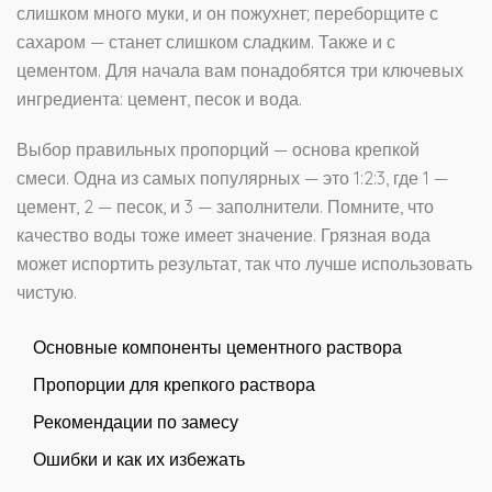
слишком много муки, и он пожухнет; переборщите с
сахаром — станет слишком сладким. Также и с
цементом. Для начала вам понадобятся три ключевых
ингредиента: цемент, песок и вода.
Выбор правильных пропорций — основа крепкой
смеси. Одна из самых популярных — это 1:2:3, где 1 —
цемент, 2 — песок, и 3 — заполнители. Помните, что
качество воды тоже имеет значение. Грязная вода
может испортить результат, так что лучше использовать
чистую.
Основные компоненты цементного раствора
Пропорции для крепкого раствора
Рекомендации по замесу
Ошибки и как их избежать