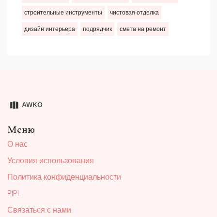
строительные инструменты
чистовая отделка
дизайн интерьера
подрядчик
смета на ремонт
Меню
О нас
Условия использования
Политика конфиденциальности
PIPL
Связаться с нами