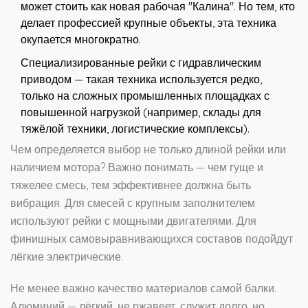
может стоить как новая рабочая "Калина". Но тем, кто
делает профессией крупные объекты, эта техника
окупается многократно.
Специализированные рейки с гидравлическим
приводом — такая техника используется редко,
только на сложных промышленных площадках с
повышенной нагрузкой (например, склады для
тяжёлой техники, логистические комплексы).
Чем определяется выбор не только длиной рейки или
наличием мотора? Важно понимать — чем гуще и
тяжелее смесь, тем эффективнее должна быть
вибрация. Для смесей с крупным заполнителем
используют рейки с мощными двигателями. Для
финишных самовыравнивающихся составов подойдут
лёгкие электрические.
Не менее важно качество материалов самой балки.
Алюминий — лёгкий, не ржавеет, служит долго, но