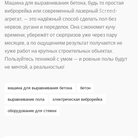
Машина для выравнивания бетона, будь то простая
виброрейка или современный лазерный Screed-
агрегат, — это надёжный способ сделать пол без
нервов, ругани и переделок. Она сэкономит кучу
времени, убережёт от сюрпризов уже через пару
месяцев, а по ощущениям результат получается не
хуже работ на крупных строительных объектах.
Пользуйтесь техникой с умом — и ровные полы будут
не мечтой, а реальностью!
машина для выравнивания бетона
бетон
выравнивание пола
электрическая виброрейка
оборудование для стяжки