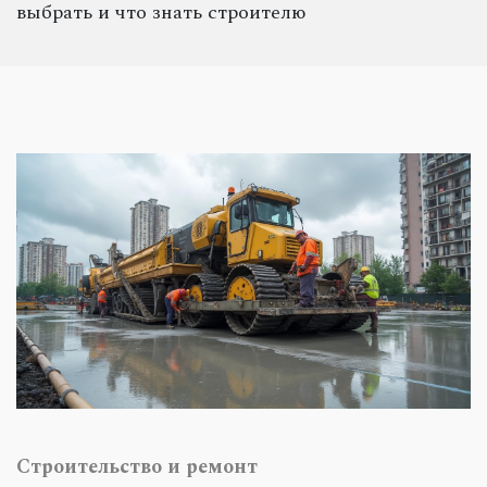
выбрать и что знать строителю
Строительство и ремонт