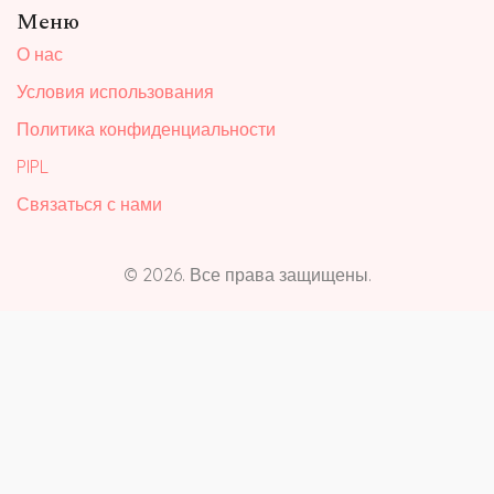
Меню
О нас
Условия использования
Политика конфиденциальности
PIPL
Связаться с нами
© 2026. Все права защищены.