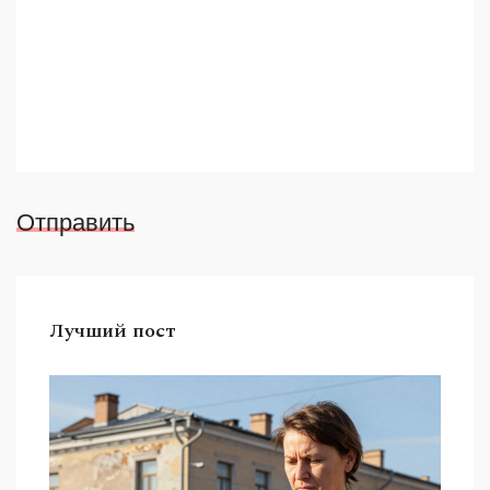
Отправить
Лучший пост