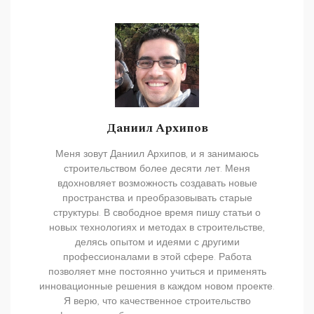
Даниил Архипов
Меня зовут Даниил Архипов, и я занимаюсь
строительством более десяти лет. Меня
вдохновляет возможность создавать новые
пространства и преобразовывать старые
структуры. В свободное время пишу статьи о
новых технологиях и методах в строительстве,
делясь опытом и идеями с другими
профессионалами в этой сфере. Работа
позволяет мне постоянно учиться и применять
инновационные решения в каждом новом проекте.
Я верю, что качественное строительство