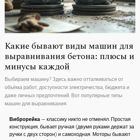
Какие бывают виды машин для
выравнивания бетона: плюсы и
минусы каждой
Выбираем машину? Здесь важно отталкиваться от
объёма работ, доступности электричества, бюджета и
даже личных предпочтений. Вот популярные типы
машин для выравнивания:
Виброрейка
— классику никто не отменял. Простая
конструкция, бывает ручная (двумя руками держат за
ручки с двух сторон) и самоходная. Моторы бывают