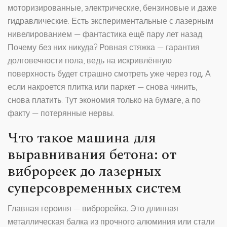
моторизированные, электрические, бензиновые и даже
гидравлические. Есть экспериментальные с лазерным
нивелированием — фантастика ещё пару лет назад.
Почему без них никуда? Ровная стяжка — гарантия
долговечности пола, ведь на искривлённую
поверхность будет страшно смотреть уже через год. А
если накроется плитка или паркет — снова чинить,
снова платить. Тут экономия только на бумаге, а по
факту — потерянные нервы.
Что такое машина для
выравнивания бетона: от
виброреек до лазерных
суперсовременных систем
Главная героиня — виброрейка. Это длинная
металлическая балка из прочного алюминия или стали