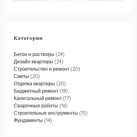
Категории
Бетон и растворы
(24)
Дизайн квартиры
(24)
Строительство и ремонт
(20)
Сметы
(20)
Отделка квартиры
(20)
Бюджетный ремонт
(18)
Капитальный ремонт
(17)
Сварочные работы
(16)
Строительные инструменты
(15)
Фундаменты
(14)