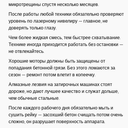
микротрещины спустя несколько месяцев.
После работы любой техники обязательно проверяют
уровень по лазерному нивелиру — главное, не
доверять только глазу.
Чем более жидкая смесь, тем быстрее схватывание.
Технике иногда приходится работать без остановки —
не отвлекайтесь.
Хорошие моторы должны быть защищены от
попадания бетонной грязи. Без этого ломаются за
сезон — ремонт потом влетит в копеечку.
Алмазные лезвия на затирочных машинах стоят
дороже, но дают лучшее качество и служат дольше,
чем обычные стальные.
После каждого рабочего дня обязательно мыть и
сушить рейку — засохший бетон счищать потом очень
сложно, он разрушает поверхность аппарата.