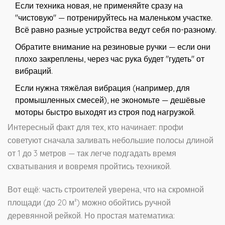
Если техника новая, не применяйте сразу на
"чистовую" — потренируйтесь на маленьком участке.
Всё равно разные устройства ведут себя по-разному.
Обратите внимание на резиновые ручки — если они
плохо закреплены, через час рука будет "гудеть" от
вибраций.
Если нужна тяжёлая вибрация (например, для
промышленных смесей), не экономьте — дешёвые
моторы быстро выходят из строя под нагрузкой.
Интересный факт для тех, кто начинает: профи
советуют сначала заливать небольшие полосы длиной
от 1 до 3 метров — так легче подгадать время
схватывания и вовремя пройтись техникой.
Вот ещё: часть строителей уверена, что на скромной
площади (до 20 м²) можно обойтись ручной
деревянной рейкой. Но простая математика: