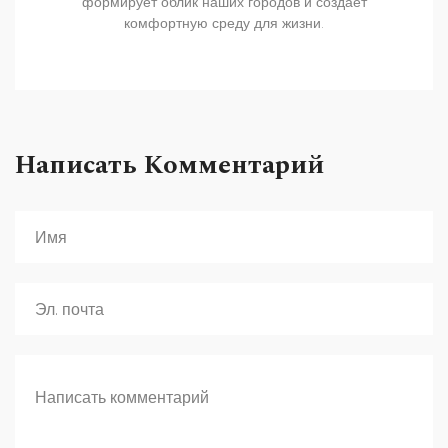
формирует облик наших городов и создает
комфортную среду для жизни.
Написать Комментарий