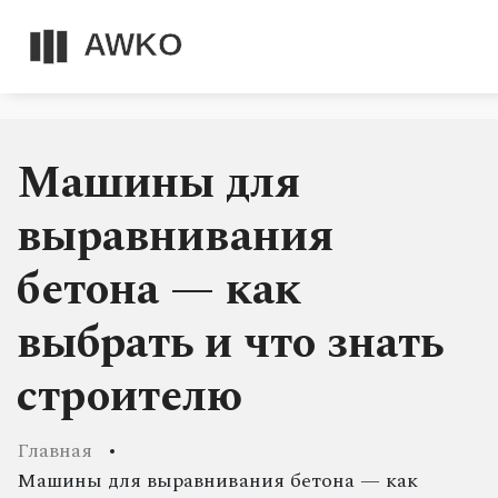
Машины для
выравнивания
бетона — как
выбрать и что знать
строителю
Главная
Машины для выравнивания бетона — как