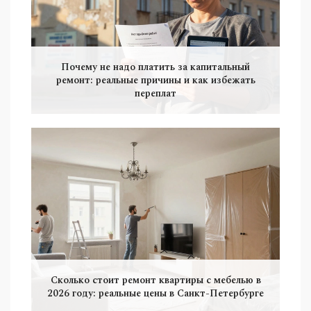
Почему не надо платить за капитальный
ремонт: реальные причины и как избежать
переплат
Сколько стоит ремонт квартиры с мебелью в
2026 году: реальные цены в Санкт-Петербурге