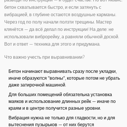
бетон схватывается быстро, и если затянуть с
вибрацией, в глубине остаются воздушные карманы.
Через год по полу начали ползти трещины. Мастер
клянётся — да всё делал по инструкции! На деле: не
использовали виброрейку, а равняли обычной доской.
Вот и ответ — техника для этого и придумана.
Что важно учесть при выравнивании?
Бетон начинают выравнивать сразу после укладки,
иначе образуются "волны", которые потом не убрать
даже затирочной машиной.
Для больших помещений обязательна установка
маяков и использование длинных рейк — иначе по
краям и в центре получится разные уровни.
Вибрация нужна не только для гладкости, но и для
вытеснения пузырьков — от них берутся