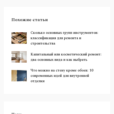
Похожие статьи
Сколько основных групп инструментов:
классификация для ремонта и
строительства
Капитальный или косметический ремонт:
два основных вида и как выбрать
Что можно на стену кроме обоев: 10
современных идей для внутренней
отделки