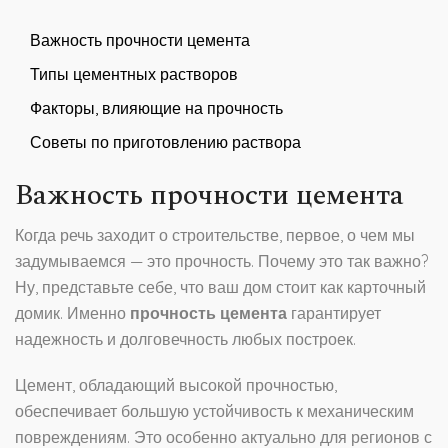
Важность прочности цемента
Типы цементных растворов
Факторы, влияющие на прочность
Советы по приготовлению раствора
Важность прочности цемента
Когда речь заходит о строительстве, первое, о чем мы
задумываемся — это прочность. Почему это так важно?
Ну, представьте себе, что ваш дом стоит как карточный
домик. Именно
прочность цемента
гарантирует
надежность и долговечность любых построек.
Цемент, обладающий высокой прочностью,
обеспечивает большую устойчивость к механическим
повреждениям. Это особенно актуально для регионов с