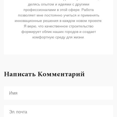
делясь опытом и идеями с другими
профессионалами в этой сфере. Работа
позволяет мне постоянно учиться и применять
инновационные решения в каждом новом проекте.
Я верю, что качественное строительство
формирует облик наших городов и создает
комфортную среду для жизни.
Написать Комментарий