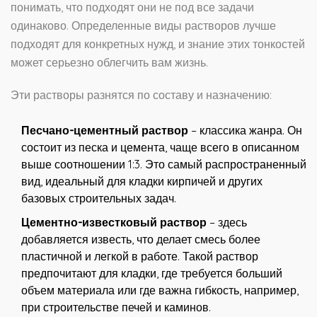
понимать, что подходят они не под все задачи
одинаково. Определенные виды растворов лучше
подходят для конкретных нужд, и знание этих тонкостей
может серьезно облегчить вам жизнь.
Эти растворы разнятся по составу и назначению:
Песчано-цементный раствор
– классика жанра. Он
состоит из песка и цемента, чаще всего в описанном
выше соотношении 1:3. Это самый распространенный
вид, идеальный для кладки кирпичей и других
базовых строительных задач.
Цементно-известковый раствор
– здесь
добавляется известь, что делает смесь более
пластичной и легкой в работе. Такой раствор
предпочитают для кладки, где требуется больший
объем материала или где важна гибкость, например,
при строительстве печей и каминов.