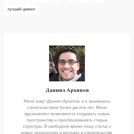
лучший цемент
Даниил Архипов
Меня зовут Даниил Архипов, и я занимаюсь
строительством более десяти лет. Меня
вдохновляет возможность создавать новые
пространства и преобразовывать старые
структуры. В свободное время пишу статьи о
новых технологиях и методах в строительстве,