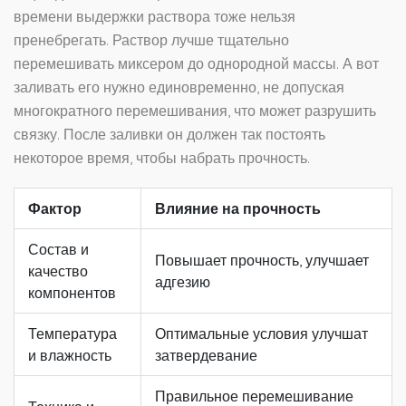
времени выдержки раствора тоже нельзя
пренебрегать. Раствор лучше тщательно
перемешивать миксером до однородной массы. А вот
заливать его нужно единовременно, не допуская
многократного перемешивания, что может разрушить
связку. После заливки он должен так постоять
некоторое время, чтобы набрать прочность.
Фактор
Влияние на прочность
Состав и
Повышает прочность, улучшает
качество
адгезию
компонентов
Температура
Оптимальные условия улучшат
и влажность
затвердевание
Правильное перемешивание