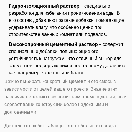
Гидроизоляционный раствор
– специально
разработан для избегания проникновения воды. В
его состав добавляют разные добавки, помогающие
удерживать влагу, что особенно ценно при
строительстве ванных комнат или подвалов.
Высокопрочный цементный раствор
– содержит
специальные добавки, повышающие его
устойчивость к нагрузкам. Это отличный выбор для
элементов, подвергающихся постоянному давлению,
как, например, колонны или балки.
Важно выбирать конкретный
цемент
и его смесь в
зависимости от целей вашего проекта. Знание этих
различий не только сэкономит вам время и деньги, но и
сделает ваши конструкции более надежными и
долговечными.
Для тех, кто любит таблицы, вот небольшая сводка: