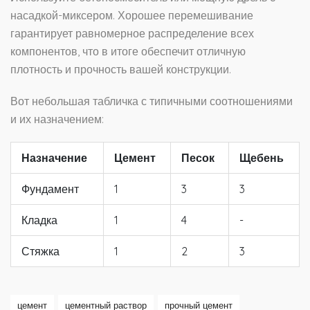
насадкой-миксером. Хорошее перемешивание
гарантирует равномерное распределение всех
компонентов, что в итоге обеспечит отличную
плотность и прочность вашей конструкции.
Вот небольшая табличка с типичными соотношениями
и их назначением:
Назначение
Цемент
Песок
Щебень
Фундамент
1
3
3
Кладка
1
4
-
Стяжка
1
2
3
цемент
цементный раствор
прочный цемент