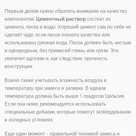
Первым делом нужно обратить внимание на качество
компонентов.
Цементный раствор
состоит из
цемента, песка и воды. Хороший цемент сам по себе не
сделает чудо, если песок плохого качества или
использована грязная вода. Песок должен быть чистым
и однородным, без примесей глины или грязи. Это
увеличит адгезию и, как следствие, прочность
конструкции.
Важно также учитывать влажность воздуха и
температуру при замесе и заливке. В идеале
температура должна быть выше 5 градусов Цельсия.
Если она ниже, рекомендуется использовать
специальные добавки, которые помогут затвердеванию
в холодных условиях.
Еще один момент – правильной техникой замеса и