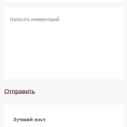
Отправить
Лучший пост