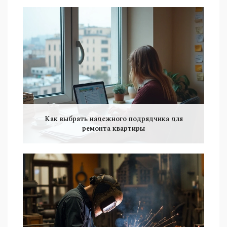
Как выбрать надежного подрядчика для
ремонта квартиры