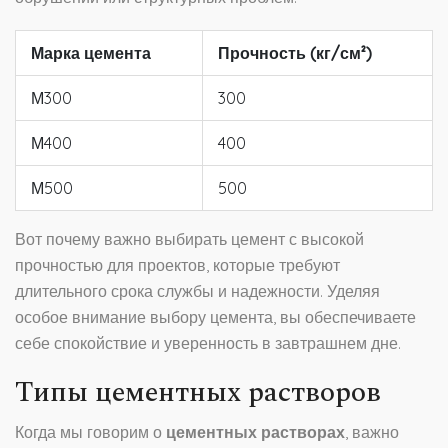
Марка цемента
Прочность (кг/см²)
М300
300
М400
400
М500
500
Вот почему важно выбирать цемент с высокой
прочностью для проектов, которые требуют
длительного срока службы и надежности. Уделяя
особое внимание выбору цемента, вы обеспечиваете
себе спокойствие и уверенность в завтрашнем дне.
Типы цементных растворов
Когда мы говорим о
цементных растворах
, важно