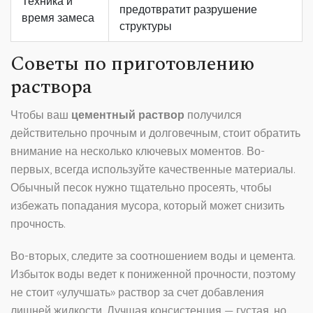
Техника и
предотвратит разрушение
время замеса
структуры
Советы по приготовлению
раствора
Чтобы ваш
цементный раствор
получился
действительно прочным и долговечным, стоит обратить
внимание на несколько ключевых моментов. Во-
первых, всегда используйте качественные материалы.
Обычный песок нужно тщательно просеять, чтобы
избежать попадания мусора, который может снизить
прочность.
Во-вторых, следите за соотношением воды и цемента.
Избыток воды ведет к пониженной прочности, поэтому
не стоит «улучшать» раствор за счет добавления
лишней жидкости. Лучшая консистенция — густая, но