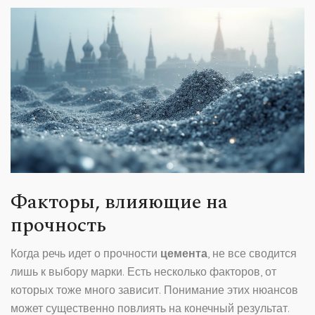
Факторы, влияющие на
прочность
Когда речь идет о прочности
цемента
, не все сводится
лишь к выбору марки. Есть несколько факторов, от
которых тоже много зависит. Понимание этих нюансов
может существенно повлиять на конечный результат.