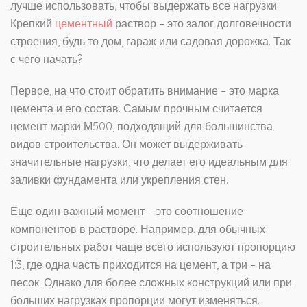
лучше использовать, чтобы выдержать все нагрузки.
Крепкий
цементный
раствор – это залог долговечности
строения, будь то дом, гараж или садовая дорожка. Так
с чего начать?
Первое, на что стоит обратить внимание – это марка
цемента и его состав. Самым прочным считается
цемент марки М500, подходящий для большинства
видов строительства. Он может выдерживать
значительные нагрузки, что делает его идеальным для
заливки фундамента или укрепления стен.
Еще один важный момент – это соотношение
компонентов в растворе. Например, для обычных
строительных работ чаще всего используют пропорцию
1:3, где одна часть приходится на цемент, а три – на
песок. Однако для более сложных конструкций или при
больших нагрузках пропорции могут изменяться.