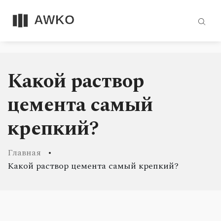
Какой раствор
цемента самый
крепкий?
Главная
Какой раствор цемента самый крепкий?