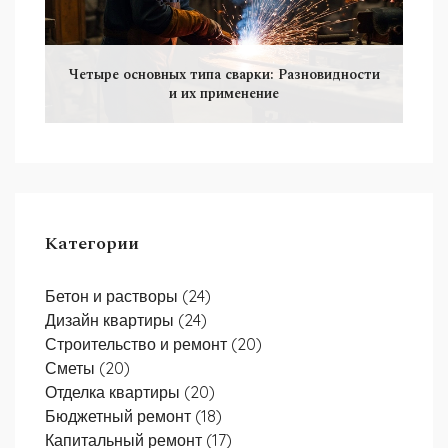
Четыре основных типа сварки: Разновидности
и их применение
Категории
Бетон и растворы
(24)
Дизайн квартиры
(24)
Строительство и ремонт
(20)
Сметы
(20)
Отделка квартиры
(20)
Бюджетный ремонт
(18)
Капитальный ремонт
(17)