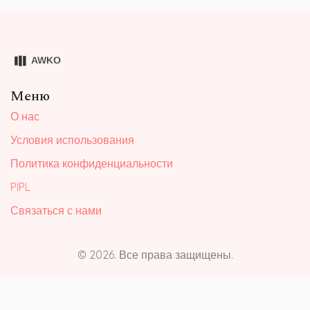
Меню
О нас
Условия использования
Политика конфиденциальности
PIPL
Связаться с нами
© 2026. Все права защищены.