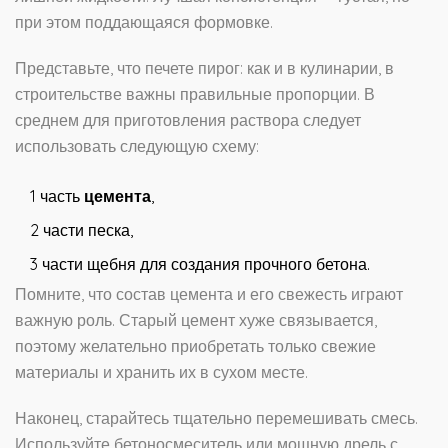
при этом поддающаяся формовке.
Представьте, что печете пирог: как и в кулинарии, в
строительстве важны правильные пропорции. В
среднем для приготовления раствора следует
использовать следующую схему:
1 часть
цемента
,
2 части песка,
3 части щебня для создания прочного бетона.
Помните, что состав цемента и его свежесть играют
важную роль. Старый цемент хуже связывается,
поэтому желательно приобретать только свежие
материалы и хранить их в сухом месте.
Наконец, старайтесь тщательно перемешивать смесь.
Используйте бетоносмеситель или мощную дрель с