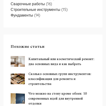
Сварочные работы
(16)
Строительные инструменты
(15)
Фундаменты
(14)
Похожие статьи
Капитальный или косметический ремонт:
два основных вида и как выбрать
Сколько основных групп инструментов:
классификация для ремонта и
строительства
Что можно на стену кроме обоев: 10
современных идей для внутренней
отделки