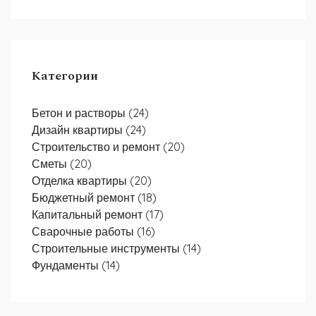
Категории
Бетон и растворы
(24)
Дизайн квартиры
(24)
Строительство и ремонт
(20)
Сметы
(20)
Отделка квартиры
(20)
Бюджетный ремонт
(18)
Капитальный ремонт
(17)
Сварочные работы
(16)
Строительные инструменты
(14)
Фундаменты
(14)