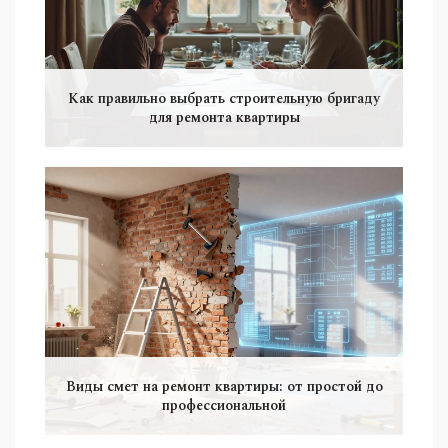
Как правильно выбрать строительную бригаду
для ремонта квартиры
Виды смет на ремонт квартиры: от простой до
профессиональной