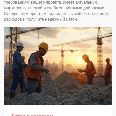
требованиям вашего проекта, имеет актуальную
маркировку, свежий и снабжен нужными добавками.
Следуя этим простым правилам, вы избежите лишних
расходов и получите надёжный бетон.