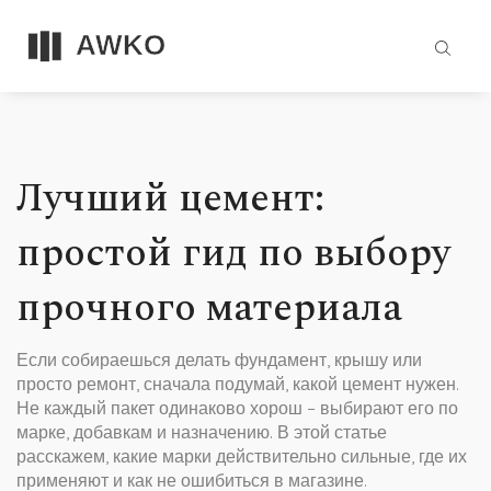
Лучший цемент:
простой гид по выбору
прочного материала
Если собираешься делать фундамент, крышу или
просто ремонт, сначала подумай, какой цемент нужен.
Не каждый пакет одинаково хорош – выбирают его по
марке, добавкам и назначению. В этой статье
расскажем, какие марки действительно сильные, где их
применяют и как не ошибиться в магазине.