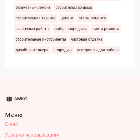
бюджетный ремонт
строительство дома
строительная техника
цемент
этапы ремонта
сварочные работы
выбор подрядчика
смета ремонта
строительные инструменты
чистовая отделка
дизайн интерьера
подрядчик
материалы для забора
Меню
О нас
Условия использования