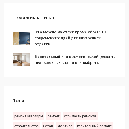
Похожие статьи
Что можно на стену кроме обоев: 10
современных идей для внутренней
отделки
Капитальный или косметический ремонт:
два основных вида и как выбрать
Теги
ремонт квартиры
ремонт
стоимость ремонта
строительство
бетон
квартира
капитальный ремонт