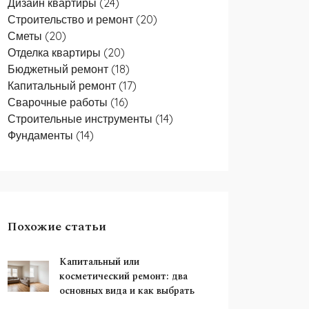
Дизайн квартиры
(24)
Строительство и ремонт
(20)
Сметы
(20)
Отделка квартиры
(20)
Бюджетный ремонт
(18)
Капитальный ремонт
(17)
Сварочные работы
(16)
Строительные инструменты
(14)
Фундаменты
(14)
Похожие статьи
Капитальный или
косметический ремонт: два
основных вида и как выбрать