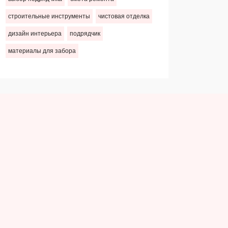
строительные инструменты
чистовая отделка
дизайн интерьера
подрядчик
материалы для забора