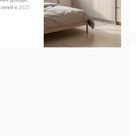
телей в 2025