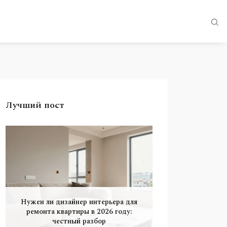
Лучший пост
Нужен ли дизайнер интерьера для
ремонта квартиры в 2026 году:
честный разбор