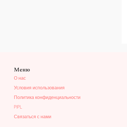
Меню
О нас
Условия использования
Политика конфиденциальности
PIPL
Связаться с нами