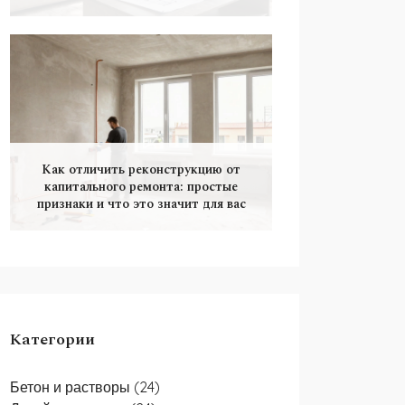
Как отличить реконструкцию от
капитального ремонта: простые
признаки и что это значит для вас
Категории
Бетон и растворы
(24)