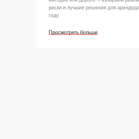
риски и лучшие решения для арендода
году.
Просмотреть больше