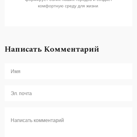
комфортную среду для жизни.
Написать Комментарий