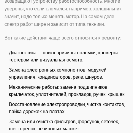
возвращают устройству работоспособность. Многие
уверены, что если сломался, например, холодильник,
значит, надо только менять мотор. На самом деле
спектр работ шире и зависит от типа техники.
Вот какие действия чаще всего относятся к ремонту:
Диагностика — поиск причины поломки, проверка
тестером или визуальная осмотр.
Замена электронных компонентов: модулей
управления, конденсаторов, реле, шнуров.
Механические работы: замена подшипников,
крыльчаток, уплотнителей, прокладок, ручек, крышек.
Восстановление электропроводки, чистка контактов,
пайка дорожек на платах.
Замена или очистка фильтров, форсунок, сеточек,
шестерёнок, резиновых манжет.