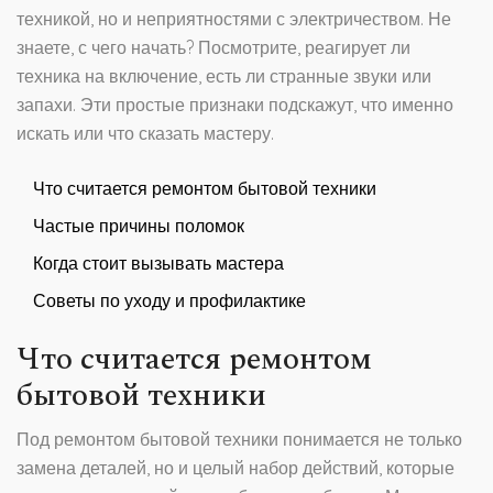
техникой, но и неприятностями с электричеством. Не
знаете, с чего начать? Посмотрите, реагирует ли
техника на включение, есть ли странные звуки или
запахи. Эти простые признаки подскажут, что именно
искать или что сказать мастеру.
Что считается ремонтом бытовой техники
Частые причины поломок
Когда стоит вызывать мастера
Советы по уходу и профилактике
Что считается ремонтом
бытовой техники
Под ремонтом бытовой техники понимается не только
замена деталей, но и целый набор действий, которые