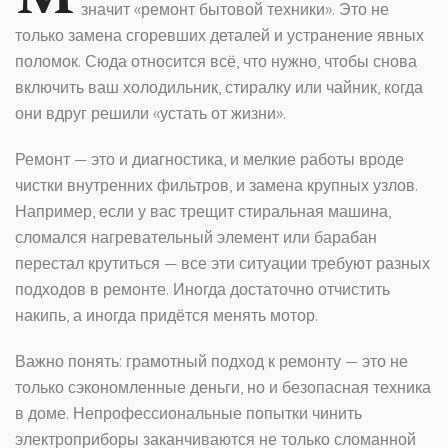
значит «ремонт бытовой техники». Это не
только замена сгоревших деталей и устранение явных
поломок. Сюда относится всё, что нужно, чтобы снова
включить ваш холодильник, стиралку или чайник, когда
они вдруг решили «устать от жизни».
Ремонт — это и диагностика, и мелкие работы вроде
чистки внутренних фильтров, и замена крупных узлов.
Например, если у вас трещит стиральная машина,
сломался нагревательный элемент или барабан
перестал крутиться — все эти ситуации требуют разных
подходов в ремонте. Иногда достаточно отчистить
накипь, а иногда придётся менять мотор.
Важно понять: грамотный подход к ремонту — это не
только сэкономленные деньги, но и безопасная техника
в доме. Непрофессиональные попытки чинить
электроприборы заканчиваются не только сломанной