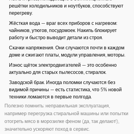
решётки холодильников и ноутбуков, способствуют
перегреву.
Жёсткая вода — враг всех приборов с нагревом:
чайников, утюгов, посудомоек. Накипь блокирует
работу и быстро выводит детали из строя.
Скачки напряжения. Они случаются почти в каждом
доме и сжигают платы, модули управления, моторы.
Износ щёток электродвигателей — это особенно
актуально для старых пылесосов, стиралок.
Заводской брак. Иногда поломки случаются без
видимой причины — есть статистика, что 5% новой
техники ломаются в первые полгода.
Полезно помнить: неправильная эксплуатация,
например перегрузка стиральной машины или попытки
отогреть мясо в морозилке феном (да, так делают!),
значительно ускоряют поход в сервис.