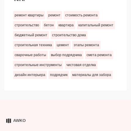
ремонт квартиры
ремонт
стоимость ремонта
строительство
бетон
квартира
капитальный ремонт
бюджетный ремонт
строительство дома
строительная техника
цемент
этапы ремонта
сварочные работы
выбор подрядчика
смета ремонта
строительные инструменты
чистовая отделка
дизайн интерьера
подрядчик
материалы для забора