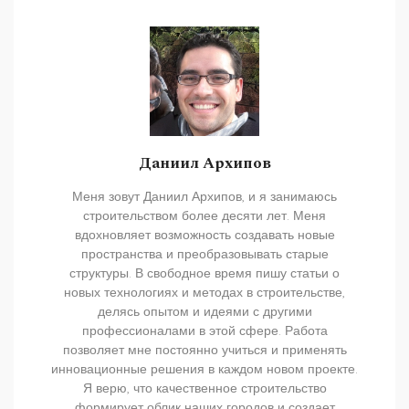
Даниил Архипов
Меня зовут Даниил Архипов, и я занимаюсь
строительством более десяти лет. Меня
вдохновляет возможность создавать новые
пространства и преобразовывать старые
структуры. В свободное время пишу статьи о
новых технологиях и методах в строительстве,
делясь опытом и идеями с другими
профессионалами в этой сфере. Работа
позволяет мне постоянно учиться и применять
инновационные решения в каждом новом проекте.
Я верю, что качественное строительство
формирует облик наших городов и создает