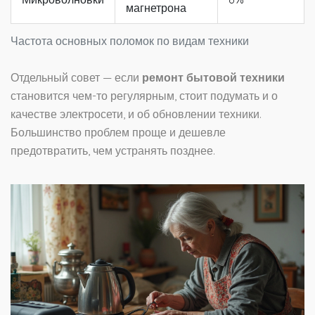
магнетрона
Частота основных поломок по видам техники
Отдельный совет — если
ремонт бытовой техники
становится чем-то регулярным, стоит подумать и о
качестве электросети, и об обновлении техники.
Большинство проблем проще и дешевле
предотвратить, чем устранять позднее.