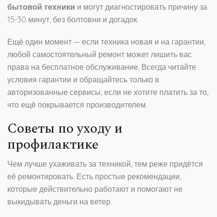
бытовой техники
и могут диагностировать причину за
15-30 минут, без болтовни и догадок.
Ещё один момент — если техника новая и на гарантии,
любой самостоятельный ремонт может лишить вас
права на бесплатное обслуживание. Всегда читайте
условия гарантии и обращайтесь только в
авторизованные сервисы, если не хотите платить за то,
что ещё покрывается производителем.
Советы по уходу и
профилактике
Чем лучше ухаживать за техникой, тем реже придётся
её ремонтировать. Есть простые рекомендации,
которые действительно работают и помогают не
выкидывать деньги на ветер.