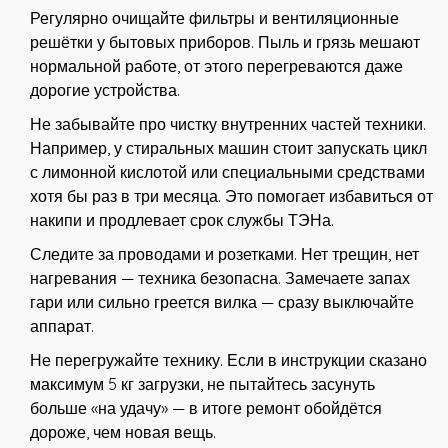
Регулярно очищайте фильтры и вентиляционные
решётки у бытовых приборов. Пыль и грязь мешают
нормальной работе, от этого перегреваются даже
дорогие устройства.
Не забывайте про чистку внутренних частей техники.
Например, у стиральных машин стоит запускать цикл
с лимонной кислотой или специальными средствами
хотя бы раз в три месяца. Это помогает избавиться от
накипи и продлевает срок службы ТЭНа.
Следите за проводами и розетками. Нет трещин, нет
нагревания — техника безопасна. Замечаете запах
гари или сильно греется вилка — сразу выключайте
аппарат.
Не перегружайте технику. Если в инструкции сказано
максимум 5 кг загрузки, не пытайтесь засунуть
больше «на удачу» — в итоге ремонт обойдётся
дороже, чем новая вещь.