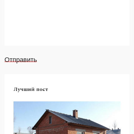
Отправить
Лучший пост