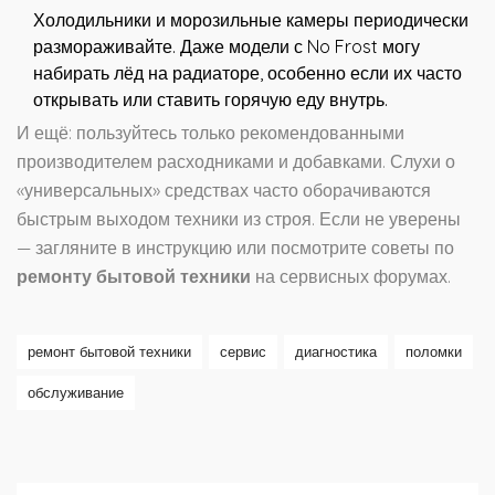
Холодильники и морозильные камеры периодически
размораживайте. Даже модели с No Frost могу
набирать лёд на радиаторе, особенно если их часто
открывать или ставить горячую еду внутрь.
И ещё: пользуйтесь только рекомендованными
производителем расходниками и добавками. Слухи о
«универсальных» средствах часто оборачиваются
быстрым выходом техники из строя. Если не уверены
— загляните в инструкцию или посмотрите советы по
ремонту бытовой техники
на сервисных форумах.
ремонт бытовой техники
сервис
диагностика
поломки
обслуживание