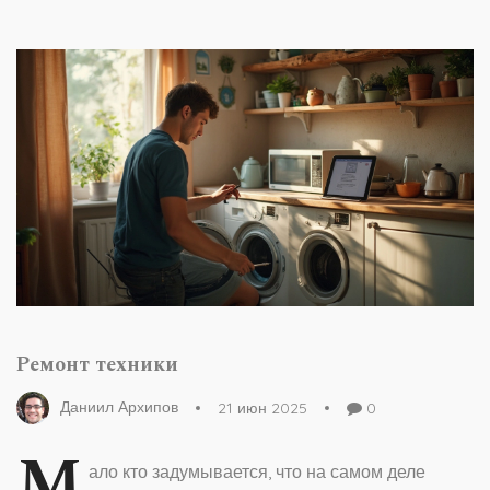
Ремонт техники
Даниил Архипов
21 июн 2025
0
М
ало кто задумывается, что на самом деле