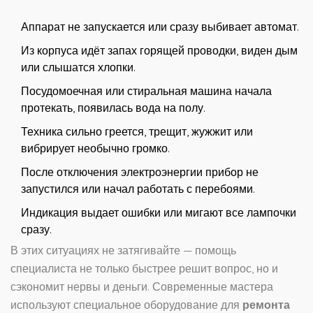
Аппарат не запускается или сразу выбивает автомат.
Из корпуса идёт запах горящей проводки, виден дым
или слышатся хлопки.
Посудомоечная или стиральная машина начала
протекать, появилась вода на полу.
Техника сильно греется, трещит, жужжит или
вибрирует необычно громко.
После отключения электроэнергии прибор не
запустился или начал работать с перебоями.
Индикация выдает ошибки или мигают все лампочки
сразу.
В этих ситуациях не затягивайте — помощь
специалиста не только быстрее решит вопрос, но и
сэкономит нервы и деньги. Современные мастера
используют специальное оборудование для
ремонта