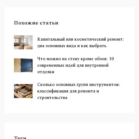
Похожие статьи
Капитальный или косметический ремонт:
два основных вида и как выбрать
Что можно на стену кроме обоев: 10
современных идей для внутренней
отделки
Сколько основных групп инструментов:
классификация для ремонта и
строительства
Теги