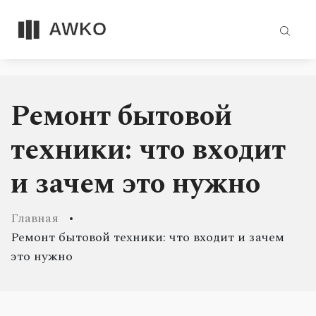
Ремонт бытовой
техники: что входит
и зачем это нужно
Главная
Ремонт бытовой техники: что входит и зачем
это нужно