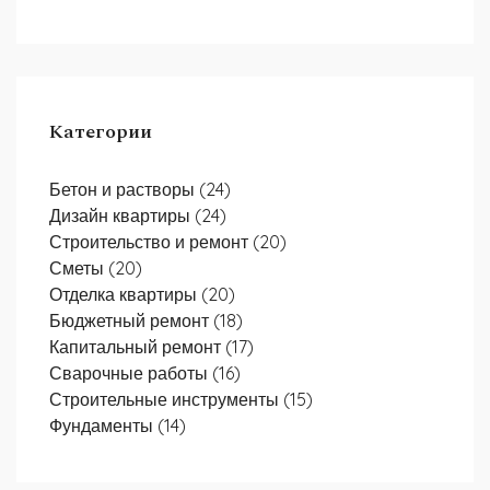
Категории
Бетон и растворы
(24)
Дизайн квартиры
(24)
Строительство и ремонт
(20)
Сметы
(20)
Отделка квартиры
(20)
Бюджетный ремонт
(18)
Капитальный ремонт
(17)
Сварочные работы
(16)
Строительные инструменты
(15)
Фундаменты
(14)