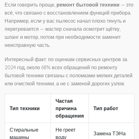
Если говорить проще,
ремонт бытовой техники
— это
всё, что связано с восстановлением функций прибора.
Например, если у вас пылесос начал плохо тянуть и
перегревается — мастер сначала осмотрит щётку,
шланг и мотор, потом при необходимости заменит
неисправную часть.
Интересный факт: по оценкам сервисных центров за
2024 год, около 68% всех обращений по ремонту
бытовой техники связаны с поломками мелких деталей
или очисткой техники, а не с заменой дорогих узлов.
Частая
Тип техники
причина
Тип работ
обращения
Стиральные
Не греет
Замена ТЭНа
машины
воду