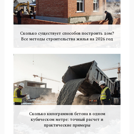
Сколько существует способов построить дом?
Все методы строительства жилья на 2026 год
Сколько килограммов бетона в одном
кубическом метре: точный расчет и
практические примеры