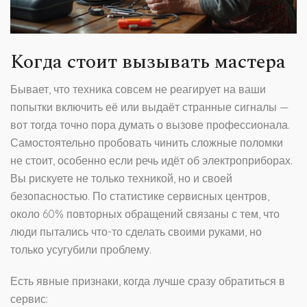
Когда стоит вызывать мастера
Бывает, что техника совсем не реагирует на ваши
попытки включить её или выдаёт странные сигналы —
вот тогда точно пора думать о вызове профессионала.
Самостоятельно пробовать чинить сложные поломки
не стоит, особенно если речь идёт об электроприборах.
Вы рискуете не только техникой, но и своей
безопасностью. По статистике сервисных центров,
около 60% повторных обращений связаны с тем, что
люди пытались что-то сделать своими руками, но
только усугубили проблему.
Есть явные признаки, когда лучше сразу обратиться в
сервис: