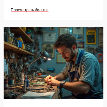
Просмотреть больше