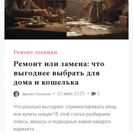
Ремонт техники
Ремонт или замена: что
выгоднее выбрать для
дома и кошелька
20 июл 2025
0
Даниил Архипов
Что реально выгоднее: отремонтировать вещь
или купить новую? В этой статье разбираем
плюсы, минусы и подводные камни каждого
варианта.