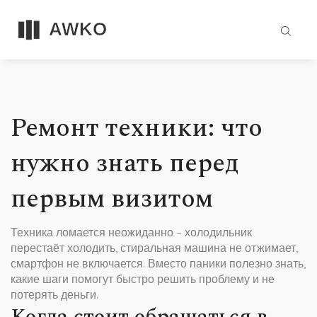
Ремонт техники: что
нужно знать перед
первым визитом
Техника ломается неожиданно – холодильник
перестаёт холодить, стиральная машина не отжимает,
смартфон не включается. Вместо паники полезно знать,
какие шаги помогут быстро решить проблему и не
потерять деньги.