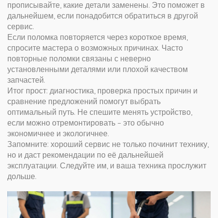
прописывайте, какие детали заменены. Это поможет в
дальнейшем, если понадобится обратиться в другой
сервис.
Если поломка повторяется через короткое время,
спросите мастера о возможных причинах. Часто
повторные поломки связаны с неверно
установленными деталями или плохой качеством
запчастей.
Итог прост: диагностика, проверка простых причин и
сравнение предложений помогут выбрать
оптимальный путь. Не спешите менять устройство,
если можно отремонтировать – это обычно
экономичнее и экологичнее.
Запомните: хороший сервис не только починит технику,
но и даст рекомендации по её дальнейшей
эксплуатации. Следуйте им, и ваша техника прослужит
дольше.