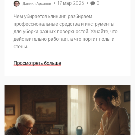
17 мар 2026
0
Даниил Архипов
Чем убирается клининг: разбираем
профессиональные средства и инструменты
для уборки разных поверхностей. Узнайте, что
действительно работает, а что портит полы и
стены.
Просмотреть больше