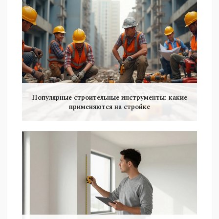
Популярные строительные инструменты: какие
применяются на стройке