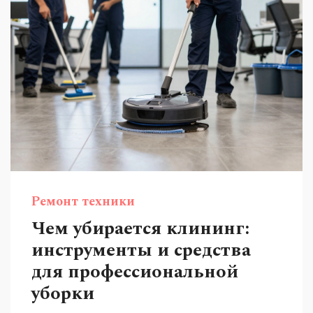
Ремонт техники
Чем убирается клининг:
инструменты и средства
для профессиональной
уборки