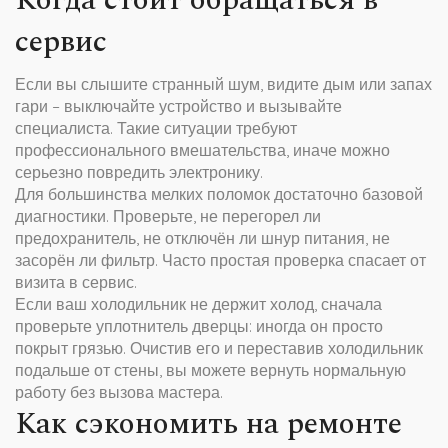
Когда стоит обращаться в
сервис
Если вы слышите странный шум, видите дым или запах
гари – выключайте устройство и вызывайте
специалиста. Такие ситуации требуют
профессионального вмешательства, иначе можно
серьезно повредить электронику.
Для большинства мелких поломок достаточно базовой
диагностики. Проверьте, не перегорел ли
предохранитель, не отключён ли шнур питания, не
засорён ли фильтр. Часто простая проверка спасает от
визита в сервис.
Если ваш холодильник не держит холод, сначала
проверьте уплотнитель дверцы: иногда он просто
покрыт грязью. Очистив его и переставив холодильник
подальше от стены, вы можете вернуть нормальную
работу без вызова мастера.
Как сэкономить на ремонте