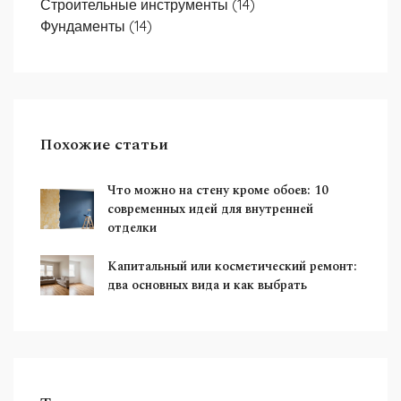
Строительные инструменты
(14)
Фундаменты
(14)
Похожие статьи
Что можно на стену кроме обоев: 10
современных идей для внутренней
отделки
Капитальный или косметический ремонт:
два основных вида и как выбрать