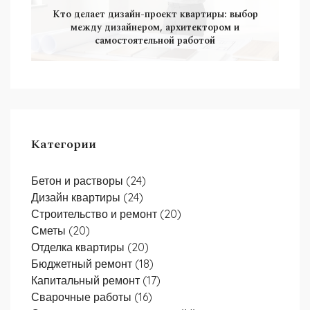
Кто делает дизайн-проект квартиры: выбор
между дизайнером, архитектором и
самостоятельной работой
Категории
Бетон и растворы
(24)
Дизайн квартиры
(24)
Строительство и ремонт
(20)
Сметы
(20)
Отделка квартиры
(20)
Бюджетный ремонт
(18)
Капитальный ремонт
(17)
Сварочные работы
(16)