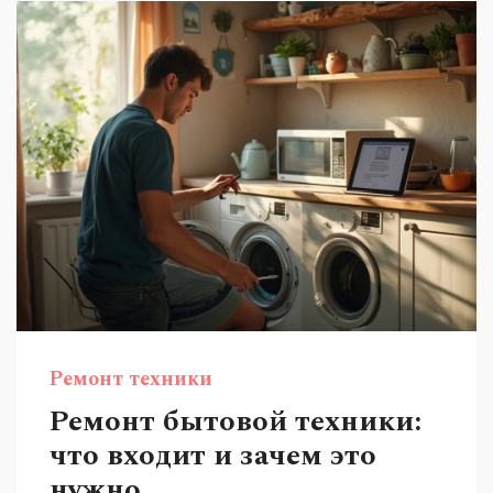
тонкости профессии и подскажем, как найти
надёжного профессионала.
Ремонт техники
Ремонт бытовой техники:
что входит и зачем это
нужно