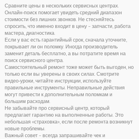
Сравните цены в нескольких сервисных центрах.
Онлайн‑поиск помогает увидеть средний диапазон
стоимости без лишних звонков. Не стесняйтесь
спросить, что именно входит в цену – запчасти, работа
мастера, диагностика.
Если у вас есть гарантийный срок, сначала уточните,
покрывает ли он поломку. Иногда производитель
заменит деталь бесплатно, а вы потратите время на
поиск сервисного центра.
Самостоятельный ремонт тоже может быть выгоден, но
только если вы уверены в своих силах. Смотрите
видео‑уроки, читайте инструкции, используйте
правильные инструменты. Неправильные действия
могут привести к дополнительным поломкам и
большим расходам.
Не забывайте про сервисный центр, который
предлагает гарантию на выполненные работы. Это
небольшая «страховка», если после ремонта возникнут
новые проблемы.
Важный совет – всегда запрашивайте чек и