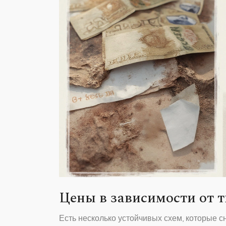
Цены в зависимости от 
Есть несколько устойчивых схем, которые