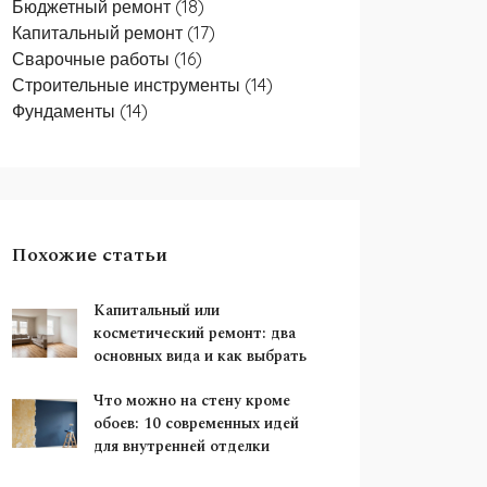
Бюджетный ремонт
(18)
Капитальный ремонт
(17)
Сварочные работы
(16)
Строительные инструменты
(14)
Фундаменты
(14)
Похожие статьи
Капитальный или
косметический ремонт: два
основных вида и как выбрать
Что можно на стену кроме
обоев: 10 современных идей
для внутренней отделки