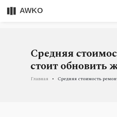
Средняя стоимос
стоит обновить 
Главная
Средняя стоимость ремонт