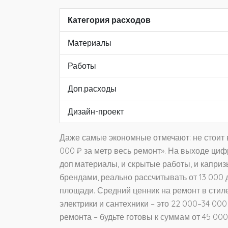
Категория расходов
Материалы
Работы
Доп.расходы
Дизайн-проект
Даже самые экономные отмечают: не стоит 
000 ₽ за метр весь ремонт». На выходе циф
доп.материалы, и скрытые работы, и каприз
брендами, реально рассчитывать от 13 000 д
площади. Средний ценник на ремонт в стиле 
электрики и сантехники – это 22 000–34 000
ремонта – будьте готовы к суммам от 45 000