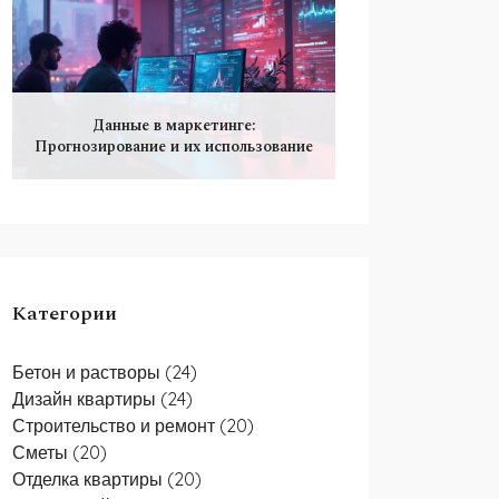
Данные в маркетинге:
Прогнозирование и их использование
Категории
Бетон и растворы
(24)
Дизайн квартиры
(24)
Строительство и ремонт
(20)
Сметы
(20)
Отделка квартиры
(20)