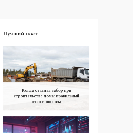
Лучший пост
Когда ставить забор при
строительстве дома: правильный
этап и нюансы