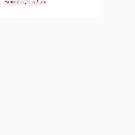
материалы для забора