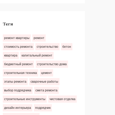
Теги
ремонт квартиры
ремонт
стоимость ремонта
строительство
бетон
квартира
капитальный ремонт
бюджетный ремонт
строительство дома
строительная техника
цемент
этапы ремонта
сварочные работы
выбор подрядчика
смета ремонта
строительные инструменты
чистовая отделка
дизайн интерьера
подрядчик