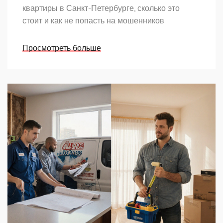
квартиры в Санкт-Петербурге, сколько это
стоит и как не попасть на мошенников.
Просмотреть больше