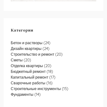
Категории
Бетон и растворы
(24)
Дизайн квартиры
(24)
Строительство и ремонт
(20)
Сметы
(20)
Отделка квартиры
(20)
Бюджетный ремонт
(18)
Капитальный ремонт
(17)
Сварочные работы
(16)
Строительные инструменты
(15)
Фундаменты
(14)