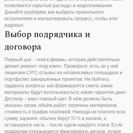
появляются скрытые расходы и недопонимания.
Давайте разберём, как выбрать правильного
исполнителя и контролировать процесс, чтобы итог
радовал.
Выбор подрядчика и
договора
Первый шаг – поиск фирмы, которая действительно
делает ремонт «под ключ». Проверьте, есть ли у неё
лицензия СРО, отзывы на независимых площадках и
портфолио завершённых проектов. Не бойтесь
задавать вопросы: как формируется смета, какие
материалы будут использоваться, какие гарантии дают.
Договор – ваш главный щит. В нём должны быть
указаны сроки, объём работ, перечень материалов,
стоимость и график платежей. Никогда не платите всю
сумму заранее; обычно берут 30 % в начале, а
оставшуюся часть – после сдачи каждого этапа. Если
подрядчик отказывается фиксировать детали, лучше