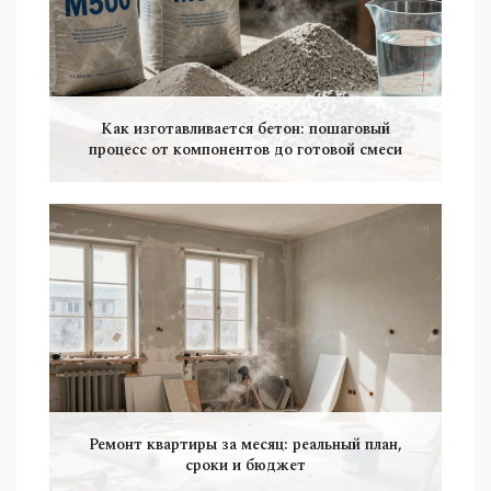
Как изготавливается бетон: пошаговый
процесс от компонентов до готовой смеси
Ремонт квартиры за месяц: реальный план,
сроки и бюджет