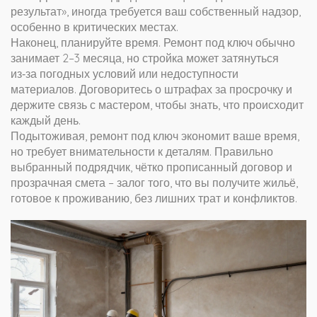
результат», иногда требуется ваш собственный надзор,
особенно в критических местах.
Наконец, планируйте время. Ремонт под ключ обычно
занимает 2–3 месяца, но стройка может затянуться
из‑за погодных условий или недоступности
материалов. Договоритесь о штрафах за просрочку и
держите связь с мастером, чтобы знать, что происходит
каждый день.
Подытоживая, ремонт под ключ экономит ваше время,
но требует внимательности к деталям. Правильно
выбранный подрядчик, чётко прописанный договор и
прозрачная смета – залог того, что вы получите жильё,
готовое к проживанию, без лишних трат и конфликтов.