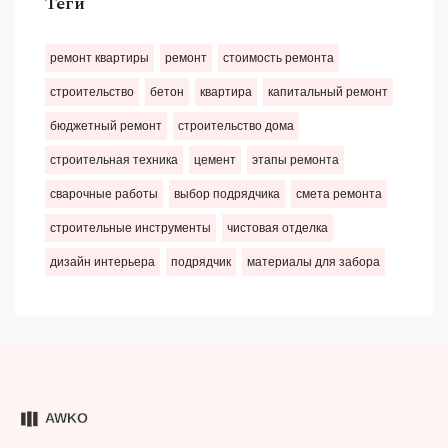
Теги
ремонт квартиры
ремонт
стоимость ремонта
строительство
бетон
квартира
капитальный ремонт
бюджетный ремонт
строительство дома
строительная техника
цемент
этапы ремонта
сварочные работы
выбор подрядчика
смета ремонта
строительные инструменты
чистовая отделка
дизайн интерьера
подрядчик
материалы для забора