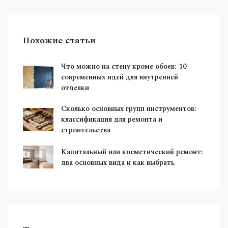
Похожие статьи
Что можно на стену кроме обоев: 10
современных идей для внутренней
отделки
Сколько основных групп инструментов:
классификация для ремонта и
строительства
Капитальный или косметический ремонт:
два основных вида и как выбрать