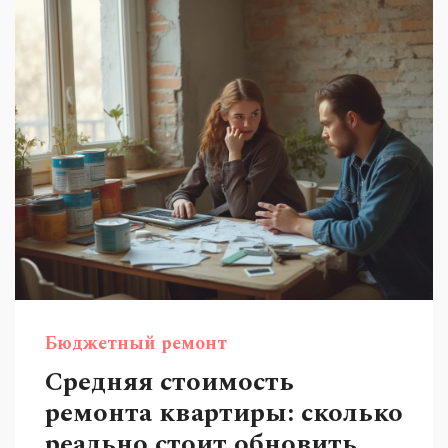
Бюджетный ремонт
Средняя стоимость
ремонта квартиры: сколько
реально стоит обновить