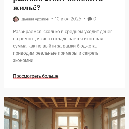
жильё?
10 июл 2025
0
Даниил Архипов
Разбираемся, сколько в среднем уходит денег
на ремонт, из чего складывается итоговая
сумма, как не выйти за рамки бюджета,
приводим реальные примеры и секреты
экономии.
Просмотреть больше