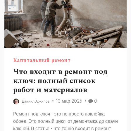
Капитальный ремонт
Что входит в ремонт под
ключ: полный список
работ и материалов
10 мар 2026
0
Даниил Архипов
Ремонт под ключ - это не просто поклейка
обоев. Это полный цикл: от демонтажа до сдачи
ключей. В статье - что точно входит в ремонт