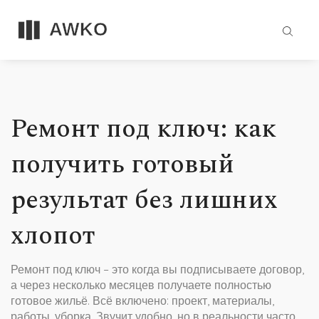
Ремонт под ключ: как
получить готовый
результат без лишних
хлопот
Ремонт под ключ – это когда вы подписываете договор,
а через несколько месяцев получаете полностью
готовое жильё. Всё включено: проект, материалы,
работы, уборка. Звучит удобно, но в реальности часто