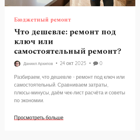
Бюджетный ремонт
Что дешевле: ремонт под
ключ или
самостоятельный ремонт?
24 окт 2025
0
Даниил Архипов
Разбираем, что дешевле - ремонт под ключ или
самостоятельный. Сравниваем затраты,
плюсы‑минусы, даём чек‑лист расчёта и советы
по экономии.
Просмотреть больше