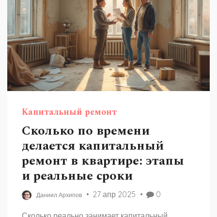
Капитальный ремонт
Сколько по времени
делается капитальный
ремонт в квартире: этапы
и реальные сроки
27 апр 2025
0
Даниил Архипов
Сколько реально занимает капитальный