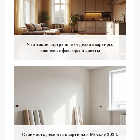
Что такое внутренняя отделка квартиры:
ключевые факторы и советы
Стоимость ремонта квартиры в Москве 2024: