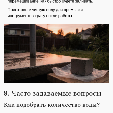
перемешивание, как быстро будете заливать.
Приготовьте чистую воду для промывки
инструментов сразу после работы.
8. Часто задаваемые вопросы
Как подобрать количество воды?