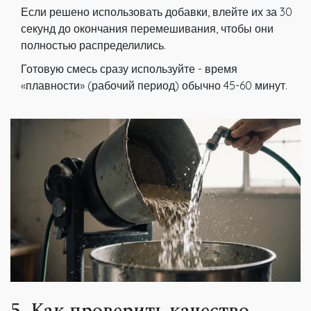
Если решено использовать добавки, влейте их за 30
секунд до окончания перемешивания, чтобы они
полностью распределились.
Готовую смесь сразу используйте - время
«плавности» (рабочий период) обычно 45-60 минут.
5. Как проверить качество