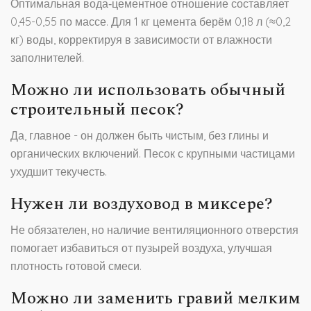
Оптимальная вода‑цементное отношение составляет
0,45-0,55 по массе. Для 1 кг цемента берём 0,18 л (≈0,2
кг) воды, корректируя в зависимости от влажности
заполнителей.
Можно ли использовать обычный
строительный песок?
Да, главное - он должен быть чистым, без глины и
органических включений. Песок с крупными частицами
ухудшит текучесть.
Нужен ли воздуховод в миксере?
Не обязателен, но наличие вентиляционного отверстия
помогает избавиться от пузырей воздуха, улучшая
плотность готовой смеси.
Можно ли заменить гравий мелким