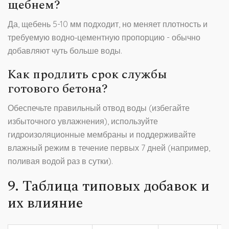
щебнем?
Да, щебень 5-10 мм подходит, но меняет плотность и
требуемую водно‑цементную пропорцию - обычно
добавляют чуть больше воды.
Как продлить срок службы
готового бетона?
Обеспечьте правильный отвод воды (избегайте
избыточного увлажнения), используйте
гидроизоляционные мембраны и поддерживайте
влажный режим в течение первых 7 дней (например,
поливая водой раз в сутки).
9. Таблица типовых добавок и
их влияние