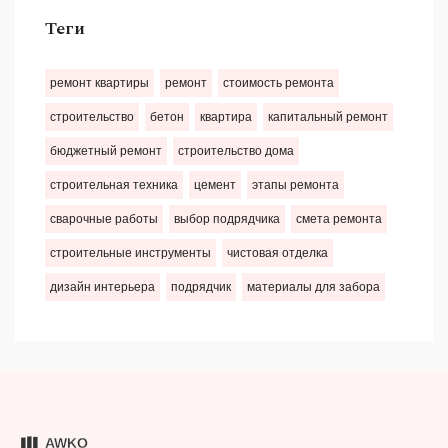
Теги
ремонт квартиры
ремонт
стоимость ремонта
строительство
бетон
квартира
капитальный ремонт
бюджетный ремонт
строительство дома
строительная техника
цемент
этапы ремонта
сварочные работы
выбор подрядчика
смета ремонта
строительные инструменты
чистовая отделка
дизайн интерьера
подрядчик
материалы для забора