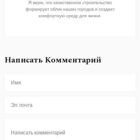
Я верю, что качественное строительство
формирует облик наших городов и создает
комфортную среду для жизни.
Написать Комментарий