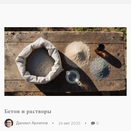
Бетон и растворы
Даниил Архипов
26 окт 2025
0