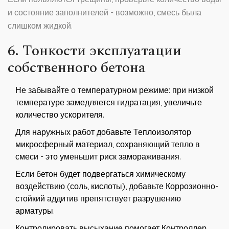
и состояние заполнителей - возможно, смесь была
слишком жидкой.
6. Тонкости эксплуатации
собственного бетона
Не забывайте о температурном режиме: при низкой
температуре замедляется гидратация, увеличьте
количество ускорителя.
Для наружных работ добавьте
Теплоизолятор
микросферный материал, сохраняющий тепло в
смеси
- это уменьшит риск замораживания.
Если бетон будет подвергаться химическому
воздействию (соль, кислоты), добавьте
Коррозионно-
стойкий аддитив
препятствует разрушению
арматуры
.
Контролировать высыхание помогает
Контроллер