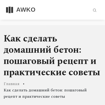
Как сделать
домашний бетон:
пошаговый рецепт и
практические советы
Главная
Как сделать домашний бетон: пошаговый
рецепт и практические советы