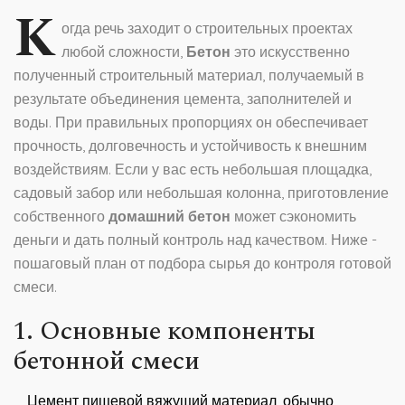
К
огда речь заходит о строительных проектах
любой сложности,
Бетон
это искусственно
полученный строительный материал, получаемый в
результате объединения цемента, заполнителей и
воды
. При правильных пропорциях он обеспечивает
прочность, долговечность и устойчивость к внешним
воздействиям. Если у вас есть небольшая площадка,
садовый забор или небольшая колонна, приготовление
собственного
домашний бетон
может сэкономить
деньги и дать полный контроль над качеством. Ниже -
пошаговый план от подбора сырья до контроля готовой
смеси.
1. Основные компоненты
бетонной смеси
Цемент
пищевой вяжущий материал, обычно