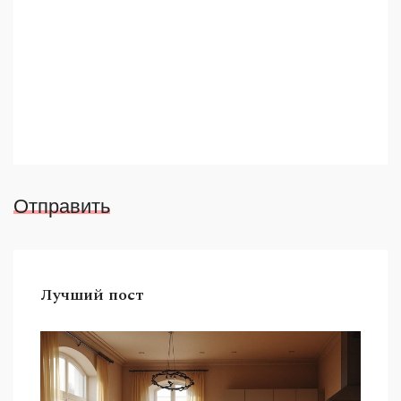
Отправить
Лучший пост