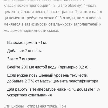
классической пропорции 1 : 2 : 3 (по объёму): 1‑часть
цемента, 2‑части песка, 3‑части гравия. При этом на 1 л
ци цемента требуется около 0,18 л воды, но эта цифра
меняется в зависимости от влажности заполнителей и
желаемой подвижности смеси.
Взвесьте цемент - 1 кг.
Добавьте 2 кг песка.
Затем 3 кг гравия.
Влейте 200 мл чистой воды (примерно 0,2 л).
Если нужен повышенный уровень текучести,
добавьте 2-3 % от массы цемента пластификатора.
Для работы в температуре ниже +5 °C добавьте 1 %
ускорителя схватывания.
Эти цифры - отправная точка. При