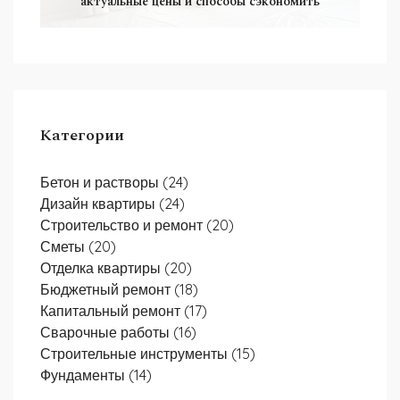
актуальные цены и способы сэкономить
Категории
Бетон и растворы
(24)
Дизайн квартиры
(24)
Строительство и ремонт
(20)
Сметы
(20)
Отделка квартиры
(20)
Бюджетный ремонт
(18)
Капитальный ремонт
(17)
Сварочные работы
(16)
Строительные инструменты
(15)
Фундаменты
(14)