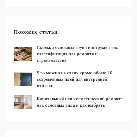
Похожие статьи
Сколько основных групп инструментов:
классификация для ремонта и
строительства
Что можно на стену кроме обоев: 10
современных идей для внутренней
отделки
Капитальный или косметический ремонт:
два основных вида и как выбрать