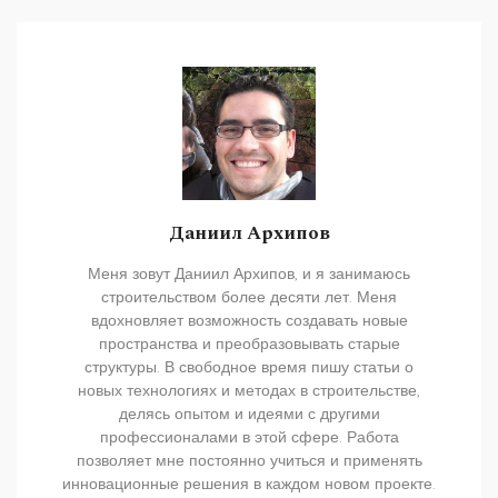
Даниил Архипов
Меня зовут Даниил Архипов, и я занимаюсь
строительством более десяти лет. Меня
вдохновляет возможность создавать новые
пространства и преобразовывать старые
структуры. В свободное время пишу статьи о
новых технологиях и методах в строительстве,
делясь опытом и идеями с другими
профессионалами в этой сфере. Работа
позволяет мне постоянно учиться и применять
инновационные решения в каждом новом проекте.