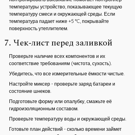
температуры
устройство, показывающее текущую
температуру смеси и окружающей среды
. Если
температура падает ниже +5 °C, покрывайте
поверхность утеплителем.
7. Чек‑лист перед заливкой
Проверьте наличие всех компонентов и их
соответствие требованиям (чистота, сухость).
Убедитесь, что все измерительные ёмкости чистые.
Настройте миксер - проверьте заряд батареи и
состояние шнеков.
Подготовьте форму или опалубку, смажьте её
гидроизоляционным составом.
Проверьте температуру воды и окружающей среды.
Готовьте план действий - сколько времени займет