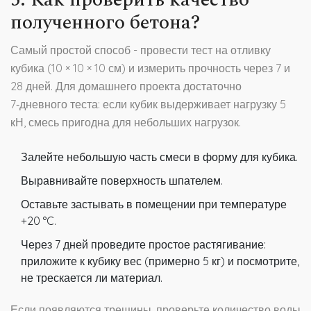
полученного бетона?
Самый простой способ - провести тест на отливку
кубика (10 × 10 × 10 см) и измерить прочность через 7 и
28 дней. Для домашнего проекта достаточно
7‑дневного теста: если кубик выдерживает нагрузку 5
кН, смесь пригодна для небольших нагрузок.
Залейте небольшую часть смеси в форму для кубика.
Выравнивайте поверхность шпателем.
Оставьте застывать в помещении при температуре
+20 °C.
Через 7 дней проведите простое растягивание:
приложите к кубику вес (примерно 5 кг) и посмотрите,
не трескается ли материал.
Если появляются трещины, проверьте количество воды