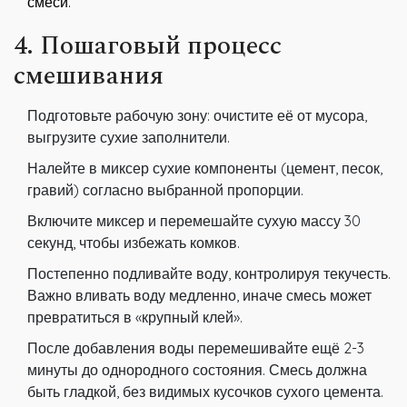
смеси.
4. Пошаговый процесс
смешивания
Подготовьте рабочую зону: очистите её от мусора,
выгрузите сухие заполнители.
Налейте в миксер сухие компоненты (цемент, песок,
гравий) согласно выбранной пропорции.
Включите миксер и перемешайте сухую массу 30
секунд, чтобы избежать комков.
Постепенно подливайте воду, контролируя текучесть.
Важно вливать воду медленно, иначе смесь может
превратиться в «крупный клей».
После добавления воды перемешивайте ещё 2-3
минуты до однородного состояния. Смесь должна
быть гладкой, без видимых кусочков сухого цемента.