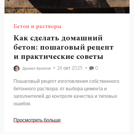
Бетон и растворы
Как сделать домашний
бетон: пошаговый рецепт
и практические советы
26 окт 2025
0
Даниил Архипов
Пошаговый рецепт изготовления собственного
бетонного раствора: от выбора цемента и
заполнителей до контроля качества и типовых
ошибок.
Просмотреть больше