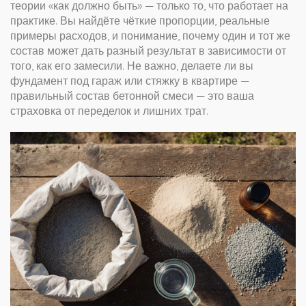
теории «как должно быть» — только то, что работает на
практике. Вы найдёте чёткие пропорции, реальные
примеры расходов, и понимание, почему один и тот же
состав может дать разный результат в зависимости от
того, как его замесили. Не важно, делаете ли вы
фундамент под гараж или стяжку в квартире —
правильный состав бетонной смеси — это ваша
страховка от переделок и лишних трат.