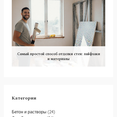
Самый простой способ отделки стен: лайфхаки
и материалы
Категории
Бетон и растворы
(24)