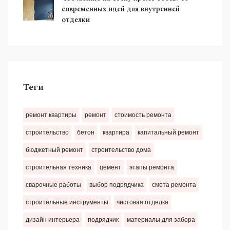
современных идей для внутренней
отделки
Теги
ремонт квартиры
ремонт
стоимость ремонта
строительство
бетон
квартира
капитальный ремонт
бюджетный ремонт
строительство дома
строительная техника
цемент
этапы ремонта
сварочные работы
выбор подрядчика
смета ремонта
строительные инструменты
чистовая отделка
дизайн интерьера
подрядчик
материалы для забора