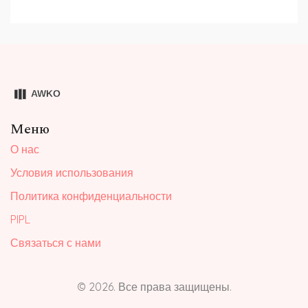
Меню
О нас
Условия использования
Политика конфиденциальности
PIPL
Связаться с нами
© 2026. Все права защищены.