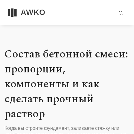
Состав бетонной смеси:
пропорции,
компоненты и как
сделать прочный
раствор
Когда вы строите фундамент, заливаете стяжку или