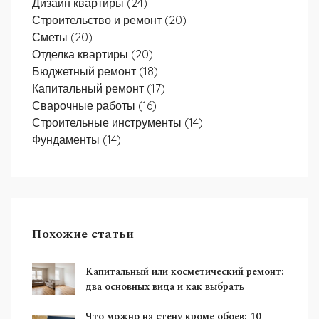
Дизайн квартиры
(24)
Строительство и ремонт
(20)
Сметы
(20)
Отделка квартиры
(20)
Бюджетный ремонт
(18)
Капитальный ремонт
(17)
Сварочные работы
(16)
Строительные инструменты
(14)
Фундаменты
(14)
Похожие статьи
Капитальный или косметический ремонт:
два основных вида и как выбрать
Что можно на стену кроме обоев: 10