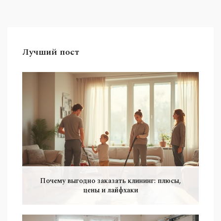
Лучший пост
Почему выгодно заказать клининг: плюсы,
цены и лайфхаки