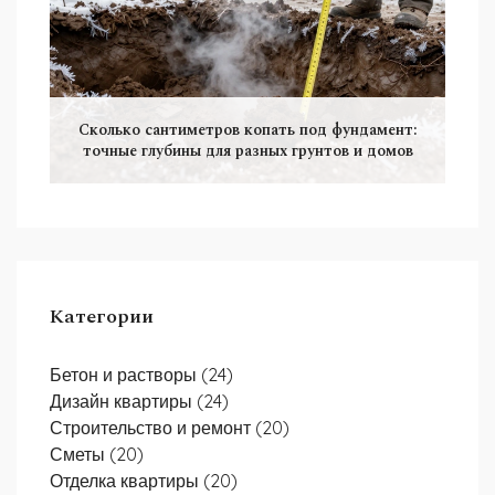
Сколько сантиметров копать под фундамент:
точные глубины для разных грунтов и домов
Категории
Бетон и растворы
(24)
Дизайн квартиры
(24)
Строительство и ремонт
(20)
Сметы
(20)
Отделка квартиры
(20)