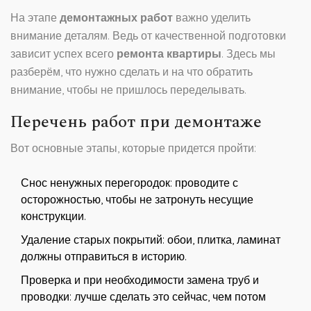
На этапе
демонтажных работ
важно уделить
внимание деталям. Ведь от качественной подготовки
зависит успех всего
ремонта квартиры
. Здесь мы
разберём, что нужно сделать и на что обратить
внимание, чтобы не пришлось переделывать.
Перечень работ при демонтаже
Вот основные этапы, которые придется пройти:
Снос ненужных перегородок: проводите с
осторожностью, чтобы не затронуть несущие
конструкции.
Удаление старых покрытий: обои, плитка, ламинат
должны отправиться в историю.
Проверка и при необходимости замена труб и
проводки: лучше сделать это сейчас, чем потом