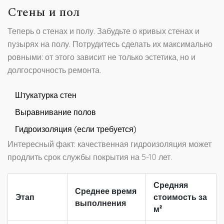
Стены и пол
Теперь о стенах и полу. Забудьте о кривых стенах и
пузырях на полу. Потрудитесь сделать их максимально
ровными: от этого зависит не только эстетика, но и
долгосрочность ремонта.
Штукатурка стен
Выравнивание полов
Гидроизоляция (если требуется)
Интересный факт: качественная гидроизоляция может
продлить срок службы покрытия на 5-10 лет.
Средняя
Среднее время
Этап
стоимость за
выполнения
м²