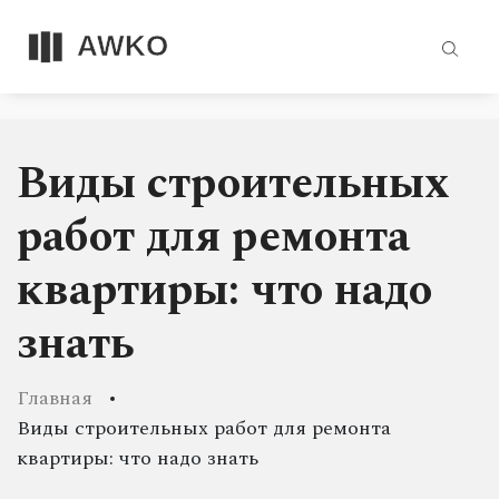
Виды строительных
работ для ремонта
квартиры: что надо
знать
Главная
Виды строительных работ для ремонта
квартиры: что надо знать