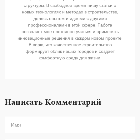
структуры. В свободное время пишу статьи о
новых технологиях и методах в строительстве,
делясь опытом и идеями с другими
профессионалами в этой сфере. Работа
позволяет мне постоянно учиться и применять
инновационные решения в каждом новом проекте.
Я верю, что качественное строительство
формирует облик наших городов и создает
комфортную среду для жизни.
Написать Комментарий