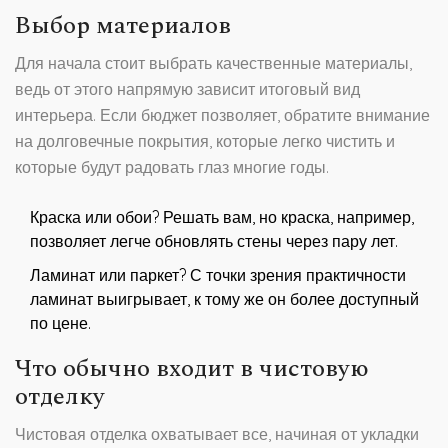
Выбор материалов
Для начала стоит выбрать качественные материалы,
ведь от этого напрямую зависит итоговый вид
интерьера. Если бюджет позволяет, обратите внимание
на долговечные покрытия, которые легко чистить и
которые будут радовать глаз многие годы.
Краска или обои? Решать вам, но краска, например,
позволяет легче обновлять стены через пару лет.
Ламинат или паркет? С точки зрения практичности
ламинат выигрывает, к тому же он более доступный
по цене.
Что обычно входит в чистовую
отделку
Чистовая отделка охватывает все, начиная от укладки