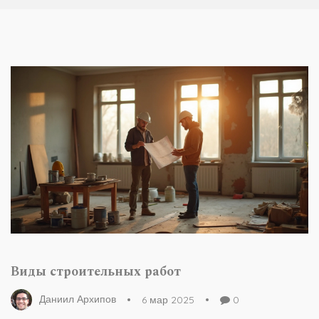
Виды строительных работ
Даниил Архипов
6 мар 2025
0