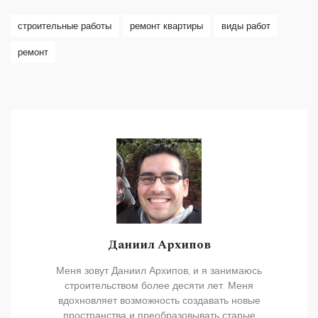
строительные работы
ремонт квартиры
виды работ
ремонт
Даниил Архипов
Меня зовут Даниил Архипов, и я занимаюсь
строительством более десяти лет. Меня
вдохновляет возможность создавать новые
пространства и преобразовывать старые