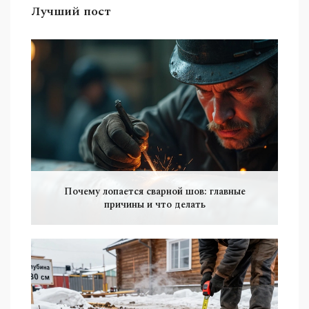
Лучший пост
Почему лопается сварной шов: главные
причины и что делать