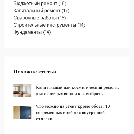
Бюджетный ремонт
(18)
Капитальный ремонт
(17)
Сварочные работы
(16)
Строительные инструменты
(14)
Фундаменты
(14)
Похожие статьи
Капитальный или косметический ремонт:
два основных вида и как выбрать
Что можно на стену кроме обоев: 10
современных идей для внутренней
отделки