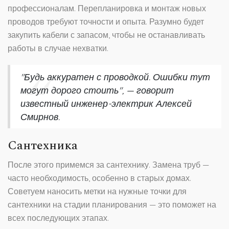
профессионалам. Перепланировка и монтаж новых
проводов требуют точности и опыта. Разумно будет
закупить кабели с запасом, чтобы не останавливать
работы в случае нехватки.
"Будь аккуратен с проводкой. Ошибки тут
могут дорого стоить", — говорит
известный инженер-электрик Алексей
Смирнов.
Сантехника
После этого примемся за сантехнику. Замена труб —
часто необходимость, особенно в старых домах.
Советуем наносить метки на нужные точки для
сантехники на стадии планирования — это поможет на
всех последующих этапах.