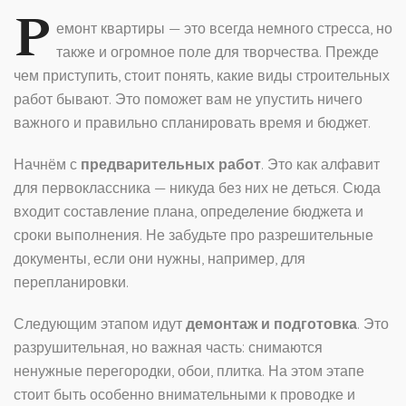
Р
емонт квартиры — это всегда немного стресса, но
также и огромное поле для творчества. Прежде
чем приступить, стоит понять, какие виды строительных
работ бывают. Это поможет вам не упустить ничего
важного и правильно спланировать время и бюджет.
Начнём с
предварительных работ
. Это как алфавит
для первоклассника — никуда без них не деться. Сюда
входит составление плана, определение бюджета и
сроки выполнения. Не забудьте про разрешительные
документы, если они нужны, например, для
перепланировки.
Следующим этапом идут
демонтаж и подготовка
. Это
разрушительная, но важная часть: снимаются
ненужные перегородки, обои, плитка. На этом этапе
стоит быть особенно внимательными к проводке и