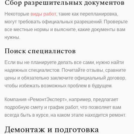
Сбор разрешительных документов
Некоторые
виды работ
, такие как перепланировка,
могут требовать официальных разрешений. Проверьте
все местные нормы и выясните, какие документы вам
нужны.
Поиск специалистов
Если вы не планируете делать все сами, нужно найти
надежных специалистов. Почитайте отзывы, сравните
цены и обязательно заключите официальный договор,
чтобы избежать возможных проблем в будущем.
Компания «РемонтЭксперт», например, предлагает
подробную смету и график работ, что позволяет вам
всегда быть в курсе, на каком этапе находится ремонт.
Демонтаж и подготовка