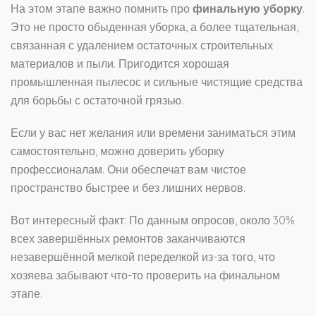
На этом этапе важно помнить про
финальную уборку
.
Это не просто обыденная уборка, а более тщательная,
связанная с удалением остаточных строительных
материалов и пыли. Пригодится хорошая
промышленная пылесос и сильные чистящие средства
для борьбы с остаточной грязью.
Если у вас нет желания или времени заниматься этим
самостоятельно, можно доверить уборку
профессионалам. Они обеспечат вам чистое
пространство быстрее и без лишних нервов.
Вот интересный факт: По данным опросов, около 30%
всех завершённых ремонтов заканчиваются
незавершённой мелкой переделкой из-за того, что
хозяева забывают что-то проверить на финальном
этапе.