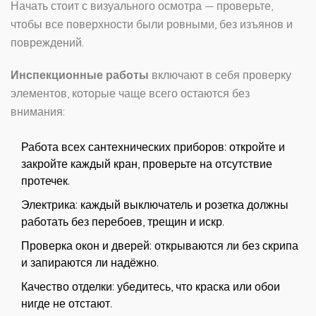
Начать стоит с визуального осмотра — проверьте,
чтобы все поверхности были ровными, без изъянов и
повреждений.
Инспекционные работы
включают в себя проверку
элементов, которые чаще всего остаются без
внимания:
Работа всех сантехнических приборов: откройте и
закройте каждый кран, проверьте на отсутствие
протечек.
Электрика: каждый выключатель и розетка должны
работать без перебоев, трещин и искр.
Проверка окон и дверей: открываются ли без скрипа
и запираются ли надёжно.
Качество отделки: убедитесь, что краска или обои
нигде не отстают.