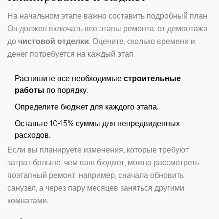
На начальном этапе важно составить подробный план.
Он должен включать все этапы ремонта: от демонтажа
до
чистовой отделки
. Оцените, сколько времени и
денег потребуется на каждый этап.
Распишите все необходимые
строительные
работы
по порядку.
Определите бюджет для каждого этапа.
Оставьте 10-15% суммы для непредвиденных
расходов.
Если вы планируете изменения, которые требуют
затрат больше, чем ваш бюджет, можно рассмотреть
поэтапный ремонт: например, сначала обновить
санузел, а через пару месяцев заняться другими
комнатами.