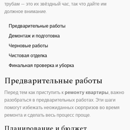
трубам — это их звёздный час, так что дайте им
должное внимание.
Предварительные работы
Демонтаж и подготовка
Черновые работы
Чистовая отделка
Финальная проверка и уборка
Предварительные работы
Перед тем как приступить к
ремонту квартиры
, важно
разобраться в предварительных работах. Эти шаги
помогут избежать неожиданных сюрпризов во время
ремонта и сделать весь процесс проще.
Планирование и бюджет