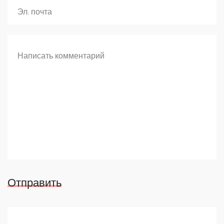
Отправить