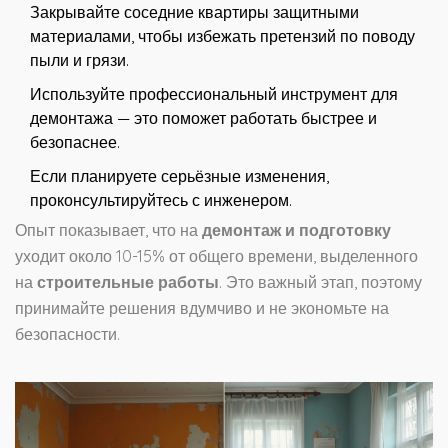
Закрывайте соседние квартиры защитными
материалами, чтобы избежать претензий по поводу
пыли и грязи.
Используйте профессиональный инструмент для
демонтажа — это поможет работать быстрее и
безопаснее.
Если планируете серьёзные изменения,
проконсультируйтесь с инженером.
Опыт показывает, что на
демонтаж и подготовку
уходит около 10-15% от общего времени, выделенного
на
строительные работы
. Это важный этап, поэтому
принимайте решения вдумчиво и не экономьте на
безопасности.