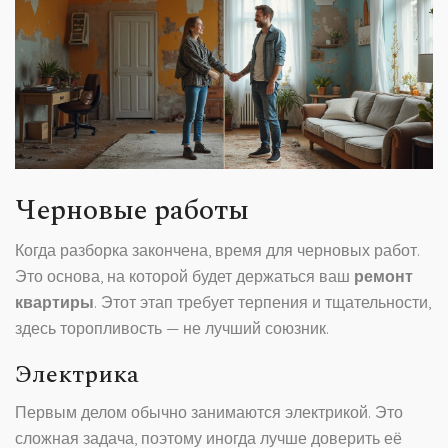
Черновые работы
Когда разборка закончена, время для черновых работ.
Это основа, на которой будет держаться ваш
ремонт
квартиры
. Этот этап требует терпения и тщательности,
здесь торопливость — не лучший союзник.
Электрика
Первым делом обычно занимаются электрикой. Это
сложная задача, поэтому иногда лучше доверить её