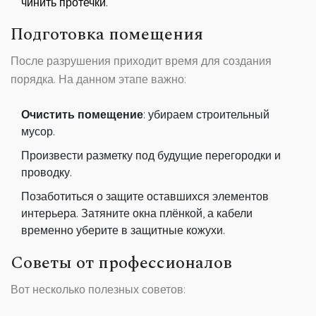
чинить протечки.
Подготовка помещения
После разрушения приходит время для создания
порядка. На данном этапе важно:
Очистить помещение
: убираем строительный
мусор.
Произвести разметку под будущие перегородки и
проводку.
Позаботиться о защите оставшихся элементов
интерьера. Затяните окна плёнкой, а кабели
временно уберите в защитные кожухи.
Советы от профессионалов
Вот несколько полезных советов: