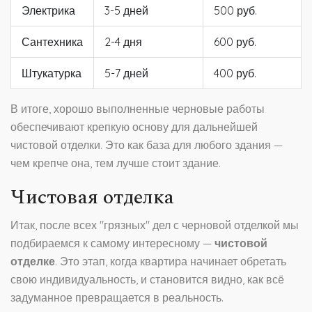
Электрика
3-5 дней
500 руб.
Сантехника
2-4 дня
600 руб.
Штукатурка
5-7 дней
400 руб.
В итоге, хорошо выполненные черновые работы
обеспечивают крепкую основу для дальнейшей
чистовой отделки. Это как база для любого здания —
чем крепче она, тем лучше стоит здание.
Чистовая отделка
Итак, после всех "грязных" дел с черновой отделкой мы
подбираемся к самому интересному —
чистовой
отделке
. Это этап, когда квартира начинает обретать
свою индивидуальность, и становится видно, как всё
задуманное превращается в реальность.