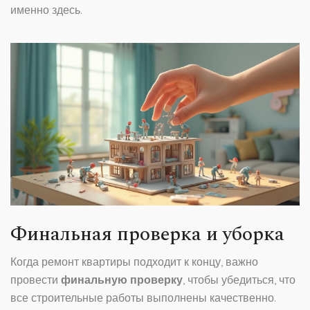
именно здесь.
Финальная проверка и уборка
Когда ремонт квартиры подходит к концу, важно
провести
финальную проверку
, чтобы убедиться, что
все строительные работы выполнены качественно.