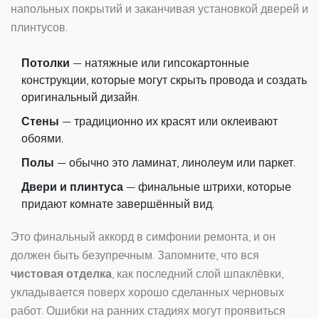
напольных покрытий и заканчивая установкой дверей и
плинтусов.
Потолки
— натяжные или гипсокартонные
конструкции, которые могут скрыть провода и создать
оригинальный дизайн.
Стены
— традиционно их красят или оклеивают
обоями.
Полы
— обычно это ламинат, линолеум или паркет.
Двери и плинтуса
— финальные штрихи, которые
придают комнате завершённый вид.
Это финальный аккорд в симфонии ремонта, и он
должен быть безупречным. Запомните, что вся
чистовая отделка
, как последний слой шпаклёвки,
укладывается поверх хорошо сделанных черновых
работ. Ошибки на ранних стадиях могут проявиться