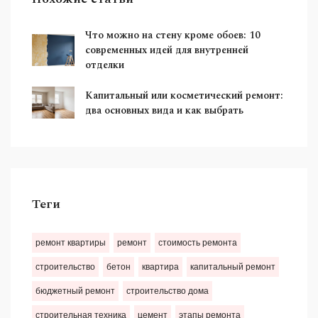
Что можно на стену кроме обоев: 10
современных идей для внутренней
отделки
Капитальный или косметический ремонт:
два основных вида и как выбрать
Теги
ремонт квартиры
ремонт
стоимость ремонта
строительство
бетон
квартира
капитальный ремонт
бюджетный ремонт
строительство дома
строительная техника
цемент
этапы ремонта