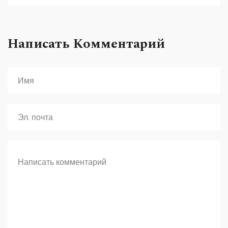
Написать Комментарий