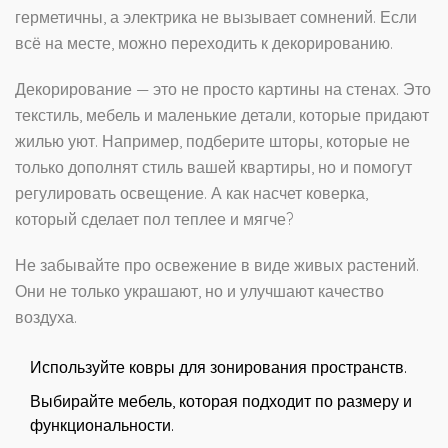
герметичны, а электрика не вызывает сомнений. Если
всё на месте, можно переходить к декорированию.
Декорирование — это не просто картины на стенах. Это
текстиль, мебель и маленькие детали, которые придают
жилью уют. Например, подберите шторы, которые не
только дополнят стиль вашей квартиры, но и помогут
регулировать освещение. А как насчет коверка,
который сделает пол теплее и мягче?
Не забывайте про освежение в виде живых растений.
Они не только украшают, но и улучшают качество
воздуха.
Используйте ковры для зонирования пространств.
Выбирайте мебель, которая подходит по размеру и
функциональности.