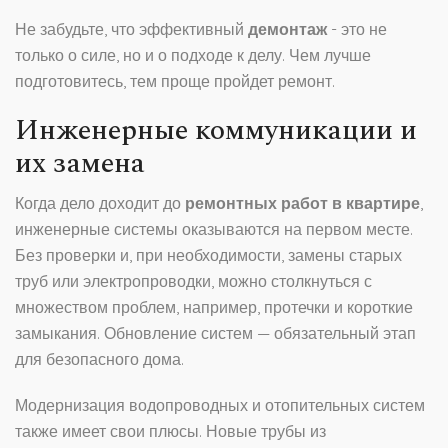
Не забудьте, что эффективный
демонтаж
- это не
только о силе, но и о подходе к делу. Чем лучше
подготовитесь, тем проще пройдет ремонт.
Инженерные коммуникации и
их замена
Когда дело доходит до
ремонтных работ в квартире
,
инженерные системы оказываются на первом месте.
Без проверки и, при необходимости, замены старых
труб или электропроводки, можно столкнуться с
множеством проблем, например, протечки и короткие
замыкания. Обновление систем — обязательный этап
для безопасного дома.
Модернизация водопроводных и отопительных систем
также имеет свои плюсы. Новые трубы из