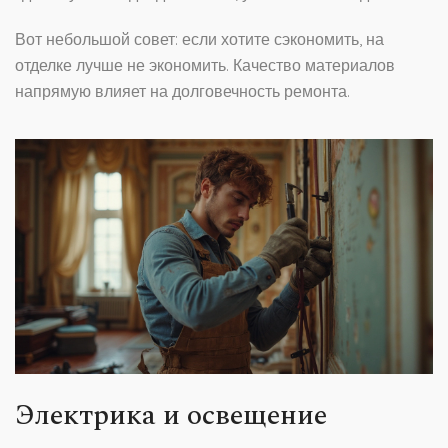
Вот небольшой совет: если хотите сэкономить, на
отделке лучше не экономить. Качество материалов
напрямую влияет на долговечность ремонта.
Электрика и освещение