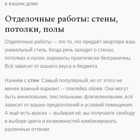
в вашем доме.
Отделочные работы: стены,
потолки, полы
Отделочные работы — это то, что придаёт квартире ваш
уникальный стиль. Когда речь заходит о стенах,
потолках и полах, варианты практически безграничны.
Всё зависит от вашего вкуса и бюджета.
Начнём с
стен
. Самый популярный, но от этого не
менее важный вариант — поклейка обоев. Они могут
быть виниловыми, текстильными, флизелиновыми, всё
зависит от ваших предпочтений и условий помещения.
А ещё есть краска — выбирая её, вы получаете свободу
в выборе цвета и возможностей комбинировать
различные оттенки.