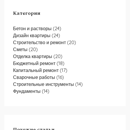
Категории
Бетон и растворы
(24)
Дизайн квартиры
(24)
Строительство и ремонт
(20)
Сметы
(20)
Отделка квартиры
(20)
Бюджетный ремонт
(18)
Капитальный ремонт
(17)
Сварочные работы
(16)
Строительные инструменты
(14)
Фундаменты
(14)
Похожие статьи