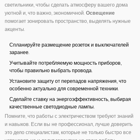
светильники, чтобы сделать атмосферу вашего дома
уютной и, что важно, экономичной.
Освещение
помогает зонировать пространство, выделять нужные
акценты.
Спланируйте размещение розеток и выключателей
заранее.
Учитывайте потребляемую мощность приборов,
чтобы правильно выбрать провода.
Установите защиту от перепадов напряжения, что
особенно актуально для современной техники.
Сделайте ставку на энергоэффективность, выбирая
качественные светодиодные лампы.
Помните, что работы с электричеством требуют знаний
и навыков. Если вы не профессионал, лучше доверить
это дело специалистам, которые не только быстро все