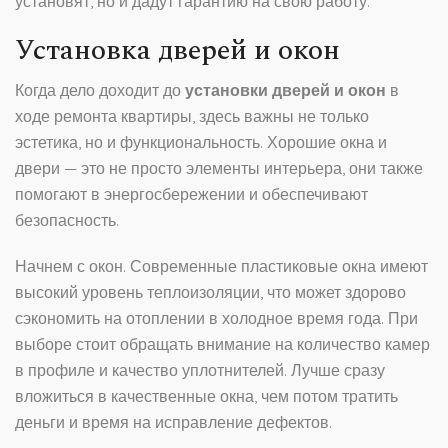
установят, но и дадут гарантию на свою работу.
Установка дверей и окон
Когда дело доходит до
установки дверей и окон
в
ходе ремонта квартиры, здесь важны не только
эстетика, но и функциональность. Хорошие окна и
двери — это не просто элементы интерьера, они также
помогают в энергосбережении и обеспечивают
безопасность.
Начнем с окон. Современные пластиковые окна имеют
высокий уровень теплоизоляции, что может здорово
сэкономить на отоплении в холодное время года. При
выборе стоит обращать внимание на количество камер
в профиле и качество уплотнителей. Лучше сразу
вложиться в качественные окна, чем потом тратить
деньги и время на исправление дефектов.