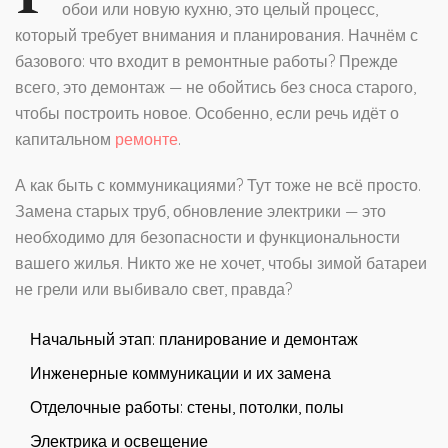
обои или новую кухню, это целый процесс,
который требует внимания и планирования. Начнём с
базового: что входит в ремонтные работы? Прежде
всего, это демонтаж — не обойтись без сноса старого,
чтобы построить новое. Особенно, если речь идёт о
капитальном
ремонте
.
А как быть с коммуникациями? Тут тоже не всё просто.
Замена старых труб, обновление электрики — это
необходимо для безопасности и функциональности
вашего жилья. Никто же не хочет, чтобы зимой батареи
не грели или выбивало свет, правда?
Начальный этап: планирование и демонтаж
Инженерные коммуникации и их замена
Отделочные работы: стены, потолки, полы
Электрика и освещение