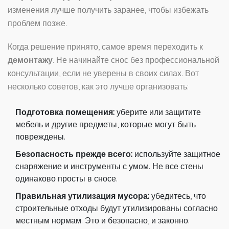
изменения лучше получить заранее, чтобы избежать
проблем позже.
Когда решение принято, самое время переходить к
демонтажу
. Не начинайте снос без профессиональной
консультации, если не уверены в своих силах. Вот
несколько советов, как это лучше организовать:
Подготовка помещения:
уберите или защитите
мебель и другие предметы, которые могут быть
повреждены.
Безопасность прежде всего:
используйте защитное
снаряжение и инструменты с умом. Не все стены
одинаково просты в сносе.
Правильная утилизация мусора:
убедитесь, что
строительные отходы будут утилизированы согласно
местным нормам. Это и безопасно, и законно.