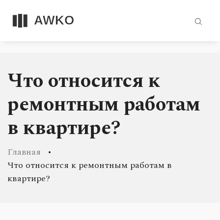
Что относится к
ремонтным работам
в квартире?
Главная
Что относится к ремонтным работам в
квартире?