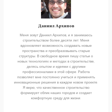
Даниил Архипов
Меня зовут Даниил Архипов, и я занимаюсь
строительством более десяти лет. Меня
вдохновляет возможность создавать новые
пространства и преобразовывать старые
структуры. В свободное время пишу статьи о
новых технологиях и методах в строительстве,
делясь опытом и идеями с другими
профессионалами в этой сфере. Работа
позволяет мне постоянно учиться и применять
инновационные решения в каждом новом проекте.
Я верю, что качественное строительство
формирует облик наших городов и создает
комфортную среду для жизни.