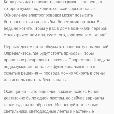
Когда речь идёт о ремонте,
электрика
— это вещь, к
которой нужно подходить со всей серьёзностью.
Обновление электропроводки может повысить
безопасность и сделать быт более комфортным. Вы
ведь не хотите, чтобы у вас в доме возникали перебои
с электричеством или, хуже того, короткое замыкание?
Первым делом стоит обдумать планировку помещений.
Определитесь, где будут стоять приборы, чтобы
правильно распределить розетки. Современный подход
подразумевает не только функциональные, но и
скрытые решения — провода можно убирать в стены
или использовать кабель-каналы.
Освещение — это еще один важный аспект. Ранее
достаточно было одной люстры, но сейчас варианты
стали куда разнообразнее. Используйте точечные
светильники, светодиодные ленты и настенные