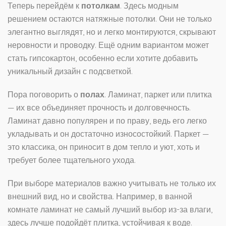
Теперь перейдём к
потолкам
. Здесь модным
решением остаются натяжные потолки. Они не только
элегантно выглядят, но и легко монтируются, скрывают
неровности и проводку. Ещё одним вариантом может
стать гипсокартон, особенно если хотите добавить
уникальный дизайн с подсветкой.
Пора поговорить о
полах
. Ламинат, паркет или плитка
— их все объединяет прочность и долговечность.
Ламинат давно популярен и по праву, ведь его легко
укладывать и он достаточно износостойкий. Паркет —
это классика, он приносит в дом тепло и уют, хоть и
требует более тщательного ухода.
При выборе материалов важно учитывать не только их
внешний вид, но и свойства. Например, в ванной
комнате ламинат не самый лучший выбор из-за влаги,
здесь лучше подойдёт плитка, устойчивая к воде.