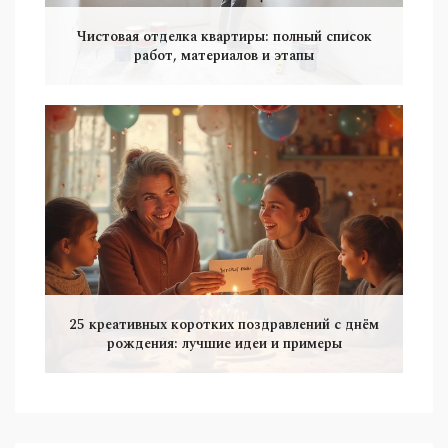
Чистовая отделка квартиры: полный список
работ, материалов и этапы
25 креативных коротких поздравлений с днём
рождения: лучшие идеи и примеры