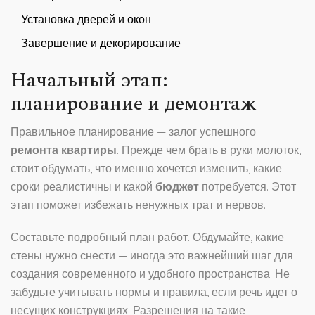
Установка дверей и окон
Завершение и декорирование
Начальный этап:
планирование и демонтаж
Правильное планирование — залог успешного
ремонта квартиры
. Прежде чем брать в руки молоток,
стоит обдумать, что именно хочется изменить, какие
сроки реалистичны и какой
бюджет
потребуется. Этот
этап поможет избежать ненужных трат и нервов.
Составьте подробный план работ. Обдумайте, какие
стены нужно снести — иногда это важнейший шаг для
создания современного и удобного пространства. Не
забудьте учитывать нормы и правила, если речь идет о
несущих конструкциях. Разрешения на такие