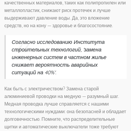
качественных материалов, таких как полипропилен или
металлопластик, снижают риск протечек и лучше
выдерживают давление воды. Да, это вложение
средств, но на кону — здоровье и благосостояние.
Согласно исследованию Института
строительных технологий, 'замена
инженерных систем в частном жилье
снижает вероятность аварийных
ситуаций на 40%'.
Как быть с электричеством? Замена старой
алюминиевой проводки на медную — разумный шаг.
Медная проводка лучше справляется с нашими
технологическими нуждами: она безопасней и обладает
долговечностью. Помните, что распределительные
щитки и автоматические выключатели тоже требуют