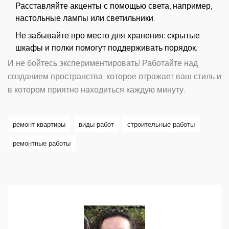
Расставляйте акценты с помощью света, например,
настольные лампы или светильники.
Не забывайте про место для хранения: скрытые
шкафы и полки помогут поддерживать порядок.
И не бойтесь экспериментировать! Работайте над
созданием пространства, которое отражает ваш стиль и
в котором приятно находиться каждую минуту.
ремонт квартиры
виды работ
строительные работы
ремонтные работы