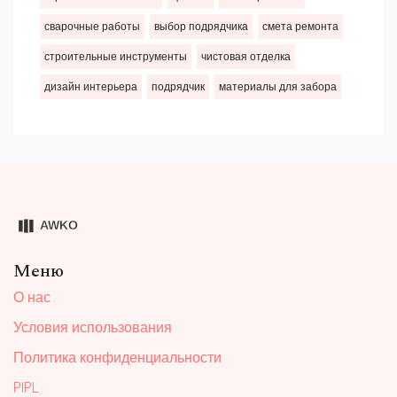
сварочные работы
выбор подрядчика
смета ремонта
строительные инструменты
чистовая отделка
дизайн интерьера
подрядчик
материалы для забора
Меню
О нас
Условия использования
Политика конфиденциальности
PIPL