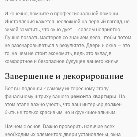
И конечно, помните о профессиональной помощи.
Инсталляция кажется несложной на первый взгляд, но
зимой заметить, что окно дует — совсем неприятно.
Лучше позвать мастеров со знанием дела, чтобы потом
не разочаровываться в результате. Двери и окна — это
то, на чем не стоит экономить, ведь это вклад в
комфортное и безопасное будущее вашего жилья.
Завершение и декорирование
Вот вы подошли к самому интересному этапу —
финальному штриху вашего
ремонта квартиры
. На
этом этапе важно учесть, что ваш интерьер должен
быть не только красивым, но и функциональным.
Начнем с основ. Важно проверить наличие всех
необходимых элементов: двери установлены, окна