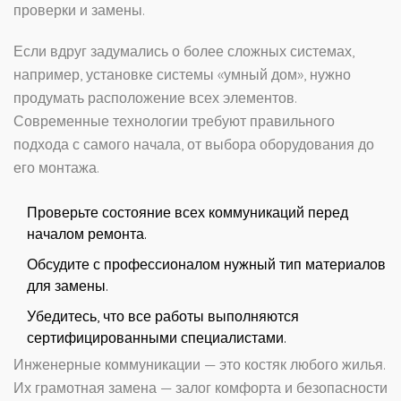
проверки и замены.
Если вдруг задумались о более сложных системах,
например, установке системы «умный дом», нужно
продумать расположение всех элементов.
Современные технологии требуют правильного
подхода с самого начала, от выбора оборудования до
его монтажа.
Проверьте состояние всех коммуникаций перед
началом ремонта.
Обсудите с профессионалом нужный тип материалов
для замены.
Убедитесь, что все работы выполняются
сертифицированными специалистами.
Инженерные коммуникации — это костяк любого жилья.
Их грамотная замена — залог комфорта и безопасности