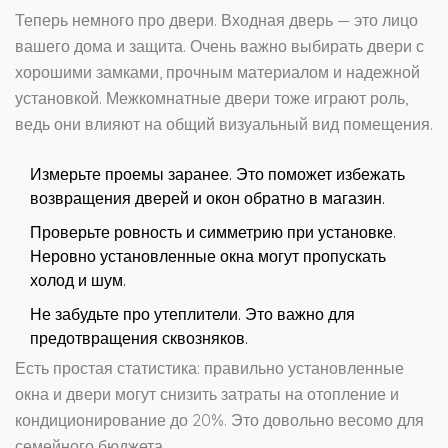
Теперь немного про двери. Входная дверь — это лицо
вашего дома и защита. Очень важно выбирать двери с
хорошими замками, прочным материалом и надежной
установкой. Межкомнатные двери тоже играют роль,
ведь они влияют на общий визуальный вид помещения.
Измерьте проемы заранее. Это поможет избежать
возвращения дверей и окон обратно в магазин.
Проверьте ровность и симметрию при установке.
Неровно установленные окна могут пропускать
холод и шум.
Не забудьте про утеплители. Это важно для
предотвращения сквозняков.
Есть простая статистика: правильно установленные
окна и двери могут снизить затраты на отопление и
кондиционирование до 20%. Это довольно весомо для
семейного бюджета.