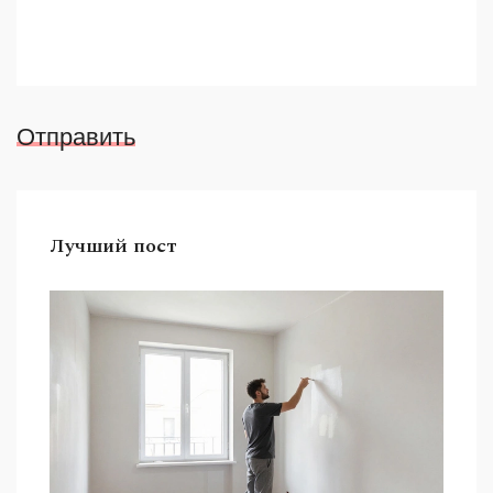
Отправить
Лучший пост