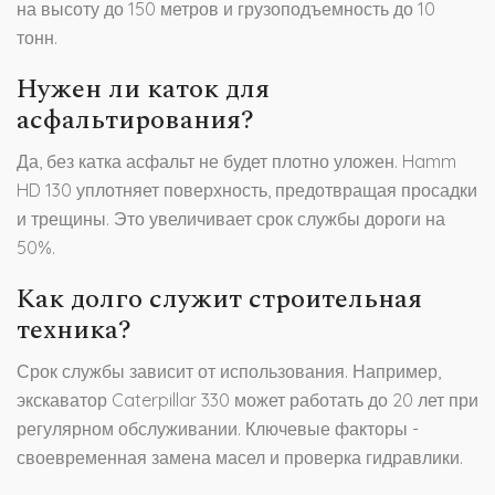
на высоту до 150 метров и грузоподъемность до 10
тонн.
Нужен ли каток для
асфальтирования?
Да, без катка асфальт не будет плотно уложен. Hamm
HD 130 уплотняет поверхность, предотвращая просадки
и трещины. Это увеличивает срок службы дороги на
50%.
Как долго служит строительная
техника?
Срок службы зависит от использования. Например,
экскаватор Caterpillar 330 может работать до 20 лет при
регулярном обслуживании. Ключевые факторы -
своевременная замена масел и проверка гидравлики.