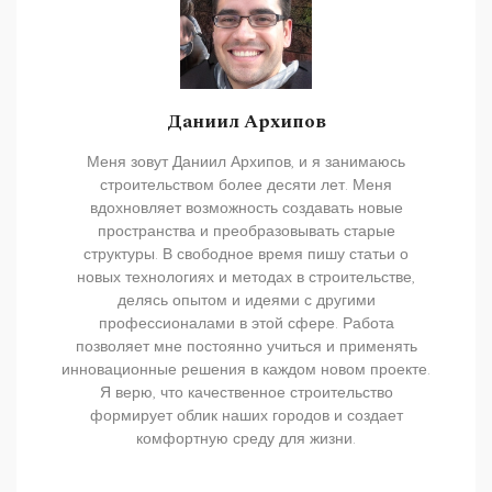
Даниил Архипов
Меня зовут Даниил Архипов, и я занимаюсь
строительством более десяти лет. Меня
вдохновляет возможность создавать новые
пространства и преобразовывать старые
структуры. В свободное время пишу статьи о
новых технологиях и методах в строительстве,
делясь опытом и идеями с другими
профессионалами в этой сфере. Работа
позволяет мне постоянно учиться и применять
инновационные решения в каждом новом проекте.
Я верю, что качественное строительство
формирует облик наших городов и создает
комфортную среду для жизни.