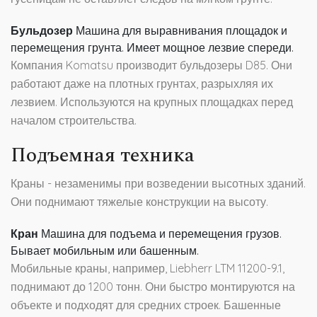
Бульдозер
Машина для выравнивания площадок и
перемещения грунта. Имеет мощное лезвие спереди.
Компания Komatsu производит бульдозеры D85. Они
работают даже на плотных грунтах, разрыхляя их
лезвием. Используются на крупных площадках перед
началом строительства.
Подъемная техника
Краны - незаменимы при возведении высотных зданий.
Они поднимают тяжелые конструкции на высоту.
Кран
Машина для подъема и перемещения грузов.
Бывает мобильным или башенным.
Мобильные краны, например, Liebherr LTM 11200-9.1,
поднимают до 1200 тонн. Они быстро монтируются на
объекте и подходят для средних строек. Башенные