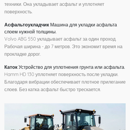
техники. Она укладывает асфальт и уплотняет
поверхность.
Асфальтоукладчик
Машина для укладки асфальта
слоем нужной толщины.
Volvo ABG 550 укладывает асфальт за один проход.
Рабочая ширина - до 7 метров. Это экономит время на
прокладке дорог.
Каток
Устройство для уплотнения грунта или асфальта.
Hamm HD 130 уплотняет поверхность после укладки.
Благодаря вибрации обеспечивает плотное прилегание
слоев. Без катка асфальт быстро трескается.