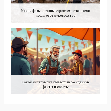
Какие фазы и этапы строительства дома:
пошаговое руководство
Какой инструмент бывает: неожиданные
факты и советы