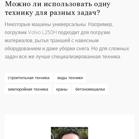
Можно ли использовать одну
технику для разных задач?
Некоторые машины универсальны. Например,
погрузчик Volvo L250H подходит для погрузки
материалов, рытья траншей с навесным
оборудованием и даже уборки снега. Но для сложных
задач все же лучше специализированная техника.
строительная техника
виды техники
землеройная техника
краны
бетономешалки