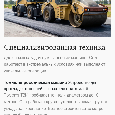
Специализированная техника
Для сложных задач нужны особые машины. Они
работают в экстремальных условиях или выполняют
уникальные операции.
Тоннелепроходческая машина
Устройство для
прокладки тоннелей в горах или под землей.
Robbins TBM пробивает тоннели диаметром до 10
метров. Она работает круглосуточно, вынимая грунт и
укладывая крепление. Без нее строительство метро