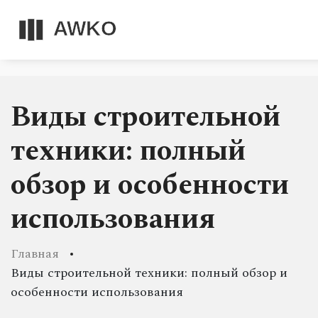
Виды строительной
техники: полный
обзор и особенности
использования
Главная
Виды строительной техники: полный обзор и
особенности использования