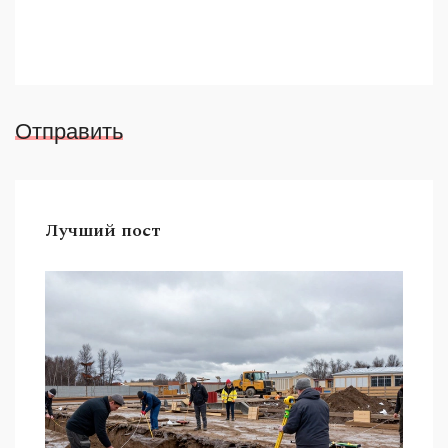
Отправить
Лучший пост