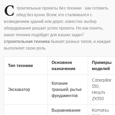
С
троительные проекты без техники - как готовить
обед без кухни. Всем, кто сталкивался с
возведением зданий или дорог, известно: выбор
оборудования решает успех проекта. Но как понять,
какая техника подойдет для ваших задач?
строительная техника
бывает разных типов, и каждая
выполняет свою роль.
Основное
Примеры
Тип техники
назначение
моделей
Caterpillar
Копание
330,
Экскаватор
траншей, рытье
Hitachi
фундаментов
ZX350
Выравнивание
Komatsu