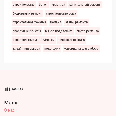
строительство
бетон
квартира
капитальный ремонт
бюджетный ремонт
строительство дома
строительная техника
цемент
этапы ремонта
сварочные работы
выбор подрядчика
смета ремонта
строительные инструменты
чистовая отделка
дизайн интерьера
подрядчик
материалы для забора
Меню
О нас