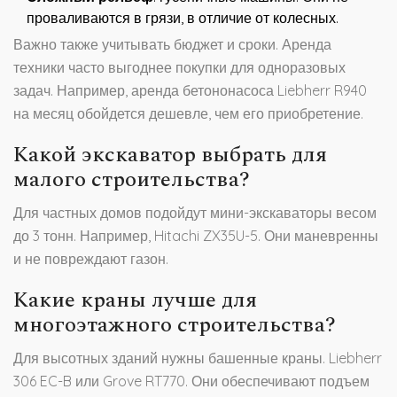
проваливаются в грязи, в отличие от колесных.
Важно также учитывать бюджет и сроки. Аренда
техники часто выгоднее покупки для одноразовых
задач. Например, аренда бетононасоса Liebherr R940
на месяц обойдется дешевле, чем его приобретение.
Какой экскаватор выбрать для
малого строительства?
Для частных домов подойдут мини-экскаваторы весом
до 3 тонн. Например, Hitachi ZX35U-5. Они маневренны
и не повреждают газон.
Какие краны лучше для
многоэтажного строительства?
Для высотных зданий нужны башенные краны. Liebherr
306 EC-B или Grove RT770. Они обеспечивают подъем