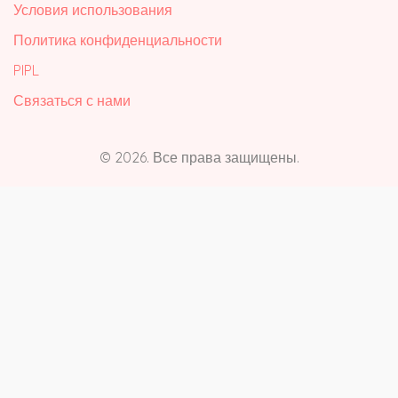
Условия использования
Политика конфиденциальности
PIPL
Связаться с нами
© 2026. Все права защищены.