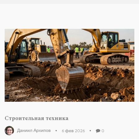
Строительная техника
Даниил Архипов
6 фев 2026
0