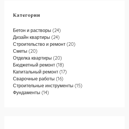
Категории
Бетон и растворы
(24)
Дизайн квартиры
(24)
Строительство и ремонт
(20)
Сметы
(20)
Отделка квартиры
(20)
Бюджетный ремонт
(18)
Капитальный ремонт
(17)
Сварочные работы
(16)
Строительные инструменты
(15)
Фундаменты
(14)