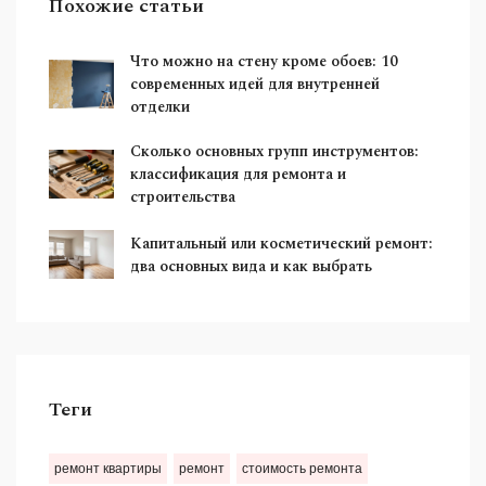
Похожие статьи
Что можно на стену кроме обоев: 10
современных идей для внутренней
отделки
Сколько основных групп инструментов:
классификация для ремонта и
строительства
Капитальный или косметический ремонт:
два основных вида и как выбрать
Теги
ремонт квартиры
ремонт
стоимость ремонта