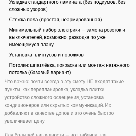
Укладка стандартного ламината (без подиумов, без
сложных узоров)
Стяжка пола (простая, неармированная)
Минимальный набор электрики — замена розеток и
выключателей, возможно, разводка по уже
имеющемуся плану
Установка плинтусов и порожков
Потолки: шпатлёвка, покраска или монтаж натяжного
потолка (базовый вариант)
Что важно: почти всегда в эту смету НЕ входят такие
пункты, как перепланировка, укладка плитки,
устройство сложного освещения, установка
кондиционеров или скрытых коммуникаций. Их
добавляют в качестве допов и это очень быстро
увеличивает цену.
Для большей наглядности — вот таблица, где