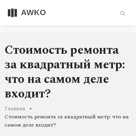
Стоимость ремонта
за квадратный метр:
что на самом деле
входит?
Главная
Стоимость ремонта за квадратный метр: что на
самом деле входит?