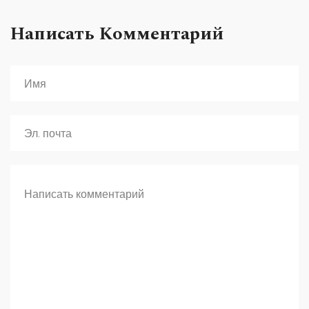
Написать Комментарий