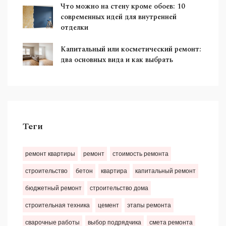
Что можно на стену кроме обоев: 10
современных идей для внутренней
отделки
Капитальный или косметический ремонт:
два основных вида и как выбрать
Теги
ремонт квартиры
ремонт
стоимость ремонта
строительство
бетон
квартира
капитальный ремонт
бюджетный ремонт
строительство дома
строительная техника
цемент
этапы ремонта
сварочные работы
выбор подрядчика
смета ремонта