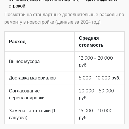
строкой.
Посмотри на стандартные дополнительные расходы по
ремонту в новостройке (данные за 2024 год):
Средняя
Расход
стоимость
12 000 – 20 000
Вынос мусора
руб.
Доставка материалов
5 000 – 10 000 руб.
Согласование
20 000 – 50 000
перепланировки
руб.
Замена сантехники (1
15 000 – 40 000
санузел)
руб.