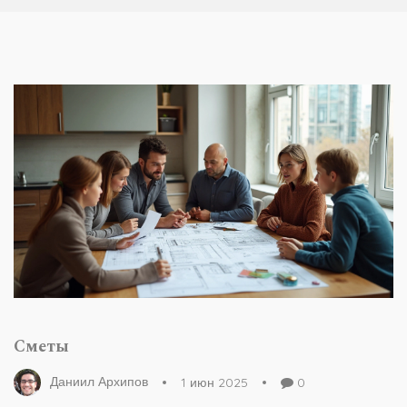
Сметы
Даниил Архипов
1 июн 2025
0