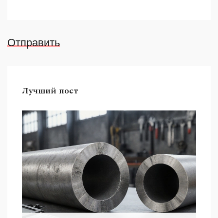
Отправить
Лучший пост