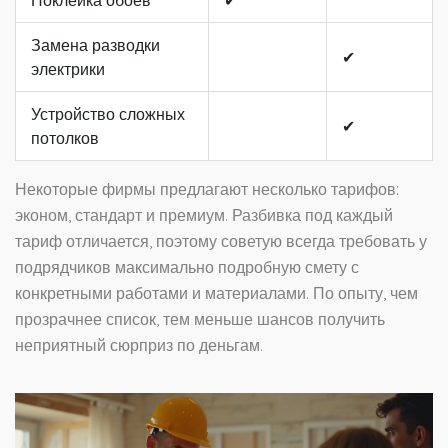
Поклейка обоев
✔
Замена разводки
✔
электрики
Устройство сложных
✔
потолков
Некоторые фирмы предлагают несколько тарифов:
эконом, стандарт и премиум. Разбивка под каждый
тариф отличается, поэтому советую всегда требовать у
подрядчиков максимально подробную смету с
конкретными работами и материалами. По опыту, чем
прозрачнее список, тем меньше шансов получить
неприятный сюрприз по деньгам.