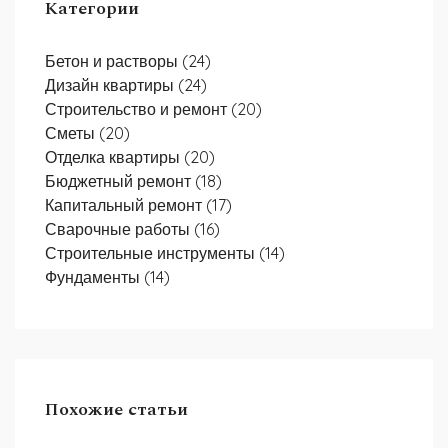
Категории
Бетон и растворы
(24)
Дизайн квартиры
(24)
Строительство и ремонт
(20)
Сметы
(20)
Отделка квартиры
(20)
Бюджетный ремонт
(18)
Капитальный ремонт
(17)
Сварочные работы
(16)
Строительные инструменты
(14)
Фундаменты
(14)
Похожие статьи