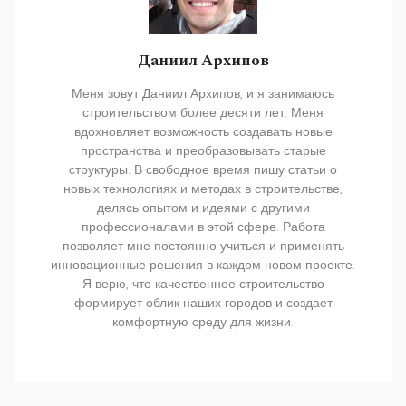
Даниил Архипов
Меня зовут Даниил Архипов, и я занимаюсь
строительством более десяти лет. Меня
вдохновляет возможность создавать новые
пространства и преобразовывать старые
структуры. В свободное время пишу статьи о
новых технологиях и методах в строительстве,
делясь опытом и идеями с другими
профессионалами в этой сфере. Работа
позволяет мне постоянно учиться и применять
инновационные решения в каждом новом проекте.
Я верю, что качественное строительство
формирует облик наших городов и создает
комфортную среду для жизни.