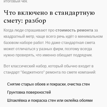
итоговый чек.
Что включено в стандартную
смету: разбор
Когда люди спрашивают про
стоимость ремонта
за
квадратный метр, чаще всего речь идёт о минимальном
базовом наборе работ. Но даже стандартная смета
может отличаться у разных фирм, поэтому всегда
нужно проверять, что именно обещает подрядчик.
Вот классический набор, который обычно входит в
стандарт "бюджетного" ремонта по смете компаний:
Снятие старых обоев и покраски, очистка стен
Грунтовка поверхностей
Шпаклёвка и покраска стен или оклейка обоями