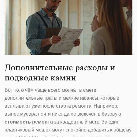
Дополнительные расходы и
подводные камни
Вот то, о чём чаще всего молчат в смете:
дополнительные траты и мелкие нюансы, которые
всплывают уже после старта ремонта. Например,
вынос мусора почти никогда не включён в базовую
стоимость ремонта
за квадратный метр. За один
пластиковый мешок могут спокойно добавить к общему