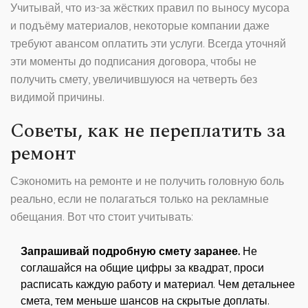
Учитывай, что из-за жёстких правил по выносу мусора
и подъёму материалов, некоторые компании даже
требуют авансом оплатить эти услуги. Всегда уточняй
эти моменты до подписания договора, чтобы не
получить смету, увеличившуюся на четверть без
видимой причины.
Советы, как не переплатить за
ремонт
Сэкономить на ремонте и не получить головную боль
реально, если не полагаться только на рекламные
обещания. Вот что стоит учитывать:
Запрашивай подробную смету заранее.
Не
соглашайся на общие цифры за квадрат, проси
расписать каждую работу и материал. Чем детальнее
смета, тем меньше шансов на скрытые доплаты.