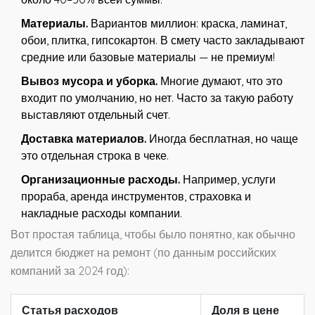
Материалы.
Вариантов миллион: краска, ламинат,
обои, плитка, гипсокартон. В смету часто закладывают
средние или базовые материалы — не премиум!
Вывоз мусора и уборка.
Многие думают, что это
входит по умолчанию, но нет. Часто за такую работу
выставляют отдельный счет.
Доставка материалов.
Иногда бесплатная, но чаще
это отдельная строка в чеке.
Организационные расходы.
Например, услуги
прораба, аренда инструментов, страховка и
накладные расходы компании.
Вот простая таблица, чтобы было понятно, как обычно
делится бюджет на ремонт (по данным российских
компаний за 2024 год):
Статья расходов
Доля в цене