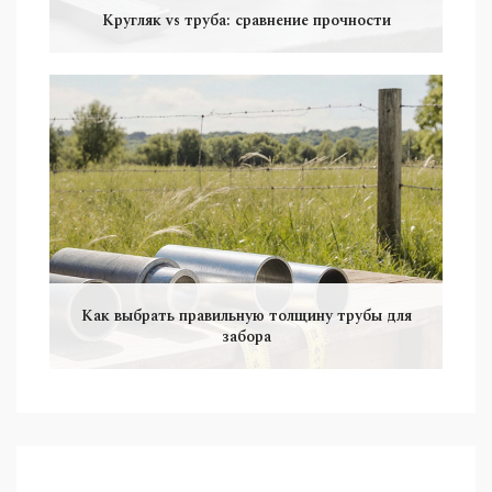
Кругляк vs труба: сравнение прочности
Как выбрать правильную толщину трубы для
забора