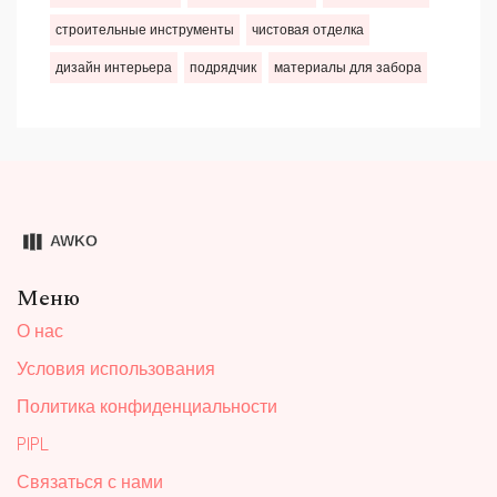
строительные инструменты
чистовая отделка
дизайн интерьера
подрядчик
материалы для забора
Меню
О нас
Условия использования
Политика конфиденциальности
PIPL
Связаться с нами