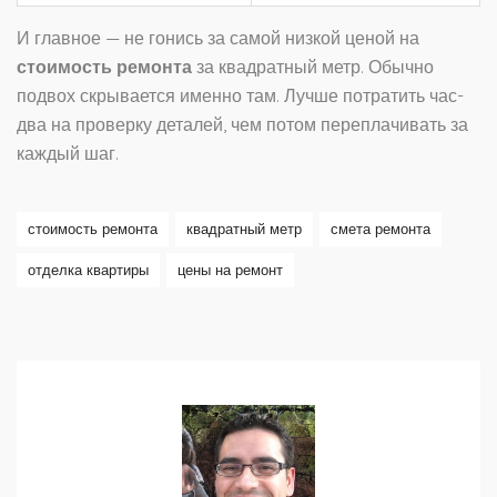
И главное — не гонись за самой низкой ценой на
стоимость ремонта
за квадратный метр. Обычно
подвох скрывается именно там. Лучше потратить час-
два на проверку деталей, чем потом переплачивать за
каждый шаг.
стоимость ремонта
квадратный метр
смета ремонта
отделка квартиры
цены на ремонт