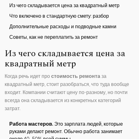
Из чего складывается цена за квадратный метр
Что включено в стандартную смету: разбор
Дополнительные расходы и подводные камни
Советы, как не переплатить за ремонт
Из чего складывается цена за
квадратный метр
Когда речь идет про
стоимость ремонта
за
квадратный метр, стоит разобраться, что туда вообще
входит. Компании считают цену по-разному, но почти
всегда она складывается из конкретных категорий
затрат.
Работа мастеров.
Это зарплата людей, которые
руками делают ремонт. Обычно работа занимает
около 40–50% всей суммы.