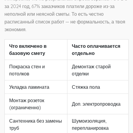
за 2024 год, 67% заказчиков платили дороже из-за
неполной или неясной сметы. То есть честно
расписанный список работ — не формальность, а твоя
экономия.
Что включено в
Часто оплачивается
базовую смету
отдельно
Покраска стен и
Демонтаж старой
потолков
отделки
Укладка ламината
Стяжка пола
Монтаж розеток
Доп. электропроводка
(ограниченно)
Сантехника без замены
Шумоизоляция,
труб
перепланировка