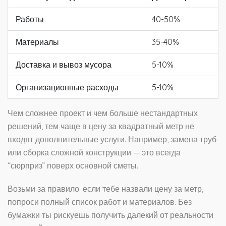
Работы
40-50%
Материалы
35-40%
Доставка и вывоз мусора
5-10%
Организационные расходы
5-10%
Чем сложнее проект и чем больше нестандартных
решений, тем чаще в цену за квадратный метр не
входят дополнительные услуги. Например, замена труб
или сборка сложной конструкции — это всегда
“сюрприз” поверх основной сметы.
Возьми за правило: если тебе назвали цену за метр,
попроси полный список работ и материалов. Без
бумажки ты рискуешь получить далекий от реальности