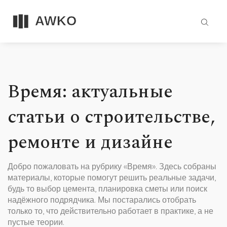
Время: актуальные
статьи о строительстве,
ремонте и дизайне
Добро пожаловать на рубрику «Время». Здесь собраны
материалы, которые помогут решить реальные задачи,
будь то выбор цемента, планировка сметы или поиск
надёжного подрядчика. Мы постарались отобрать
только то, что действительно работает в практике, а не
пустые теории.