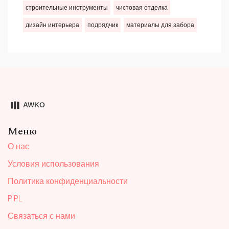
строительные инструменты
чистовая отделка
дизайн интерьера
подрядчик
материалы для забора
Меню
О нас
Условия использования
Политика конфиденциальности
PIPL
Связаться с нами