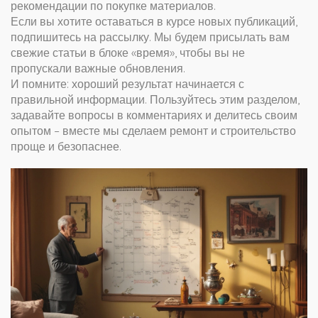
рекомендации по покупке материалов.
Если вы хотите оставаться в курсе новых публикаций,
подпишитесь на рассылку. Мы будем присылать вам
свежие статьи в блоке «время», чтобы вы не
пропускали важные обновления.
И помните: хороший результат начинается с
правильной информации. Пользуйтесь этим разделом,
задавайте вопросы в комментариях и делитесь своим
опытом – вместе мы сделаем ремонт и строительство
проще и безопаснее.