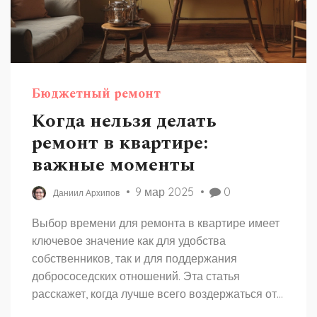
Бюджетный ремонт
Когда нельзя делать
ремонт в квартире:
важные моменты
9 мар 2025
0
Даниил Архипов
Выбор времени для ремонта в квартире имеет
ключевое значение как для удобства
собственников, так и для поддержания
добрососедских отношений. Эта статья
расскажет, когда лучше всего воздержаться от
ремонтных работ, чтобы учитывать как желания