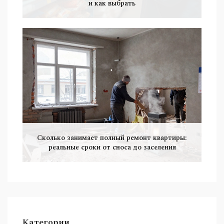
и как выбрать
Сколько занимает полный ремонт квартиры:
реальные сроки от сноса до заселения
Категории