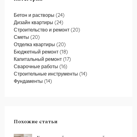
Бетон и растворы
(24)
Дизайн квартиры
(24)
Строительство и ремонт
(20)
Сметы
(20)
Отделка квартиры
(20)
Бюджетный ремонт
(18)
Капитальный ремонт
(17)
Сварочные работы
(16)
Строительные инструменты
(14)
Фундаменты
(14)
Похожие статьи