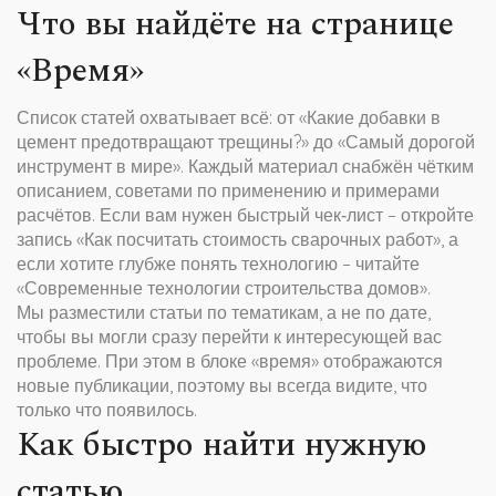
Что вы найдёте на странице
«Время»
Список статей охватывает всё: от «Какие добавки в
цемент предотвращают трещины?» до «Самый дорогой
инструмент в мире». Каждый материал снабжён чётким
описанием, советами по применению и примерами
расчётов. Если вам нужен быстрый чек‑лист – откройте
запись «Как посчитать стоимость сварочных работ», а
если хотите глубже понять технологию – читайте
«Современные технологии строительства домов».
Мы разместили статьи по тематикам, а не по дате,
чтобы вы могли сразу перейти к интересующей вас
проблеме. При этом в блоке «время» отображаются
новые публикации, поэтому вы всегда видите, что
только что появилось.
Как быстро найти нужную
статью