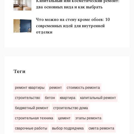
Капитальный или косметический ремонт:
два основных вида и как выбрать
Что можно на стену кроме обоев: 10
современных идей для внутренней
отделки
Теги
ремонт квартиры
ремонт
стоимость ремонта
строительство
бетон
квартира
капитальный ремонт
бюджетный ремонт
строительство дома
строительная техника
цемент
этапы ремонта
сварочные работы
выбор подрядчика
смета ремонта