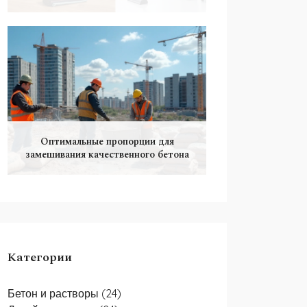
Оптимальные пропорции для
замешивания качественного бетона
Категории
Бетон и растворы
(24)