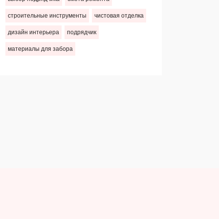
строительные инструменты
чистовая отделка
дизайн интерьера
подрядчик
материалы для забора