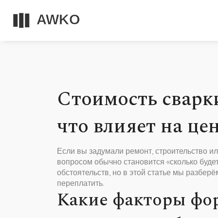
Стоимость сварк
что влияет на це
Если вы задумали ремонт, строительство и
вопросом обычно становится «сколько будет
обстоятельств, но в этой статье мы разбер
переплатить.
Какие факторы фо