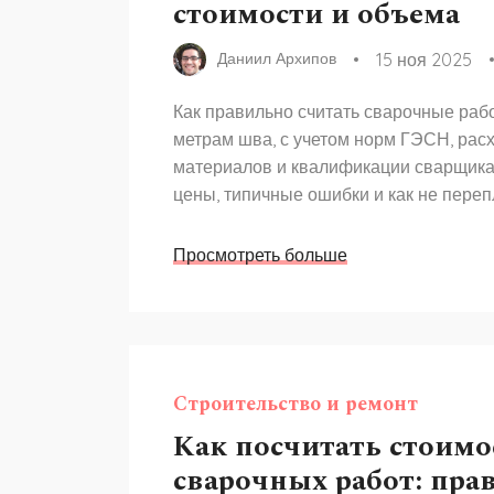
стоимости и объема
15 ноя 2025
Даниил Архипов
Как правильно считать сварочные рабо
метрам шва, с учетом норм ГЭСН, рас
материалов и квалификации сварщика
цены, типичные ошибки и как не переп
Просмотреть больше
Строительство и ремонт
Как посчитать стоимо
сварочных работ: пра