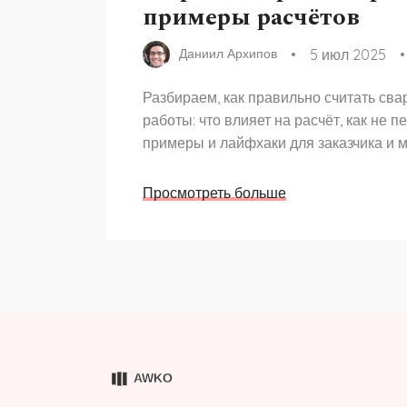
примеры расчётов
5 июл 2025
Даниил Архипов
Разбираем, как правильно считать св
работы: что влияет на расчёт, как не п
примеры и лайфхаки для заказчика и м
Просмотреть больше