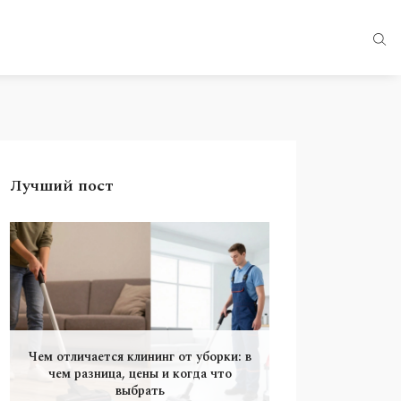
Лучший пост
Чем отличается клининг от уборки: в
чем разница, цены и когда что
выбрать