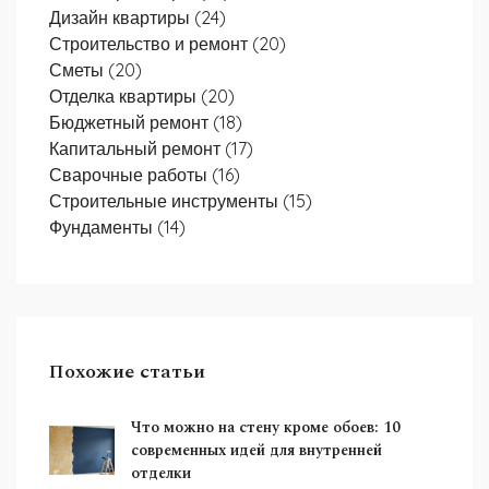
Дизайн квартиры
(24)
Строительство и ремонт
(20)
Сметы
(20)
Отделка квартиры
(20)
Бюджетный ремонт
(18)
Капитальный ремонт
(17)
Сварочные работы
(16)
Строительные инструменты
(15)
Фундаменты
(14)
Похожие статьи
Что можно на стену кроме обоев: 10
современных идей для внутренней
отделки