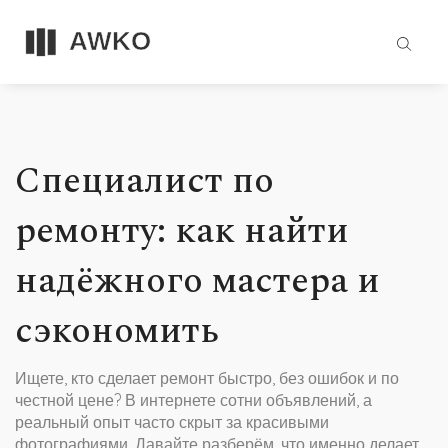
Специалист по
ремонту: как найти
надёжного мастера и
сэкономить
Ищете, кто сделает ремонт быстро, без ошибок и по
честной цене? В интернете сотни объявлений, а
реальный опыт часто скрыт за красивыми
фотографиями. Давайте разберём, что именно делает