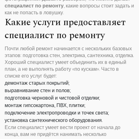
специалист по ремонту
, какие вопросы стоит задать и
как не попасть в ловушку.
Какие услуги предоставляет
специалист по ремонту
Почти любой ремонт начинается с нескольких базовых
этапов: подготовка стен, электрика, сантехника, отделка.
Хороший специалист умеет объединить их в единый
план, а не выполнять работу «по кускам». Часто в
списке его услуг будет:
демонтаж старых покрытий;
выравнивание стен и полов;
подготовка черновой и чистовой отделки;
монтаж гипсокартона, ПВХ, плитки;
подключение электропроводки и точек света;
установка сантехнического оборудования.
Если специалист умеет вести проект от начала до
конца, вам не придётся нанимать несколько