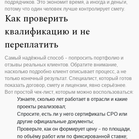
подрядчиков. Это экономит время, а иногда и деньги,
потому что один человек лучше контролирует смету.
Как проверить
квалификацию и не
переплатить
Самый надёжный способ – попросить портфолио и
отзывы реальных клиентов. Обратите внимание,
насколько подробно клиент описывает процесс, а не
только конечный результат. Специалист, который готов
показать договор, смету и лицензии, явно серьёзнее.
Вот простой чек‑лист, которым можно воспользоваться:
Узнаете, сколько лет работает в отрасли и какие
проекты реализовал;
Спросите, есть ли у него сертификаты СРО или
другие официальные документы;
Проверьте, как он формирует цену – по площади,
по объёму работ или по фиксированной ставке;