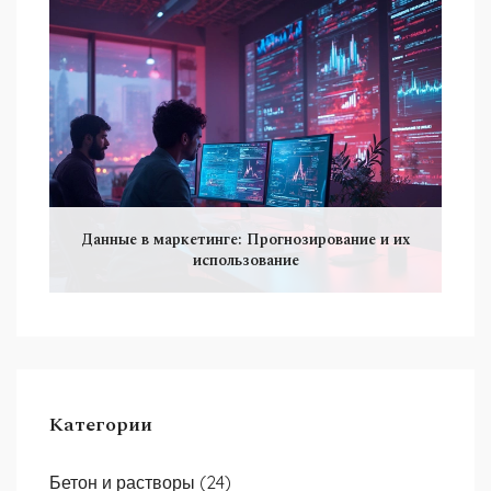
Данные в маркетинге: Прогнозирование и их
использование
Категории
Бетон и растворы
(24)