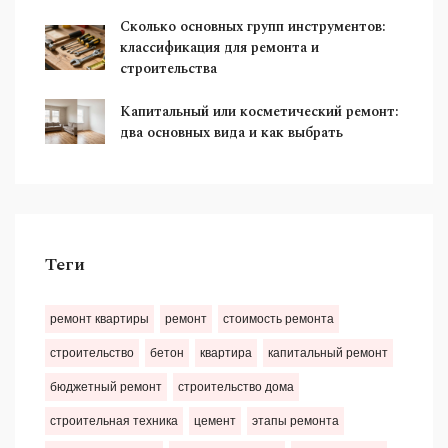
Сколько основных групп инструментов:
классификация для ремонта и
строительства
Капитальный или косметический ремонт:
два основных вида и как выбрать
Теги
ремонт квартиры
ремонт
стоимость ремонта
строительство
бетон
квартира
капитальный ремонт
бюджетный ремонт
строительство дома
строительная техника
цемент
этапы ремонта