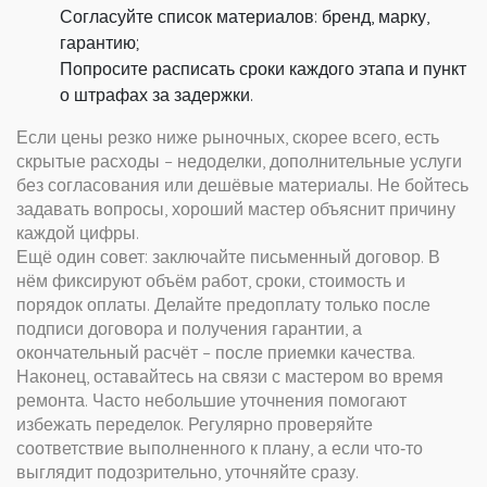
Согласуйте список материалов: бренд, марку,
гарантию;
Попросите расписать сроки каждого этапа и пункт
о штрафах за задержки.
Если цены резко ниже рыночных, скорее всего, есть
скрытые расходы – недоделки, дополнительные услуги
без согласования или дешёвые материалы. Не бойтесь
задавать вопросы, хороший мастер объяснит причину
каждой цифры.
Ещё один совет: заключайте письменный договор. В
нём фиксируют объём работ, сроки, стоимость и
порядок оплаты. Делайте предоплату только после
подписи договора и получения гарантии, а
окончательный расчёт – после приемки качества.
Наконец, оставайтесь на связи с мастером во время
ремонта. Часто небольшие уточнения помогают
избежать переделок. Регулярно проверяйте
соответствие выполненного к плану, а если что‑то
выглядит подозрительно, уточняйте сразу.