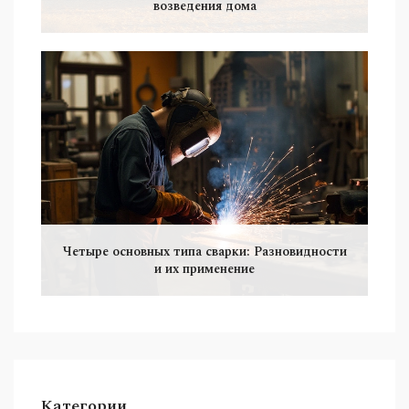
возведения дома
Четыре основных типа сварки: Разновидности
и их применение
Категории