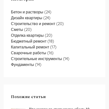
Бетон и растворы
(24)
Дизайн квартиры
(24)
Строительство и ремонт
(20)
Сметы
(20)
Отделка квартиры
(20)
Бюджетный ремонт
(18)
Капитальный ремонт
(17)
Сварочные работы
(16)
Строительные инструменты
(14)
Фундаменты
(14)
Похожие статьи