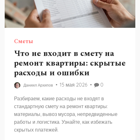
Сметы
Что не входит в смету на
ремонт квартиры: скрытые
расходы и ошибки
15 мая 2026
0
Даниил Архипов
Разбираем, какие расходы не входят в
стандартную смету на ремонт квартиры:
материалы, вывоз мусора, непредвиденные
работы и логистика. Узнайте, как избежать
скрытых платежей.