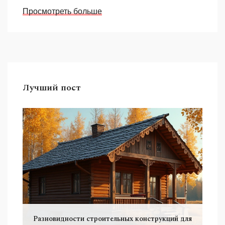
Просмотреть больше
Лучший пост
Разновидности строительных конструкций для