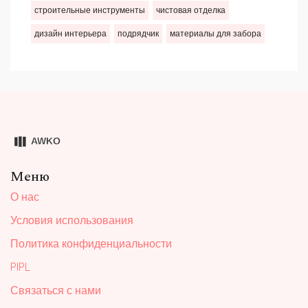
строительные инструменты
чистовая отделка
дизайн интерьера
подрядчик
материалы для забора
Меню
О нас
Условия использования
Политика конфиденциальности
PIPL
Связаться с нами