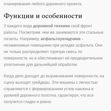
планирования любого дорожного проекта.
Функции и особенности
У каждого вида
дорожной техники
свой фронт
работы. Посмотрим, чем же занимаются эти стальные
гиганты. Например,
асфальтоукладчики
–
незаменимые помощники при укладке асфальта. Они
не только распределяют горячую смесь по
поверхности, но и обеспечивают её предварительное
уплотнение для дальнейшей обработки.
Когда дело доходит до выравнивания поверхности, на
сцену выходят грейдеры. Эти машины с легкостью
справляются с формированием углов наклона и
уровней дорожного полотна, гарантируя, что все
получится гладко и ровно.