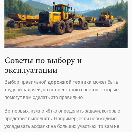
Советы по выбору и
эксплуатации
Выбор правильной
дорожной техники
может быть
трудной задачей, но вот несколько советов, которые
помогут вам сделать это правильно.
Во-первых, нужно чётко определить задачи, которые
предстоит выполнять. Например, если необходимо
укладывать асфальт на больших участках, то вам не