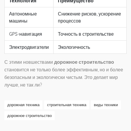
Технология
Преимущество
Автономные
Снижение рисков, ускорение
машины
процессов
GPS-навигация
Точность в строительстве
Электродвигатели
Экологичность
С этими новшествами
дорожное строительство
становится не только более эффективным, но и более
безопасным и экологически чистым. Это делает мир
лучше, не так ли?
дорожная техника
строительная техника
виды техники
дорожное строительство