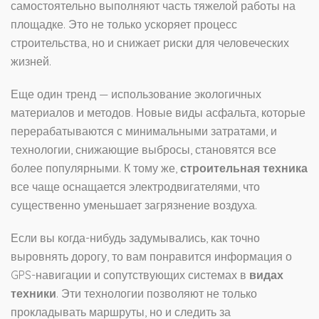
самостоятельно выполняют часть тяжелой работы на
площадке. Это не только ускоряет процесс
строительства, но и снижает риски для человеческих
жизней.
Еще один тренд — использование экологичных
материалов и методов. Новые виды асфальта, которые
перерабатываются с минимальными затратами, и
технологии, снижающие выбросы, становятся все
более популярными. К тому же,
строительная техника
все чаще оснащается электродвигателями, что
существенно уменьшает загрязнение воздуха.
Если вы когда-нибудь задумывались, как точно
выровнять дорогу, то вам понравится информация о
GPS-навигации и сопутствующих системах в
видах
техники
. Эти технологии позволяют не только
прокладывать маршруты, но и следить за