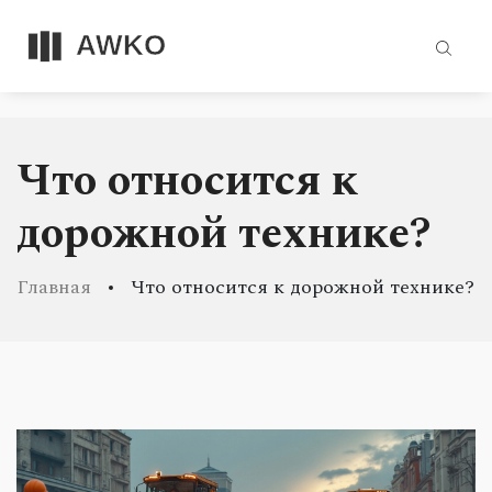
Что относится к
дорожной технике?
Главная
Что относится к дорожной технике?