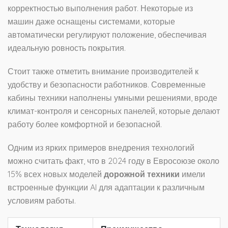
корректностью выполнения работ. Некоторые из
машин даже оснащены системами, которые
автоматически регулируют положение, обеспечивая
идеальную ровность покрытия.
Стоит также отметить внимание производителей к
удобству и безопасности работников. Современные
кабины техники наполнены умными решениями, вроде
климат-контроля и сенсорных панелей, которые делают
работу более комфортной и безопасной.
Одним из ярких примеров внедрения технологий
можно считать факт, что в 2024 году в Евросоюзе около
15% всех новых моделей
дорожной техники
имели
встроенные функции AI для адаптации к различным
условиям работы.