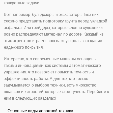
конкретные задачи.
Вот например, бульдозеры и экскаваторы. Без них
сложно представить подготовку грунта перед укладкой
асфальта. Или грейдеры, которые словно художники
ровно распределяют материал по дороге. Каждый из
этих агрегатов играет свою важную роль в создании
надежного покрытия.
Интересно, что современные машины оснащены
такими инновациями, как системы автоматического
управления, что позволяет повысить точность и
эффективность работы. А для тех, кто только
задумывается о выборе техники, есть множество
нюансов и хитростей, которые стоит учесть. Перейдем к
ним в следующих разделах!
Основные виды дорожной техники