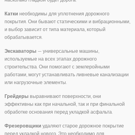
Катки
необходимы для уплотнения дорожного
покрытия. Они бывают статическими и вибрационными,
и выбор зависит от типа материала, который
обрабатывается.
Экскаваторы
— универсальные машины,
используемые на всех этапах дорожного
строительства. Они помогают с землеройными
работами, могут устанавливать ливневые канализации
или нагрузочные элементы.
Грейдеры
выравнивают поверхности, они
эффективны как при начальной, так и при финальной
обработке основания перед укладкой асфальта.
Фрезеровщики
удаляют старое дорожное покрытие
перед укладкой нового. Это необходимо для