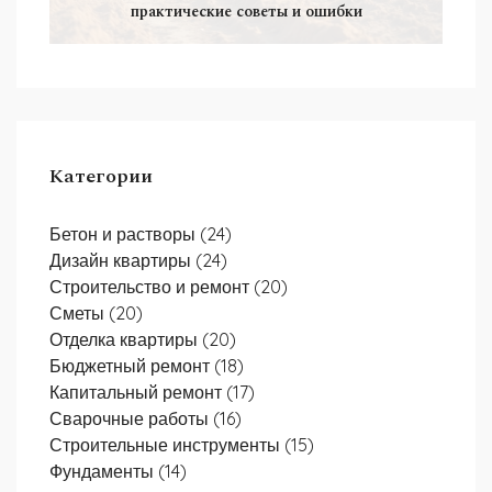
практические советы и ошибки
Категории
Бетон и растворы
(24)
Дизайн квартиры
(24)
Строительство и ремонт
(20)
Сметы
(20)
Отделка квартиры
(20)
Бюджетный ремонт
(18)
Капитальный ремонт
(17)
Сварочные работы
(16)
Строительные инструменты
(15)
Фундаменты
(14)