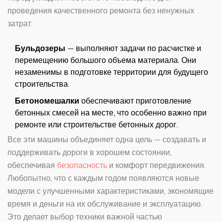
проведения качественного ремонта без ненужных
затрат.
Бульдозеры
— выполняют задачи по расчистке и
перемещению большого объема материала. Они
незаменимы в подготовке территории для будущего
строительства.
Бетономешалки
обеспечивают приготовление
бетонных смесей на месте, что особенно важно при
ремонте или строительстве бетонных дорог.
Все эти машины объединяет одна цель — создавать и
поддерживать дороги в хорошем состоянии,
обеспечивая
безопасность
и комфорт передвижения.
Любопытно, что с каждым годом появляются новые
модели с улучшенными характеристиками, экономящие
время и деньги на их обслуживание и эксплуатацию.
Это делает выбор техники важной частью