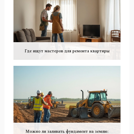
Где ищут мастеров для ремонта квартиры
Можно ли заливать фундамент на землю: