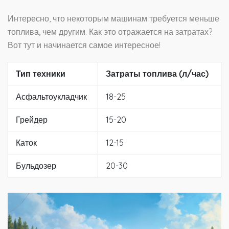
Интересно, что некоторым машинам требуется меньше
топлива, чем другим. Как это отражается на затратах?
Вот тут и начинается самое интересное!
Тип техники
Затраты топлива (л/час)
Асфальтоукладчик
18-25
Грейдер
15-20
Каток
12-15
Бульдозер
20-30