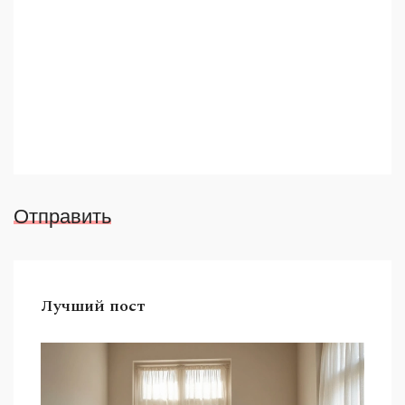
Отправить
Лучший пост