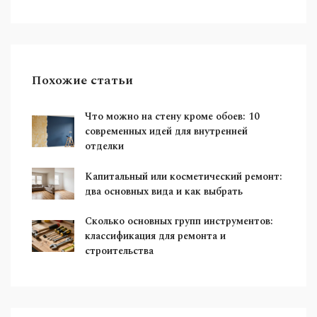
Похожие статьи
Что можно на стену кроме обоев: 10
современных идей для внутренней
отделки
Капитальный или косметический ремонт:
два основных вида и как выбрать
Сколько основных групп инструментов:
классификация для ремонта и
строительства