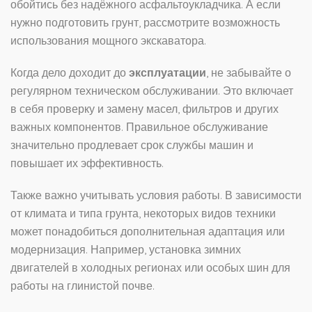
обойтись без надёжного асфальтоукладчика. А если
нужно подготовить грунт, рассмотрите возможность
использования мощного экскаватора.
Когда дело доходит до
эксплуатации
, не забывайте о
регулярном техническом обслуживании. Это включает
в себя проверку и замену масел, фильтров и других
важных компонентов. Правильное обслуживание
значительно продлевает срок службы машин и
повышает их эффективность.
Также важно учитывать условия работы. В зависимости
от климата и типа грунта, некоторых видов техники
может понадобиться дополнительная адаптация или
модернизация. Например, установка зимних
двигателей в холодных регионах или особых шин для
работы на глинистой почве.