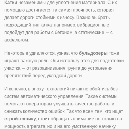
Катки
незаменимы для уплотнения материала. С их
помощью достигается та самая прочность, которая
делает дороги стойкими к износу. Важно выбрать
подходящий тип катка: например, вибрационные
подойдут для работы с бетоном, а статические — с
асфальтом.
Некоторые удивляются, узнав, что
бульдозеры
тоже
играют важную роль. Они используются для подготовки
участка — от разравнивания грунта до устранения
препятствий перед укладкой дороги.
И конечно, в эпоху технологий никак не обойтись без
систем автоматического управления. Такие системы
помогают операторам улучшать качество работы и
снижать количество ошибок. Так что всем тем, кто ищет
стройтехнику
, стоит обращать внимание не только на
мощность агрегата, но и на его умственную начинку.