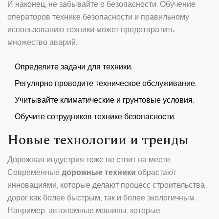
И наконец, не забывайте о безопасности. Обучение
операторов технике безопасности и правильному
использованию техники может предотвратить
множество аварий.
Определите задачи для техники.
Регулярно проводите техническое обслуживание.
Учитывайте климатические и грунтовые условия.
Обучите сотрудников технике безопасности.
Новые технологии и тренды
Дорожная индустрия тоже не стоит на месте.
Современные
дорожные техники
обрастают
инновациями, которые делают процесс строительства
дорог как более быстрым, так и более экологичным.
Например, автономные машины, которые