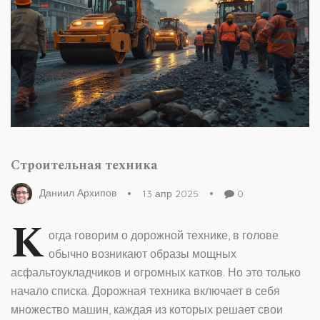
Строительная техника
Даниил Архипов
13 апр 2025
0
К
огда говорим о дорожной технике, в голове
обычно возникают образы мощных
асфальтоукладчиков и огромных катков. Но это только
начало списка. Дорожная техника включает в себя
множество машин, каждая из которых решает свои