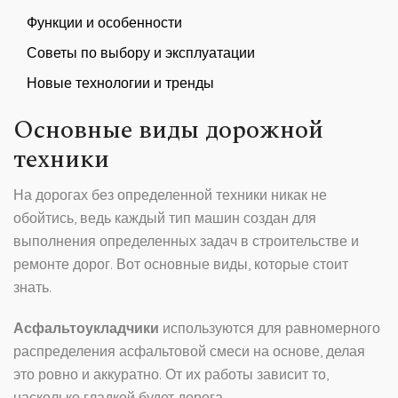
Функции и особенности
Советы по выбору и эксплуатации
Новые технологии и тренды
Основные виды дорожной
техники
На дорогах без определенной техники никак не
обойтись, ведь каждый тип машин создан для
выполнения определенных задач в строительстве и
ремонте дорог. Вот основные виды, которые стоит
знать.
Асфальтоукладчики
используются для равномерного
распределения асфальтовой смеси на основе, делая
это ровно и аккуратно. От их работы зависит то,
насколько гладкой будет дорога.