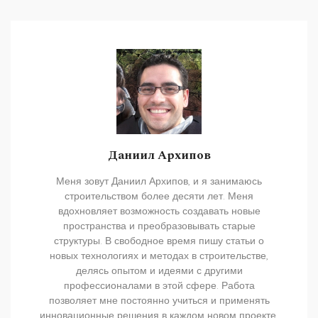
Даниил Архипов
Меня зовут Даниил Архипов, и я занимаюсь
строительством более десяти лет. Меня
вдохновляет возможность создавать новые
пространства и преобразовывать старые
структуры. В свободное время пишу статьи о
новых технологиях и методах в строительстве,
делясь опытом и идеями с другими
профессионалами в этой сфере. Работа
позволяет мне постоянно учиться и применять
инновационные решения в каждом новом проекте.