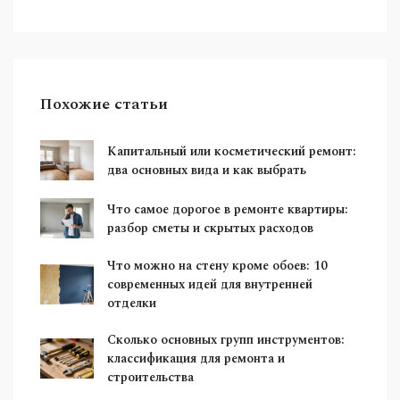
Похожие статьи
Капитальный или косметический ремонт:
два основных вида и как выбрать
Что самое дорогое в ремонте квартиры:
разбор сметы и скрытых расходов
Что можно на стену кроме обоев: 10
современных идей для внутренней
отделки
Сколько основных групп инструментов:
классификация для ремонта и
строительства