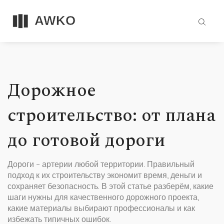
Дорожное
строительство: от плана
до готовой дороги
Дороги – артерии любой территории. Правильный
подход к их строительству экономит время, деньги и
сохраняет безопасность. В этой статье разберём, какие
шаги нужны для качественного дорожного проекта,
какие материалы выбирают профессионалы и как
избежать типичных ошибок.