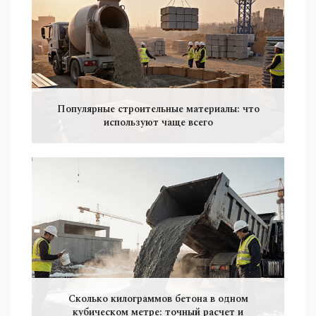
Популярные строительные материалы: что
используют чаще всего
Сколько килограммов бетона в одном
кубическом метре: точный расчет и