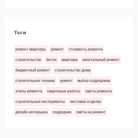
Теги
ремонт квартиры
ремонт
стоимость ремонта
строительство
бетон
квартира
капитальный ремонт
бюджетный ремонт
строительство дома
строительная техника
цемент
выбор подрядчика
этапы ремонта
сварочные работы
смета ремонта
строительные инструменты
чистовая отделка
дизайн интерьера
подрядчик
смета на ремонт