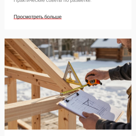
Практические советы по разметке.
Просмотреть больше