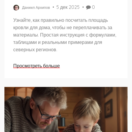
5 дек 2025
0
Даниил Архипов
Узнайте, как правильно посчитать площадь
кровли для дома, чтобы не переплачивать за
материалы. Простая инструкция с формулами,
таблицами и реальными примерами для
северных регионов.
Просмотреть больше