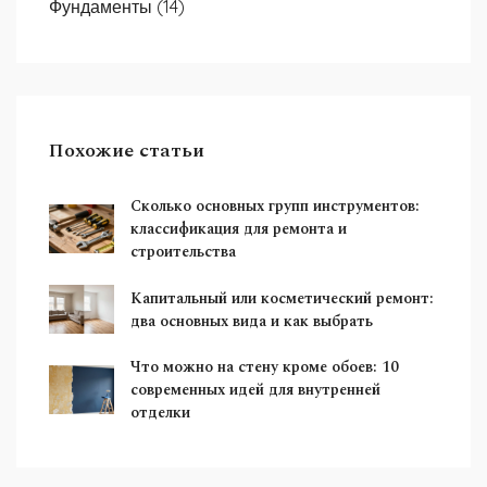
Фундаменты
(14)
Похожие статьи
Сколько основных групп инструментов:
классификация для ремонта и
строительства
Капитальный или косметический ремонт:
два основных вида и как выбрать
Что можно на стену кроме обоев: 10
современных идей для внутренней
отделки