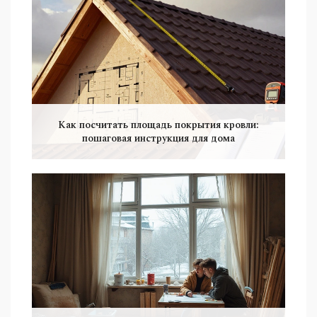
Как посчитать площадь покрытия кровли:
пошаговая инструкция для дома