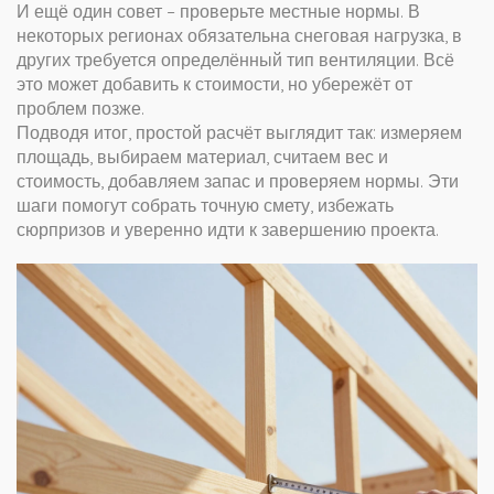
И ещё один совет – проверьте местные нормы. В
некоторых регионах обязательна снеговая нагрузка, в
других требуется определённый тип вентиляции. Всё
это может добавить к стоимости, но убережёт от
проблем позже.
Подводя итог, простой расчёт выглядит так: измеряем
площадь, выбираем материал, считаем вес и
стоимость, добавляем запас и проверяем нормы. Эти
шаги помогут собрать точную смету, избежать
сюрпризов и уверенно идти к завершению проекта.