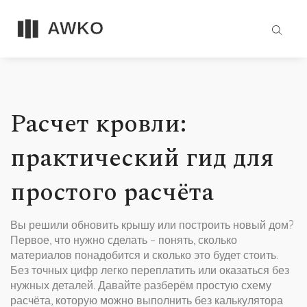
Расчет кровли:
практический гид для
простого расчёта
Вы решили обновить крышу или построить новый дом?
Первое, что нужно сделать – понять, сколько
материалов понадобится и сколько это будет стоить.
Без точных цифр легко переплатить или оказаться без
нужных деталей. Давайте разберём простую схему
расчёта, которую можно выполнить без калькулятора