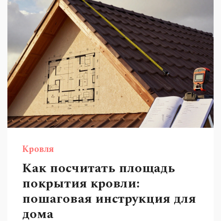
Кровля
Как посчитать площадь
покрытия кровли:
пошаговая инструкция для
дома