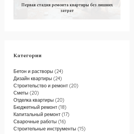
Первая стадия ремонта квартиры без лишних
затрат
Категории
Бетон и растворы
(24)
Дизайн квартиры
(24)
Строительство и ремонт
(20)
Сметы
(20)
Отделка квартиры
(20)
Бюджетный ремонт
(18)
Капитальный ремонт
(17)
Сварочные работы
(16)
Строительные инструменты
(15)