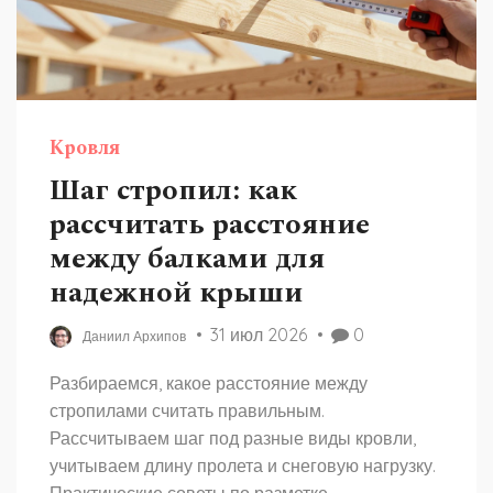
Кровля
Шаг стропил: как
рассчитать расстояние
между балками для
надежной крыши
31 июл 2026
0
Даниил Архипов
Разбираемся, какое расстояние между
стропилами считать правильным.
Рассчитываем шаг под разные виды кровли,
учитываем длину пролета и снеговую нагрузку.