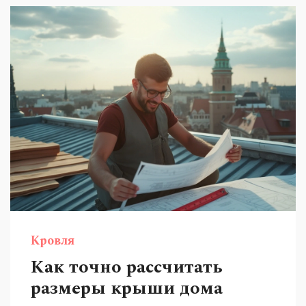
новичку не ошибиться при планировании.
Кровля
Как точно рассчитать
размеры крыши дома