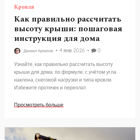
Кровля
Как правильно рассчитать
высоту крыши: пошаговая
инструкция для дома
4 янв 2026
0
Даниил Архипов
Узнайте, как правильно рассчитать высоту
крыши для дома: по формуле, с учётом угла
наклона, снеговой нагрузки и типа кровли.
Избежите протечек и переплат.
Просмотреть больше