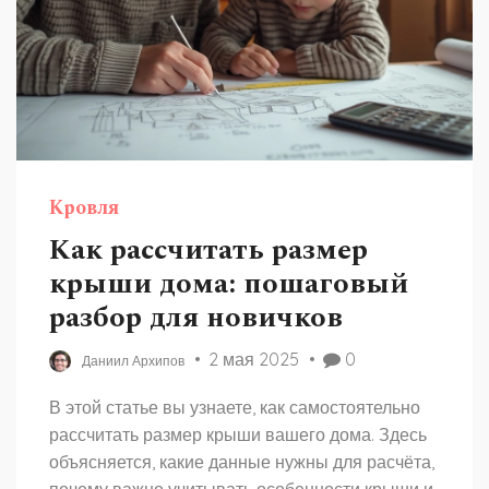
Кровля
Как рассчитать размер
крыши дома: пошаговый
разбор для новичков
2 мая 2025
0
Даниил Архипов
В этой статье вы узнаете, как самостоятельно
рассчитать размер крыши вашего дома. Здесь
объясняется, какие данные нужны для расчёта,