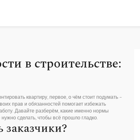
сти в строительстве:
нтировать квартиру, первое, о чём стоит подумать –
воих прав и обязанностей помогает избежать
работу. Давайте разберём, какие именно нормы
о нужно сделать, чтобы всё прошло гладко.
ь заказчики?