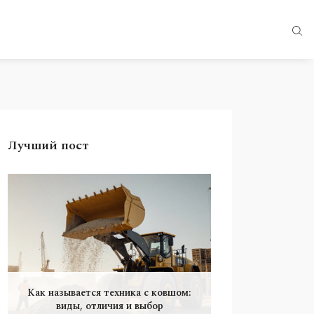
Лучший пост
Как называется техника с ковшом:
виды, отличия и выбор