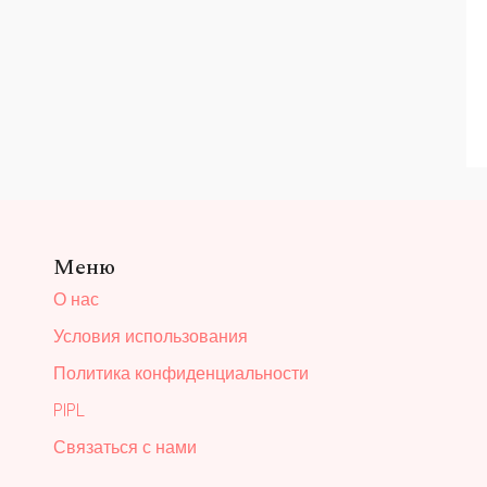
Меню
О нас
Условия использования
Политика конфиденциальности
PIPL
Связаться с нами