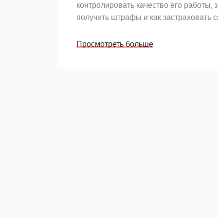
контролировать качество его работы, 
получить штрафы и как застраховать с
Просмотреть больше