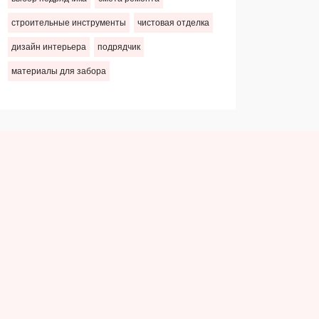
строительные инструменты
чистовая отделка
дизайн интерьера
подрядчик
материалы для забора