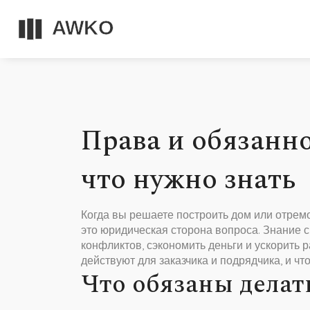
Права и обязанно
что нужно знать
Когда вы решаете построить дом или отремо
это юридическая сторона вопроса. Знание с
конфликтов, сэкономить деньги и ускорить 
действуют для заказчика и подрядчика, и чт
Что обязаны делат