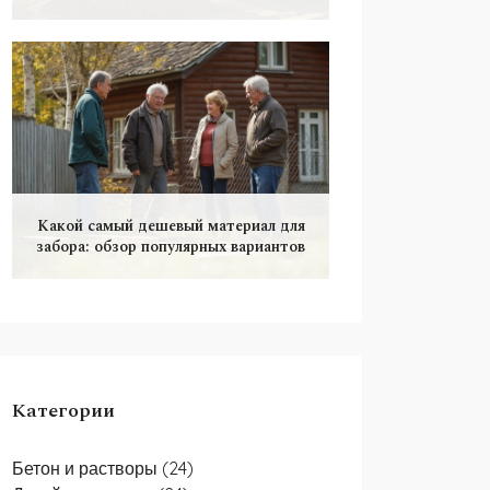
Какой самый дешевый материал для
забора: обзор популярных вариантов
Категории
Бетон и растворы
(24)