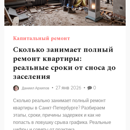
Капитальный ремонт
Сколько занимает полный
ремонт квартиры:
реальные сроки от сноса до
заселения
27 янв 2026
0
Даниил Архипов
Сколько реально занимает полный ремонт
квартиры в Санкт-Петербурге? Разбираем
этапы, сроки, причины задержек и как не
попасть в ловушку срыва графика. Реальные
цифры и советы от практика.