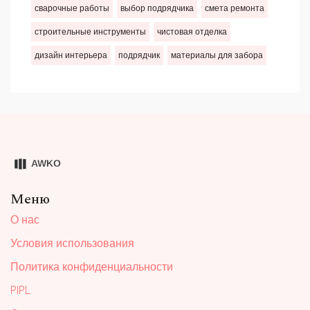
сварочные работы
выбор подрядчика
смета ремонта
строительные инструменты
чистовая отделка
дизайн интерьера
подрядчик
материалы для забора
Меню
О нас
Условия использования
Политика конфиденциальности
PIPL