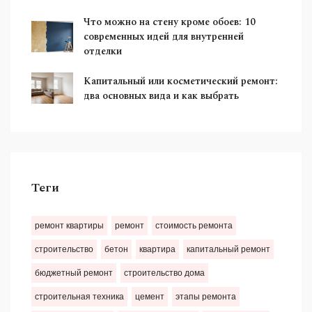
Что можно на стену кроме обоев: 10
современных идей для внутренней
отделки
Капитальный или косметический ремонт:
два основных вида и как выбрать
Теги
ремонт квартиры
ремонт
стоимость ремонта
строительство
бетон
квартира
капитальный ремонт
бюджетный ремонт
строительство дома
строительная техника
цемент
этапы ремонта