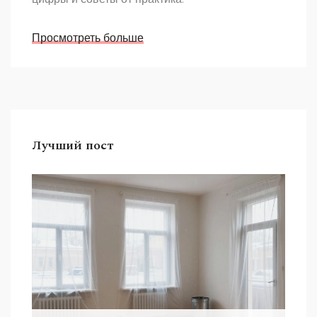
Просмотреть больше
Лучший пост