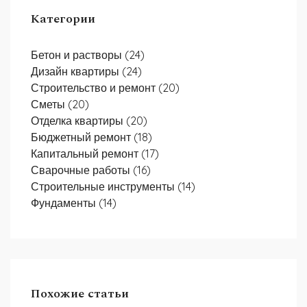
Категории
Бетон и растворы
(24)
Дизайн квартиры
(24)
Строительство и ремонт
(20)
Сметы
(20)
Отделка квартиры
(20)
Бюджетный ремонт
(18)
Капитальный ремонт
(17)
Сварочные работы
(16)
Строительные инструменты
(14)
Фундаменты
(14)
Похожие статьи