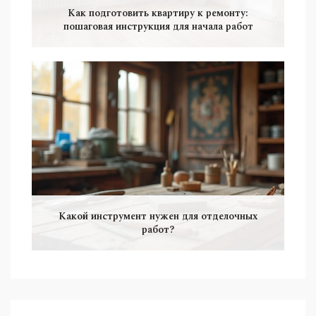
Как подготовить квартиру к ремонту:
пошаговая инструкция для начала работ
Какой инструмент нужен для отделочных
работ?