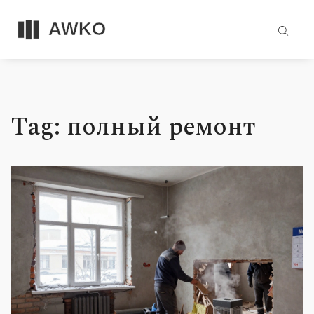
Tag: полный ремонт