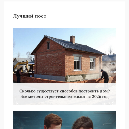
Лучший пост
Сколько существует способов построить дом?
Все методы строительства жилья на 2026 год