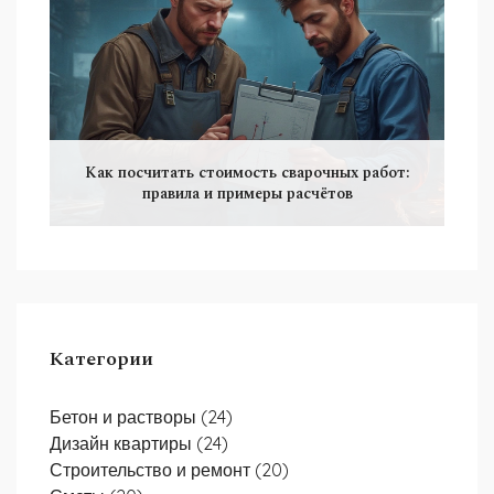
Как посчитать стоимость сварочных работ:
правила и примеры расчётов
Категории
Бетон и растворы
(24)
Дизайн квартиры
(24)
Строительство и ремонт
(20)