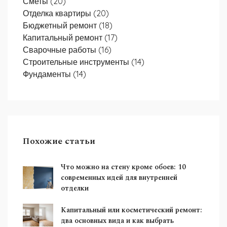
Сметы
(20)
Отделка квартиры
(20)
Бюджетный ремонт
(18)
Капитальный ремонт
(17)
Сварочные работы
(16)
Строительные инструменты
(14)
Фундаменты
(14)
Похожие статьи
Что можно на стену кроме обоев: 10
современных идей для внутренней
отделки
Капитальный или косметический ремонт:
два основных вида и как выбрать