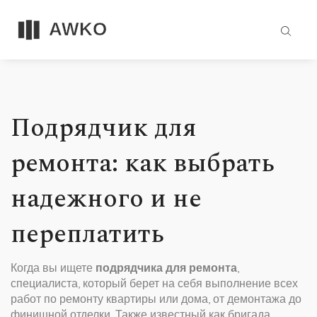
Подрядчик для
ремонта: как выбрать
надежного и не
переплатить
Когда вы ищете
подрядчика для ремонта
,
специалиста, который берет на себя выполнение всех
работ по ремонту квартиры или дома, от демонтажа до
финишной отделки
. Также известный как
бригада