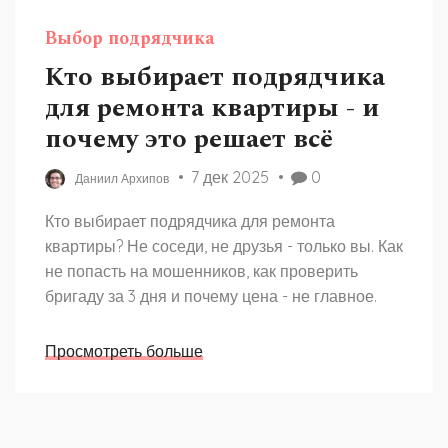
Выбор подрядчика
Кто выбирает подрядчика
для ремонта квартиры - и
почему это решает всё
7 дек 2025
0
Даниил Архипов
Кто выбирает подрядчика для ремонта
квартиры? Не соседи, не друзья - только вы. Как
не попасть на мошенников, как проверить
бригаду за 3 дня и почему цена - не главное.
Просмотреть больше