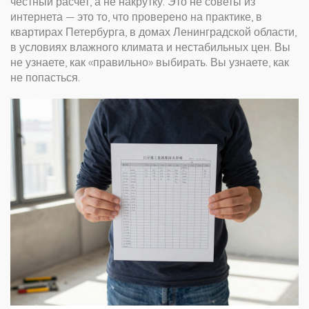
честный расчет, а не накрутку. Это не советы из
интернета — это то, что проверено на практике, в
квартирах Петербурга, в домах Ленинградской области,
в условиях влажного климата и нестабильных цен. Вы
не узнаете, как «правильно» выбирать. Вы узнаете, как
не попасться.