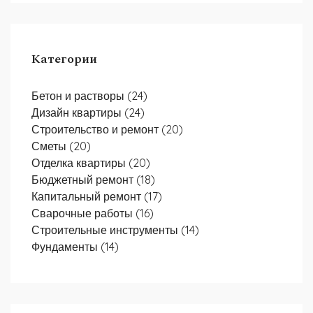
Категории
Бетон и растворы
(24)
Дизайн квартиры
(24)
Строительство и ремонт
(20)
Сметы
(20)
Отделка квартиры
(20)
Бюджетный ремонт
(18)
Капитальный ремонт
(17)
Сварочные работы
(16)
Строительные инструменты
(14)
Фундаменты
(14)