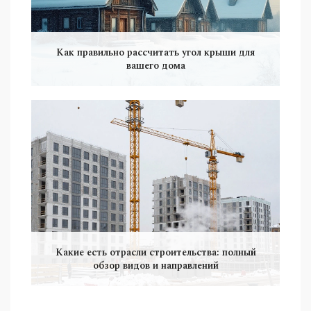
Как правильно рассчитать угол крыши для
вашего дома
Какие есть отрасли строительства: полный
обзор видов и направлений