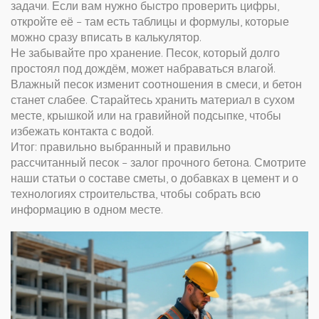
задачи. Если вам нужно быстро проверить цифры,
откройте её – там есть таблицы и формулы, которые
можно сразу вписать в калькулятор.
Не забывайте про хранение. Песок, который долго
простоял под дождём, может набраваться влагой.
Влажный песок изменит соотношения в смеси, и бетон
станет слабее. Старайтесь хранить материал в сухом
месте, крышкой или на гравийной подсыпке, чтобы
избежать контакта с водой.
Итог: правильно выбранный и правильно
рассчитанный песок – залог прочного бетона. Смотрите
наши статьи о составе сметы, о добавках в цемент и о
технологиях строительства, чтобы собрать всю
информацию в одном месте.