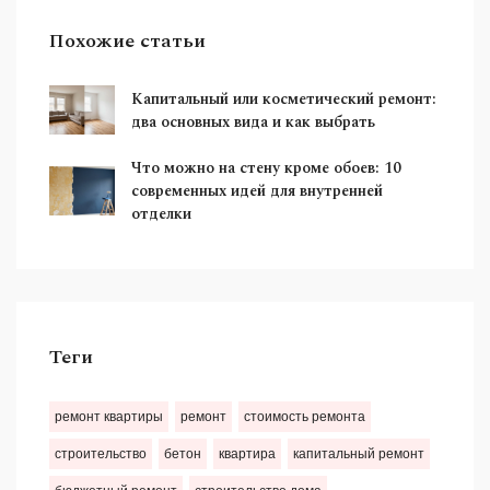
Похожие статьи
Капитальный или косметический ремонт:
два основных вида и как выбрать
Что можно на стену кроме обоев: 10
современных идей для внутренней
отделки
Теги
ремонт квартиры
ремонт
стоимость ремонта
строительство
бетон
квартира
капитальный ремонт