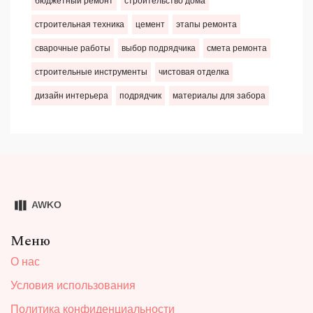
бюджетный ремонт
строительство дома
строительная техника
цемент
этапы ремонта
сварочные работы
выбор подрядчика
смета ремонта
строительные инструменты
чистовая отделка
дизайн интерьера
подрядчик
материалы для забора
Меню
О нас
Условия использования
Политика конфиденциальности