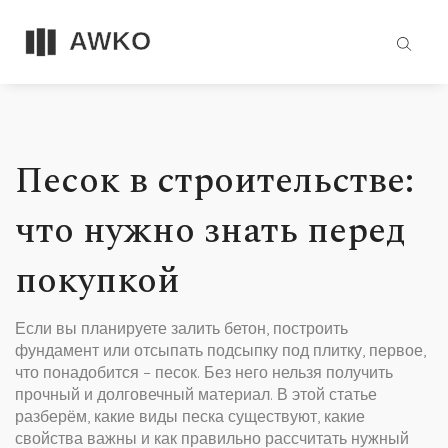
Песок в строительстве:
что нужно знать перед
покупкой
Если вы планируете залить бетон, построить
фундамент или отсыпать подсыпку под плитку, первое,
что понадобится – песок. Без него нельзя получить
прочный и долговечный материал. В этой статье
разберём, какие виды песка существуют, какие
свойства важны и как правильно рассчитать нужный