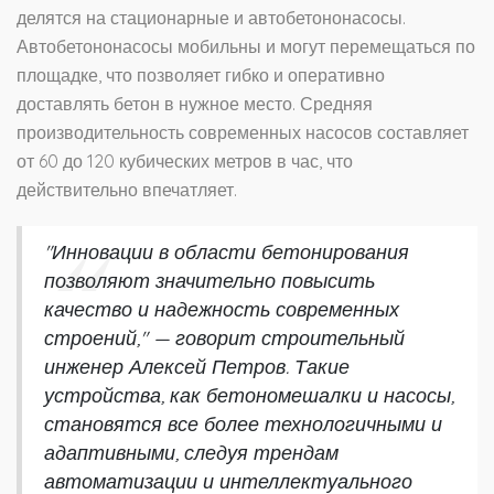
делятся на стационарные и автобетононасосы.
Автобетононасосы мобильны и могут перемещаться по
площадке, что позволяет гибко и оперативно
доставлять бетон в нужное место. Средняя
производительность современных насосов составляет
от 60 до 120 кубических метров в час, что
действительно впечатляет.
"Инновации в области бетонирования
позволяют значительно повысить
качество и надежность современных
строений," — говорит строительный
инженер Алексей Петров. Такие
устройства, как бетономешалки и насосы,
становятся все более технологичными и
адаптивными, следуя трендам
автоматизации и интеллектуального