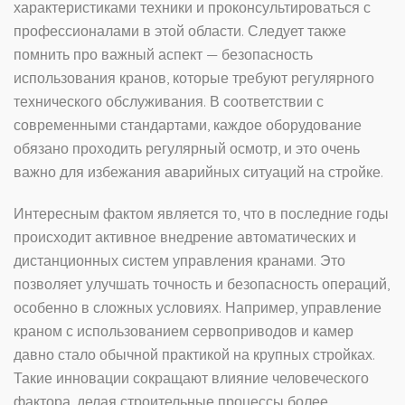
характеристиками техники и проконсультироваться с
профессионалами в этой области. Следует также
помнить про важный аспект — безопасность
использования кранов, которые требуют регулярного
технического обслуживания. В соответствии с
современными стандартами, каждое оборудование
обязано проходить регулярный осмотр, и это очень
важно для избежания аварийных ситуаций на стройке.
Интересным фактом является то, что в последние годы
происходит активное внедрение автоматических и
дистанционных систем управления кранами. Это
позволяет улучшать точность и безопасность операций,
особенно в сложных условиях. Например, управление
краном с использованием сервоприводов и камер
давно стало обычной практикой на крупных стройках.
Такие инновации сокращают влияние человеческого
фактора, делая строительные процессы более