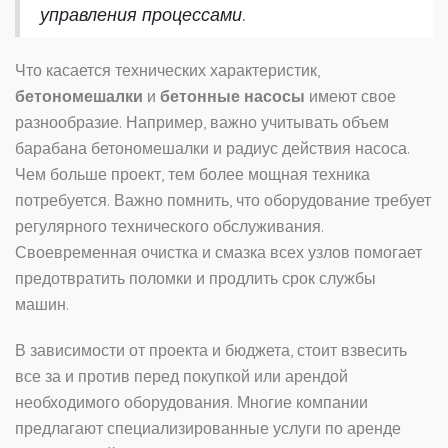
управления процессами.
Что касается технических характеристик,
бетономешалки
и
бетонные насосы
имеют свое
разнообразие. Например, важно учитывать объем
барабана бетономешалки и радиус действия насоса.
Чем больше проект, тем более мощная техника
потребуется. Важно помнить, что оборудование требует
регулярного технического обслуживания.
Своевременная очистка и смазка всех узлов помогает
предотвратить поломки и продлить срок службы
машин.
В зависимости от проекта и бюджета, стоит взвесить
все за и против перед покупкой или арендой
необходимого оборудования. Многие компании
предлагают специализированные услуги по аренде