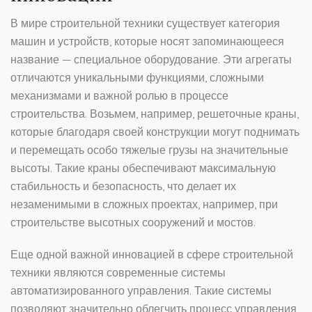
В мире строительной техники существует категория
машин и устройств, которые носят запоминающееся
название — специальное оборудование. Эти агрегаты
отличаются уникальными функциями, сложными
механизмами и важной ролью в процессе
строительства. Возьмем, например, решеточные краны,
которые благодаря своей конструкции могут поднимать
и перемещать особо тяжелые грузы на значительные
высоты. Такие краны обеспечивают максимальную
стабильность и безопасность, что делает их
незаменимыми в сложных проектах, например, при
строительстве высотных сооружений и мостов.
Еще одной важной инновацией в сфере строительной
техники являются современные системы
автоматизированного управления. Такие системы
позволяют значительно облегчить процесс управления