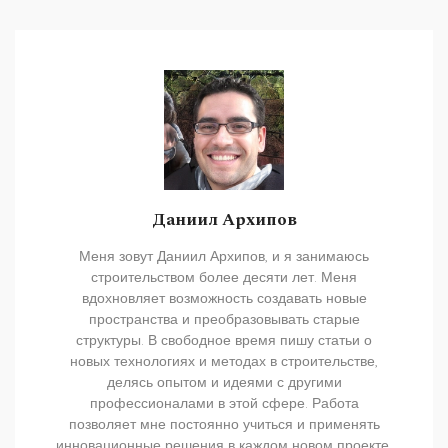
Даниил Архипов
Меня зовут Даниил Архипов, и я занимаюсь
строительством более десяти лет. Меня
вдохновляет возможность создавать новые
пространства и преобразовывать старые
структуры. В свободное время пишу статьи о
новых технологиях и методах в строительстве,
делясь опытом и идеями с другими
профессионалами в этой сфере. Работа
позволяет мне постоянно учиться и применять
инновационные решения в каждом новом проекте.