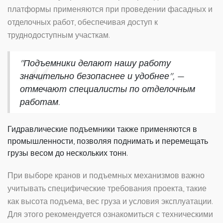
платформы применяются при проведении фасадных и
отделочных работ, обеспечивая доступ к
труднодоступным участкам.
"Подъемники делают нашу работу
значительно безопаснее и удобнее", —
отмечают специалисты по отделочным
работам.
Гидравлические подъемники также применяются в
промышленности, позволяя поднимать и перемещать
грузы весом до нескольких тонн.
При выборе кранов и подъемных механизмов важно
учитывать специфические требования проекта, такие
как высота подъема, вес груза и условия эксплуатации.
Для этого рекомендуется ознакомиться с техническими