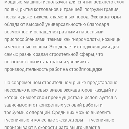
мощные машины используют для снятия верхнего слоя
почвы, рытья котлованов и траншей, погрузки гравия,
песка и даже тяжелых каменных пород.
Экскаваторы
обладают высокой универсальностью благодаря
возможности оснащения разными навесными
приспособлениями, такими как гидромолоты, ножницы
и челюстные ковшы. Это делает их подходящими для
самых разных задач строительной сферы, что
позволяет снизить затраты и увеличить
производительность работ на стройплощадке.
На современном строительном рынке представлено
несколько ключевых видов экскаваторов, каждый из
которых имеет свои преимущества и используется в
зависимости от конкретных условий работы и
требуемых операций. Среди них можно выделить
гусеничные и колесные экскаваторы — гусеничные
проигрывают в скорости, зато выигрывают в