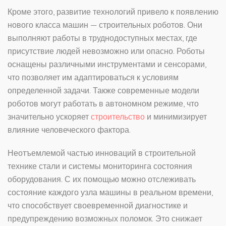
Кроме этого, развитие технологий привело к появлению
нового класса машин — строительных роботов. Они
выполняют работы в труднодоступных местах, где
присутствие людей невозможно или опасно. Роботы
оснащены различными инструментами и сенсорами,
что позволяет им адаптироваться к условиям
определенной задачи. Также современные модели
роботов могут работать в автономном режиме, что
значительно ускоряет
строительство
и минимизирует
влияние человеческого фактора.
Неотъемлемой частью инноваций в строительной
технике стали и системы мониторинга состояния
оборудования. С их помощью можно отслеживать
состояние каждого узла машины в реальном времени,
что способствует своевременной диагностике и
предупреждению возможных поломок. Это снижает