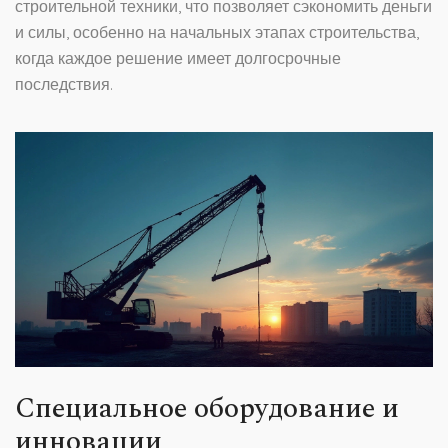
строительной техники, что позволяет сэкономить деньги
и силы, особенно на начальных этапах строительства,
когда каждое решение имеет долгосрочные
последствия.
Специальное оборудование и
инновации