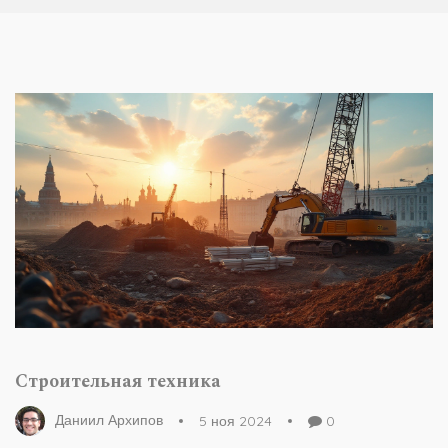
Строительная техника
Даниил Архипов
5 ноя 2024
0