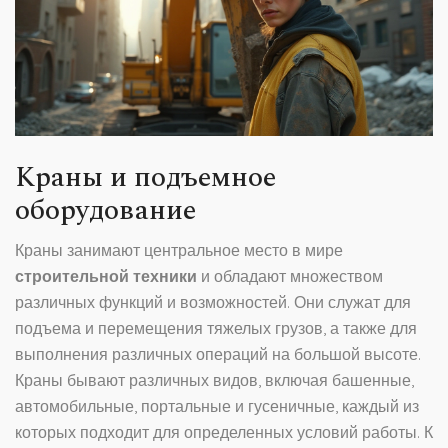
Краны и подъемное
оборудование
Краны занимают центральное место в мире
строительной техники
и обладают множеством
различных функций и возможностей. Они служат для
подъема и перемещения тяжелых грузов, а также для
выполнения различных операций на большой высоте.
Краны бывают различных видов, включая башенные,
автомобильные, портальные и гусеничные, каждый из
которых подходит для определенных условий работы. К