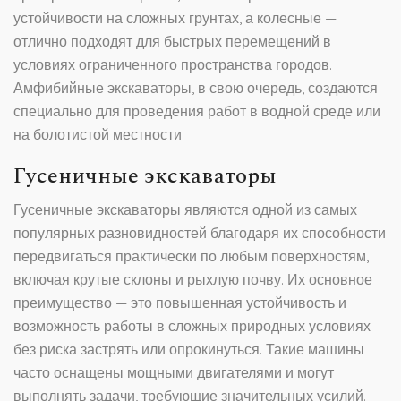
устойчивости на сложных грунтах, а колесные —
отлично подходят для быстрых перемещений в
условиях ограниченного пространства городов.
Амфибийные экскаваторы, в свою очередь, создаются
специально для проведения работ в водной среде или
на болотистой местности.
Гусеничные экскаваторы
Гусеничные экскаваторы являются одной из самых
популярных разновидностей благодаря их способности
передвигаться практически по любым поверхностям,
включая крутые склоны и рыхлую почву. Их основное
преимущество — это повышенная устойчивость и
возможность работы в сложных природных условиях
без риска застрять или опрокинуться. Такие машины
часто оснащены мощными двигателями и могут
выполнять задачи, требующие значительных усилий.