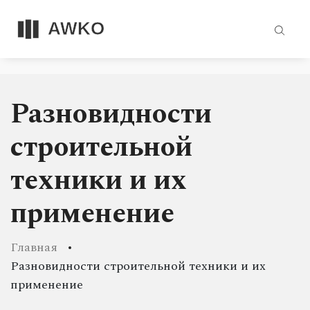
Разновидности
строительной
техники и их
применение
Главная
Разновидности строительной техники и их
применение