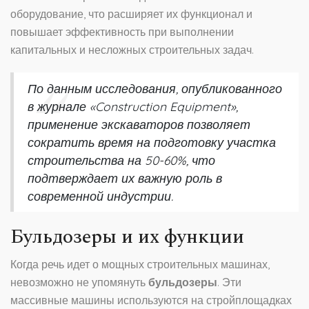
оборудование, что расширяет их функционал и
повышает эффективность при выполнении
капитальных и несложных строительных задач.
По данным исследования, опубликованного
в журнале «Construction Equipment»,
применение экскаваторов позволяет
сократить время на подготовку участка
строительства на 50-60%, что
подтверждает их важную роль в
современной индустрии.
Бульдозеры и их функции
Когда речь идет о мощных строительных машинах,
невозможно не упомянуть
бульдозеры
. Эти
массивные машины используются на стройплощадках