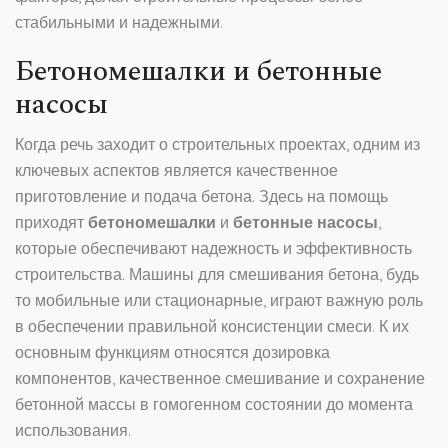
стабильными и надежными.
Бетономешалки и бетонные
насосы
Когда речь заходит о строительных проектах, одним из
ключевых аспектов является качественное
приготовление и подача бетона. Здесь на помощь
приходят
бетономешалки
и
бетонные насосы
,
которые обеспечивают надежность и эффективность
строительства. Машины для смешивания бетона, будь
то мобильные или стационарные, играют важную роль
в обеспечении правильной консистенции смеси. К их
основным функциям относятся дозировка
компонентов, качественное смешивание и сохранение
бетонной массы в гомогенном состоянии до момента
использования.