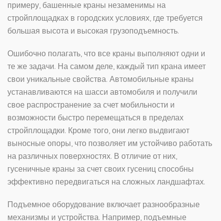
примеру, башенные краны незаменимы на
стройплощадках в городских условиях, где требуется
большая высота и высокая грузоподъемность.
Ошибочно полагать, что все краны выполняют одни и
те же задачи. На самом деле, каждый тип крана имеет
свои уникальные свойства. Автомобильные краны
устанавливаются на шасси автомобиля и получили
свое распространение за счет мобильности и
возможности быстро перемещаться в пределах
стройплощадки. Кроме того, они легко выдвигают
выносные опоры, что позволяет им устойчиво работать
на различных поверхностях. В отличие от них,
гусеничные краны за счет своих гусениц способны
эффективно передвигаться на сложных ландшафтах.
Подъемное оборудование включает разнообразные
механизмы и устройства. Например, подъемные