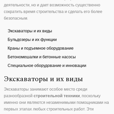
деятельности, но и дает возможность существенно
сократить время строительства и сделать его более
безопасным.
Экскаваторы и их виды
Бульдозеры и их функции
Краны и подъемное оборудование
Бетономешалки и бетонные насосы
Специальное оборудование и инновации
Экскаваторы и их виды
Экскаваторы занимают особое место среди
разнообразной
строительной техники
, поскольку
именно они являются незаменимыми помощниками на
первых этапах любых строительных работ. Эти