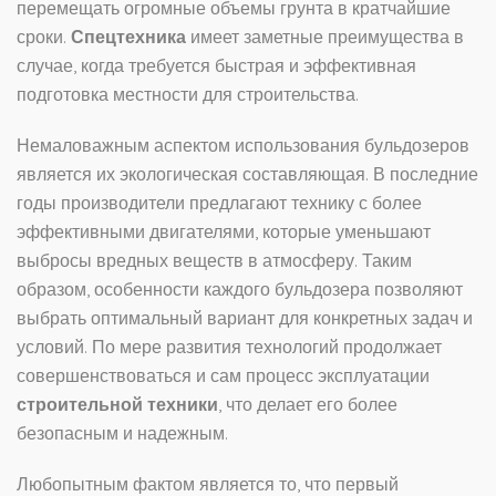
перемещать огромные объемы грунта в кратчайшие
сроки.
Спецтехника
имеет заметные преимущества в
случае, когда требуется быстрая и эффективная
подготовка местности для строительства.
Немаловажным аспектом использования бульдозеров
является их экологическая составляющая. В последние
годы производители предлагают технику с более
эффективными двигателями, которые уменьшают
выбросы вредных веществ в атмосферу. Таким
образом, особенности каждого бульдозера позволяют
выбрать оптимальный вариант для конкретных задач и
условий. По мере развития технологий продолжает
совершенствоваться и сам процесс эксплуатации
строительной техники
, что делает его более
безопасным и надежным.
Любопытным фактом является то, что первый