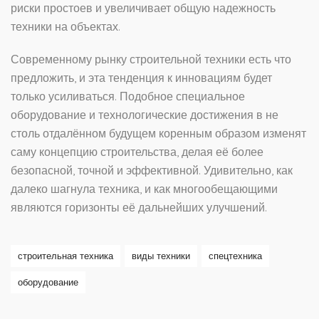
риски простоев и увеличивает общую надежность
техники на объектах.
Современному рынку строительной техники есть что
предложить, и эта тенденция к инновациям будет
только усиливаться. Подобное специальное
оборудование и технологические достижения в не
столь отдалённом будущем коренным образом изменят
саму концепцию строительства, делая её более
безопасной, точной и эффективной. Удивительно, как
далеко шагнула техника, и как многообещающими
являются горизонты её дальнейших улучшений.
строительная техника
виды техники
спецтехника
оборудование