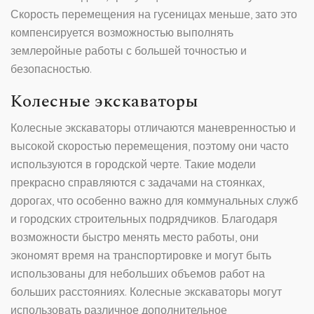
Скорость перемещения на гусеницах меньше, зато это
компенсируется возможностью выполнять
землеройные работы с большей точностью и
безопасностью.
Колесные экскаваторы
Колесные экскаваторы отличаются маневренностью и
высокой скоростью перемещения, поэтому они часто
используются в городской черте. Такие модели
прекрасно справляются с задачами на стоянках,
дорогах, что особенно важно для коммунальных служб
и городских строительных подрядчиков. Благодаря
возможности быстро менять место работы, они
экономят время на транспортировке и могут быть
использованы для небольших объемов работ на
больших расстояниях. Колесные экскаваторы могут
использовать различное дополнительное