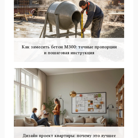
Как замесить бетон М300: точные пропорции
и пошаговая инструкция
Дизайн проект квартиры: почему это лучшее