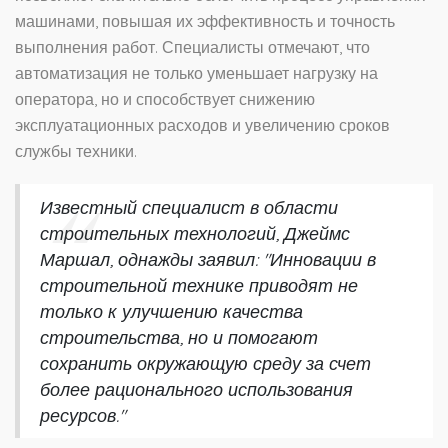
машинами, повышая их эффективность и точность
выполнения работ. Специалисты отмечают, что
автоматизация не только уменьшает нагрузку на
оператора, но и способствует снижению
эксплуатационных расходов и увеличению сроков
службы техники.
Известный специалист в области
строительных технологий, Джеймс
Маршал, однажды заявил: "Инновации в
строительной технике приводят не
только к улучшению качества
строительства, но и помогают
сохранить окружающую среду за счет
более рационального использования
ресурсов."