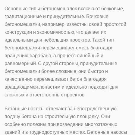
Основные типы бетономешалок включают бочковые,
гравитационные и принудительные. Бочковые
бетономешалки, например, известны своей простотой
конструкции и экономичностью, что делает их
идеальными для небольших проектов. Такой тип
бетономешалки перемешивает смесь благодаря
вращению барабана, а процесс линейный и
равномерный. С другой стороны, принудительные
бетономешалки более сложные, они быстро и
качественно перемешивают бетон благодаря
вращающимся лопастям и идеально подходят для
сложных и ответственных проектов.
Бетонные насосы отвечают за непосредственную
подачу бетона на строительную площадку. Они
особенно полезны при возведении многоэтажных
зданий и в труднодоступных местах. Бетонные насосы