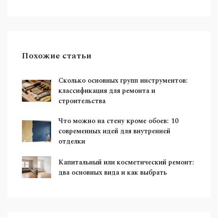
Похожие статьи
Сколько основных групп инструментов:
классификация для ремонта и
строительства
Что можно на стену кроме обоев: 10
современных идей для внутренней
отделки
Капитальный или косметический ремонт:
два основных вида и как выбрать