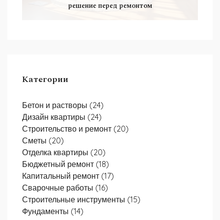
решение перед ремонтом
Категории
Бетон и растворы
(24)
Дизайн квартиры
(24)
Строительство и ремонт
(20)
Сметы
(20)
Отделка квартиры
(20)
Бюджетный ремонт
(18)
Капитальный ремонт
(17)
Сварочные работы
(16)
Строительные инструменты
(15)
Фундаменты
(14)