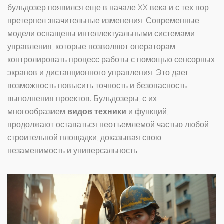
бульдозер появился еще в начале XX века и с тех пор
претерпел значительные изменения. Современные
модели оснащены интеллектуальными системами
управления, которые позволяют операторам
контролировать процесс работы с помощью сенсорных
экранов и дистанционного управления. Это дает
возможность повысить точность и безопасность
выполнения проектов. Бульдозеры, с их
многообразием
видов техники
и функций,
продолжают оставаться неотъемлемой частью любой
строительной площадки, доказывая свою
незаменимость и универсальность.