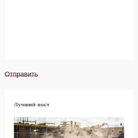
Отправить
Лучший пост