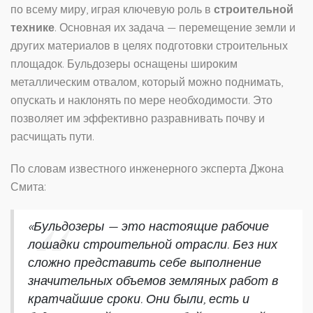
по всему миру, играя ключевую роль в
строительной
технике
. Основная их задача — перемещение земли и
других материалов в целях подготовки строительных
площадок. Бульдозеры оснащены широким
металлическим отвалом, который можно поднимать,
опускать и наклонять по мере необходимости. Это
позволяет им эффективно разравнивать почву и
расчищать пути.
По словам известного инженерного эксперта Джона
Смита:
«Бульдозеры — это настоящие рабочие
лошадки строительной отрасли. Без них
сложно представить себе выполнение
значительных объемов земляных работ в
кратчайшие сроки. Они были, есть и