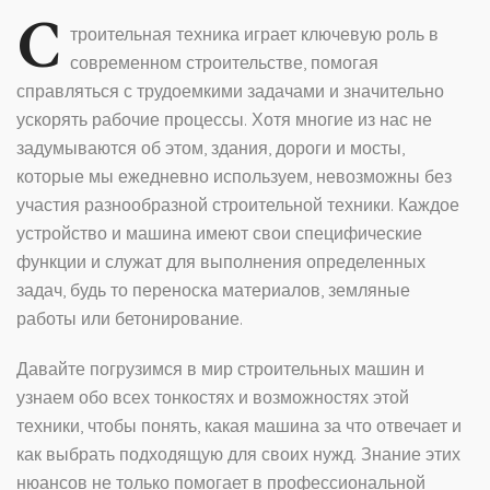
С
троительная техника играет ключевую роль в
современном строительстве, помогая
справляться с трудоемкими задачами и значительно
ускорять рабочие процессы. Хотя многие из нас не
задумываются об этом, здания, дороги и мосты,
которые мы ежедневно используем, невозможны без
участия разнообразной строительной техники. Каждое
устройство и машина имеют свои специфические
функции и служат для выполнения определенных
задач, будь то переноска материалов, земляные
работы или бетонирование.
Давайте погрузимся в мир строительных машин и
узнаем обо всех тонкостях и возможностях этой
техники, чтобы понять, какая машина за что отвечает и
как выбрать подходящую для своих нужд. Знание этих
нюансов не только помогает в профессиональной