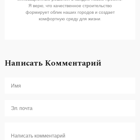
Я верю, что качественное строительство
формирует облик наших городов и создает
комфортную среду для жизни.
Написать Комментарий