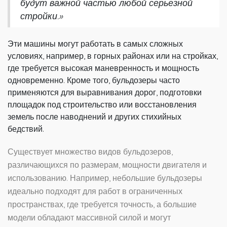
будут важной частью любой серьезной
стройки.»
Эти машины могут работать в самых сложных
условиях, например, в горных районах или на стройках,
где требуется высокая маневренность и мощность
одновременно. Кроме того, бульдозеры часто
применяются для выравнивания дорог, подготовки
площадок под строительство или восстановления
земель после наводнений и других стихийных
бедствий.
Существует множество видов бульдозеров,
различающихся по размерам, мощности двигателя и
использованию. Например, небольшие бульдозеры
идеально подходят для работ в ограниченных
пространствах, где требуется точность, а большие
модели обладают массивной силой и могут