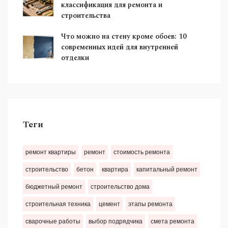
классификация для ремонта и
строительства
Что можно на стену кроме обоев: 10
современных идей для внутренней
отделки
Теги
ремонт квартиры
ремонт
стоимость ремонта
строительство
бетон
квартира
капитальный ремонт
бюджетный ремонт
строительство дома
строительная техника
цемент
этапы ремонта
сварочные работы
выбор подрядчика
смета ремонта