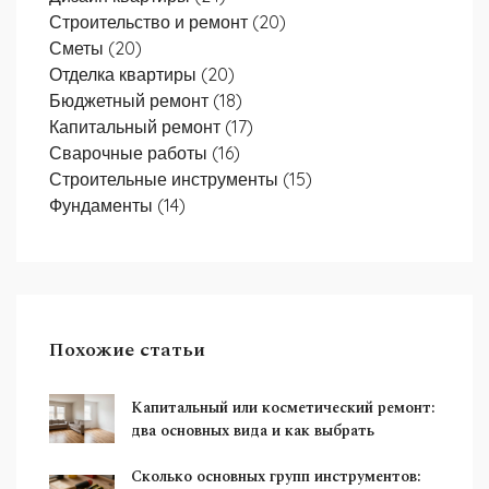
Строительство и ремонт
(20)
Сметы
(20)
Отделка квартиры
(20)
Бюджетный ремонт
(18)
Капитальный ремонт
(17)
Сварочные работы
(16)
Строительные инструменты
(15)
Фундаменты
(14)
Похожие статьи
Капитальный или косметический ремонт:
два основных вида и как выбрать
Сколько основных групп инструментов: