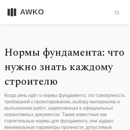
Нормы фундамента: что
нужно знать каждому
строителю
Когда речь идёт о
нормы фундамента
,
это совокупность
требований к проектированию, выбору материалов и
выполнению работ, закреплённая в официальных
нормативных документах
. Также известные как
строительные нормы для фундамента
, они задают
минимальные параметры прочности, допустимые