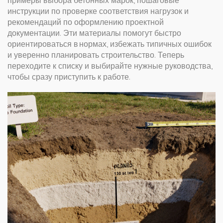
примеры выбора бетонных марок, пошаговые
инструкции по проверке соответствия нагрузок и
рекомендаций по оформлению проектной
документации. Эти материалы помогут быстро
ориентироваться в нормах, избежать типичных ошибок
и уверенно планировать строительство. Теперь
переходите к списку и выбирайте нужные руководства,
чтобы сразу приступить к работе.