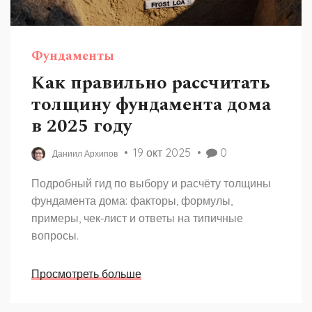
Фундаменты
Как правильно рассчитать
толщину фундамента дома
в 2025 году
19 окт 2025
0
Даниил Архипов
Подробный гид по выбору и расчёту толщины
фундамента дома: факторы, формулы,
примеры, чек‑лист и ответы на типичные
вопросы.
Просмотреть больше