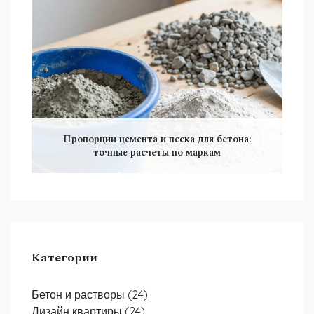
Пропорции цемента и песка для бетона:
точные расчеты по маркам
Категории
Бетон и растворы
(24)
Дизайн квартиры
(24)