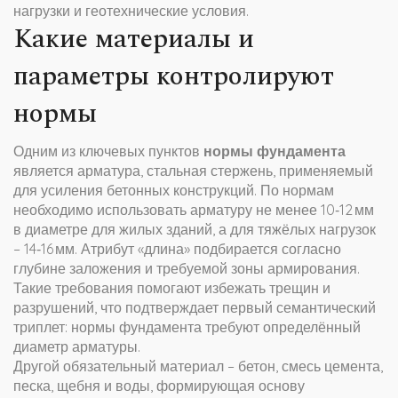
нагрузки и геотехнические условия.
Какие материалы и
параметры контролируют
нормы
Одним из ключевых пунктов
нормы фундамента
является
арматура
,
стальная стержень, применяемый
для усиления бетонных конструкций
. По нормам
необходимо использовать арматуру не менее 10‑12 мм
в диаметре для жилых зданий, а для тяжёлых нагрузок
– 14‑16 мм. Атрибут «длина» подбирается согласно
глубине заложения и требуемой зоны армирования.
Такие требования помогают избежать трещин и
разрушений, что подтверждает первый семантический
триплет: нормы фундамента требуют определённый
диаметр арматуры.
Другой обязательный материал –
бетон
,
смесь цемента,
песка, щебня и воды, формирующая основу