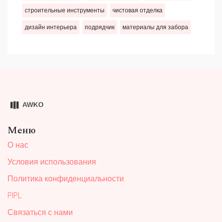
строительные инструменты
чистовая отделка
дизайн интерьера
подрядчик
материалы для забора
Меню
О нас
Условия использования
Политика конфиденциальности
PIPL
Связаться с нами