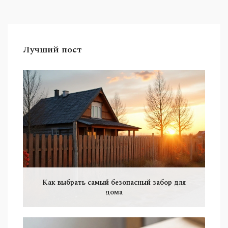
Лучший пост
Как выбрать самый безопасный забор для
дома