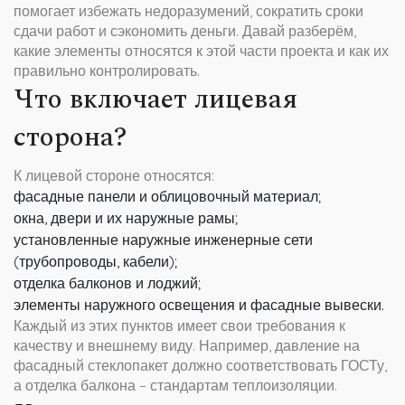
помогает избежать недоразумений, сократить сроки
сдачи работ и сэкономить деньги. Давай разберём,
какие элементы относятся к этой части проекта и как их
правильно контролировать.
Что включает лицевая
сторона?
К лицевой стороне относятся:
фасадные панели и облицовочный материал;
окна, двери и их наружные рамы;
установленные наружные инженерные сети
(трубопроводы, кабели);
отделка балконов и лоджий;
элементы наружного освещения и фасадные вывески.
Каждый из этих пунктов имеет свои требования к
качеству и внешнему виду. Например, давление на
фасадный стеклопакет должно соответствовать ГОСТу,
а отделка балкона – стандартам теплоизоляции.