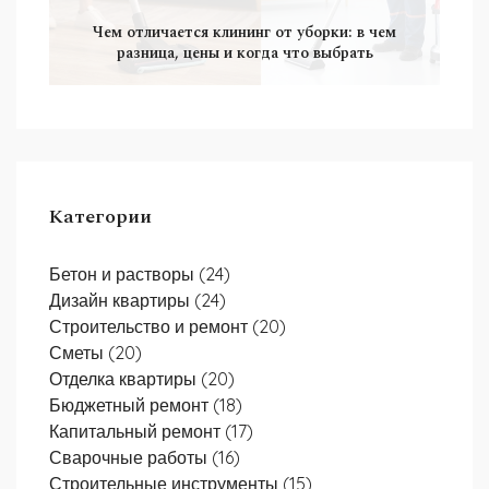
Чем отличается клининг от уборки: в чем
разница, цены и когда что выбрать
Категории
Бетон и растворы
(24)
Дизайн квартиры
(24)
Строительство и ремонт
(20)
Сметы
(20)
Отделка квартиры
(20)
Бюджетный ремонт
(18)
Капитальный ремонт
(17)
Сварочные работы
(16)
Строительные инструменты
(15)