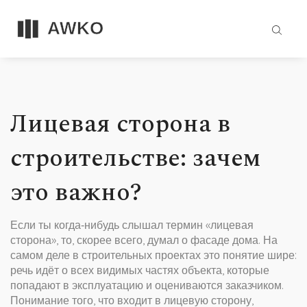
Лицевая сторона в
строительстве: зачем
это важно?
Если ты когда‑нибудь слышал термин «лицевая
сторона», то, скорее всего, думал о фасаде дома. На
самом деле в строительных проектах это понятие шире:
речь идёт о всех видимых частях объекта, которые
попадают в эксплуатацию и оцениваются заказчиком.
Понимание того, что входит в лицевую сторону,