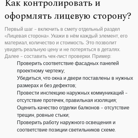
Как контролировать и
оформлять лицевую сторону?
Первый шаг – включить в смету отдельный раздел
«Лицевая сторона». Укажи в нём каждый элемент, его
материал, количество и стоимость. Это позволит
увидеть реальную цену и не потеряться в деталях.
Далее – составить чек‑лист проверки. Пример:
Проверить соответствие фасадных панелей
проектному чертежу;
Убедиться, что окна и двери поставлены в нужных
размерах и без дефектов;
Провести инспекцию наружных коммуникаций –
отсутствие протечек, правильная изоляция;
Оценить качество отделки балконов – отсутствие
трещин, ровные стыки;
Проверить работу наружного освещения и
соответствие позиции светильников схеме.