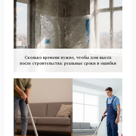
Сколько времени нужно, чтобы дом высох
после строительства: реальные сроки и ошибки