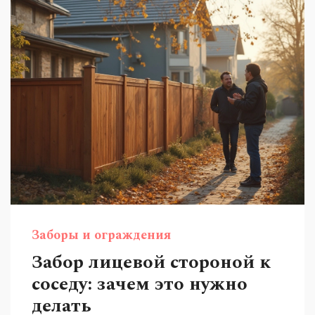
Заборы и ограждения
Забор лицевой стороной к
соседу: зачем это нужно
делать