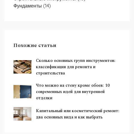
Фундаменты
(14)
Похожие статьи
Сколько основных групп инструментов:
классификация для ремонта и
строительства
Что можно на стену кроме обоев: 10
современных идей для внутренней
отделки
Капитальный или косметический ремонт:
два основных вида и как выбрать