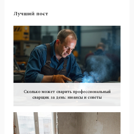
Лучший пост
Сколько может сварить профессиональный
сварщик за день: нюансы и советы