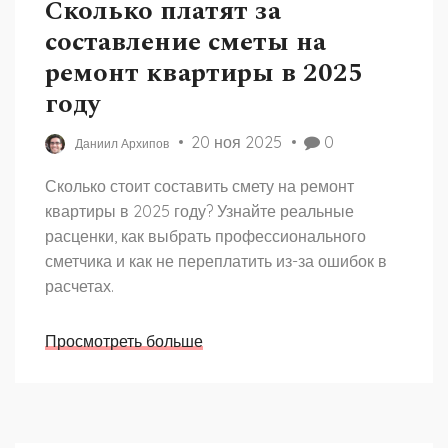
Сколько платят за
составление сметы на
ремонт квартиры в 2025
году
20 ноя 2025
0
Даниил Архипов
Сколько стоит составить смету на ремонт
квартиры в 2025 году? Узнайте реальные
расценки, как выбрать профессионального
сметчика и как не переплатить из-за ошибок в
расчетах.
Просмотреть больше