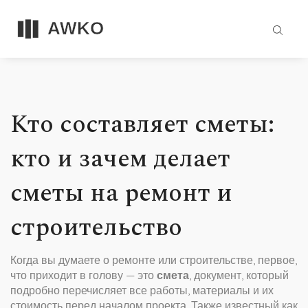
Кто составляет сметы:
кто и зачем делает
сметы на ремонт и
строительство
Когда вы думаете о ремонте или строительстве, первое,
что приходит в голову — это
смета
,
документ, который
подробно перечисляет все работы, материалы и их
стоимость перед началом проекта
. Также известный как