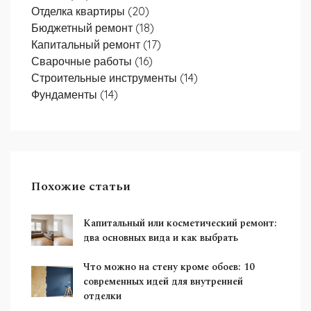
Отделка квартиры
(20)
Бюджетный ремонт
(18)
Капитальный ремонт
(17)
Сварочные работы
(16)
Строительные инструменты
(14)
Фундаменты
(14)
Похожие статьи
Капитальный или косметический ремонт:
два основных вида и как выбрать
Что можно на стену кроме обоев: 10
современных идей для внутренней
отделки