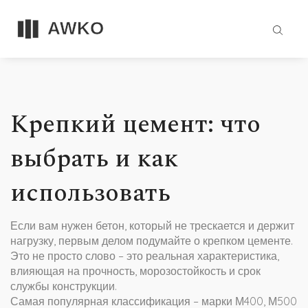
Крепкий цемент: что
выбрать и как
использовать
Если вам нужен бетон, который не трескается и держит
нагрузку, первым делом подумайте о крепком цементе.
Это не просто слово – это реальная характеристика,
влияющая на прочность, морозостойкость и срок
службы конструкции.
Самая популярная классификация – марки М400, М500