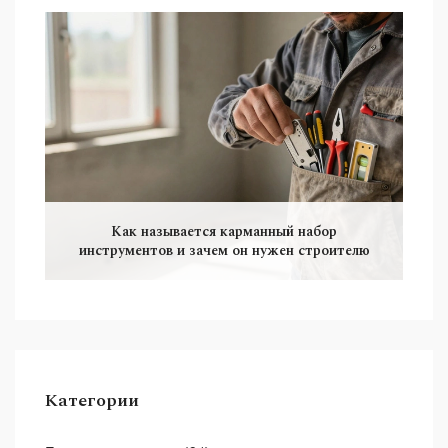
Как называется карманный набор
инструментов и зачем он нужен строителю
Категории