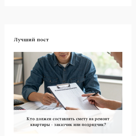
также другие полезные рекомендации для
обеспечения долговечности ваших построек.
Лучший пост
Кто должен составлять смету на ремонт
квартиры - заказчик или подрядчик?