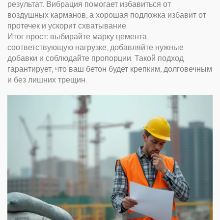
результат. Вибрация помогает избавиться от
воздушных карманов, а хорошая подложка избавит от
протечек и ускорит схватывание.
Итог прост: выбирайте марку цемента,
соответствующую нагрузке, добавляйте нужные
добавки и соблюдайте пропорции. Такой подход
гарантирует, что ваш бетон будет крепким, долговечным
и без лишних трещин.