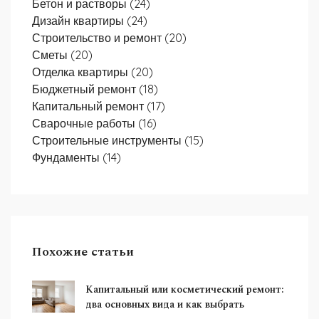
Бетон и растворы
(24)
Дизайн квартиры
(24)
Строительство и ремонт
(20)
Сметы
(20)
Отделка квартиры
(20)
Бюджетный ремонт
(18)
Капитальный ремонт
(17)
Сварочные работы
(16)
Строительные инструменты
(15)
Фундаменты
(14)
Похожие статьи
Капитальный или косметический ремонт:
два основных вида и как выбрать