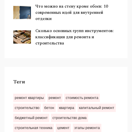
Что можно на стену кроме обоев: 10
современных идей для внутренней
отделки
Сколько основных групп инструментов:
классификация для ремонта и
строительства
Теги
ремонт квартиры
ремонт
стоимость ремонта
строительство
бетон
квартира
капитальный ремонт
бюджетный ремонт
строительство дома
строительная техника
цемент
этапы ремонта