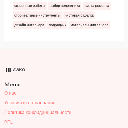
сварочные работы
выбор подрядчика
смета ремонта
строительные инструменты
чистовая отделка
дизайн интерьера
подрядчик
материалы для забора
Меню
О нас
Условия использования
Политика конфиденциальности
PIPL