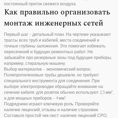
постоянный приток свежего воздуха.
Как правильно организовать
монтаж инженерных сетей
Первый шаг – детальный план. На чертеже указывают
трассы всех труб и кабелей, места соединений и
точные глубины заложения. Это помогает избежать
пересечений и будущих ремонтных работ. Не
забывайте про резервные зоны под будущие приборы,
например, стиральную машину.
Выбор материалов – экономический вопрос.
Полипропиленовые трубы дешевле, но требуют
специального инструмента для соединения. При
выборе электропроводки обращайте внимание на
сечение кабеля: для розеток обычно используют 2,5 мм²,
а для мощных приборов – 4 мм².
Подрядчики играют ключевую роль. Проверяйте
наличие лицензий, отзывы и наличие страховки.
Составьте простой чек‑лист: наличие лицензий СРО,