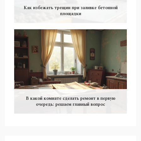
Как избежать трещин при заливке бетонной
площадки
В какой комнате сделать ремонт в первую
очередь: решаем главный вопрос