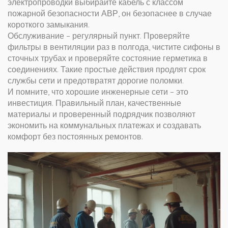
электропроводки выбирайте кабель с классом
пожарной безопасности АВР, он безопаснее в случае
короткого замыкания.
Обслуживание – регулярный пункт. Проверяйте
фильтры в вентиляции раз в полгода, чистите сифоны в
сточных трубах и проверяйте состояние герметика в
соединениях. Такие простые действия продлят срок
службы сети и предотвратят дорогие поломки.
И помните, что хорошие инженерные сети – это
инвестиция. Правильный план, качественные
материалы и проверенный подрядчик позволяют
экономить на коммунальных платежах и создавать
комфорт без постоянных ремонтов.