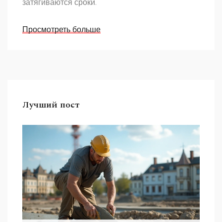
затягиваются сроки.
Просмотреть больше
Лучший пост