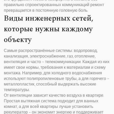
правильно спроектированных коммуникаций ремонт
превращается в постоянную головную боль.
Виды инженерных сетей,
которые нужны каждому
объекту
Самые распространённые системы: водопровод,
канализация, электроснабжение, газ, отопление,
вентиляция и часто – телекоммуникации. Каждая из них
имеет свои нормы, требования к материалам и схему
монтажа. Например, для холодного водоснабжения
используют полипропиленовые трубы, а для горячего –
металлопластик, способный выдержать высокие
температуры.
От вентиляции зависит качество воздуха в квартире.
Простая вытяжная система подходит для ванных
комнат, а для всей квартиры лучше установить
рекуператор – он экономит энергию и поддерживает