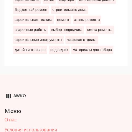
бюджетный ремонт
строительство дома
строительная техника
цемент
этапы ремонта
сварочные работы
выбор подрядчика
смета ремонта
строительные инструменты
чистовая отделка
дизайн интерьера
подрядчик
материалы для забора
Меню
О нас
Условия использования