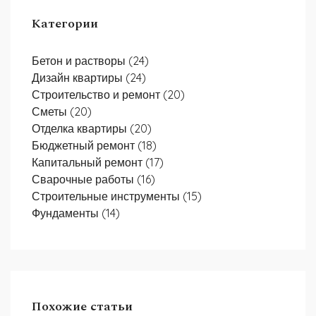
Категории
Бетон и растворы
(24)
Дизайн квартиры
(24)
Строительство и ремонт
(20)
Сметы
(20)
Отделка квартиры
(20)
Бюджетный ремонт
(18)
Капитальный ремонт
(17)
Сварочные работы
(16)
Строительные инструменты
(15)
Фундаменты
(14)
Похожие статьи