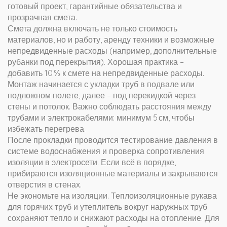
готовый проект, гарантийные обязательства и
прозрачная смета.
Смета должна включать не только стоимость
материалов, но и работу, аренду техники и возможные
непредвиденные расходы (например, дополнительные
рубанки под перекрытия). Хорошая практика –
добавить 10 % к смете на непредвиденные расходы.
Монтаж начинается с укладки труб в подвале или
подложном полете, далее – под перекидкой через
стены и потолок. Важно соблюдать расстояния между
трубами и электрокабелями: минимум 5 см, чтобы
избежать перегрева.
После прокладки проводится тестирование давления в
системе водоснабжения и проверка сопротивления
изоляции в электросети. Если всё в порядке,
прибираются изоляционные материалы и закрываются
отверстия в стенах.
Не экономьте на изоляции. Теплоизоляционные рукава
для горячих труб и утеплитель вокруг наружных труб
сохраняют тепло и снижают расходы на отопление. Для