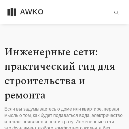
Инженерные сети:
практический гид для
строительства и
ремонта
Если вы задумываетесь о доме или квартире, первая
мысль о том, как будет подаваться вода, электричество
и тепло, появляется почти сразу. Инженерные сети –
это фундамент любого комфортного жилья, а без