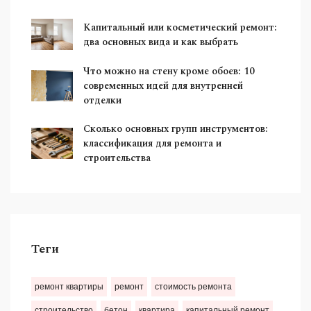
Капитальный или косметический ремонт:
два основных вида и как выбрать
Что можно на стену кроме обоев: 10
современных идей для внутренней
отделки
Сколько основных групп инструментов:
классификация для ремонта и
строительства
Теги
ремонт квартиры
ремонт
стоимость ремонта
строительство
бетон
квартира
капитальный ремонт