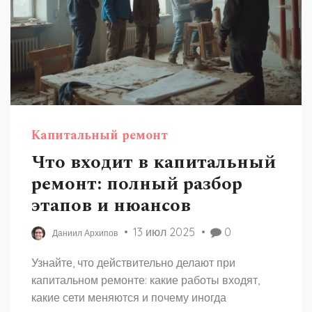
Капитальный ремонт
Что входит в капитальный
ремонт: полный разбор
этапов и нюансов
13 июл 2025
0
Даниил Архипов
Узнайте, что действительно делают при
капитальном ремонте: какие работы входят,
какие сети меняются и почему иногда