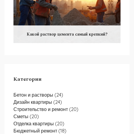
Какой раствор цемента самый крепкий?
Категории
Бетон и растворы
(24)
Дизайн квартиры
(24)
Строительство и ремонт
(20)
Сметы
(20)
Отделка квартиры
(20)
Бюджетный ремонт
(18)