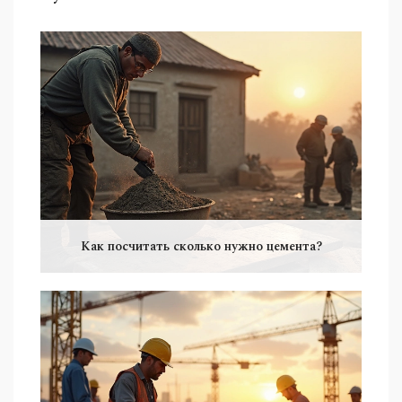
Как посчитать сколько нужно цемента?