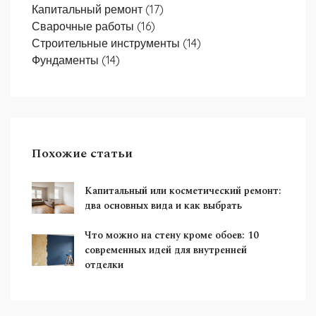
Капитальный ремонт
(17)
Сварочные работы
(16)
Строительные инструменты
(14)
Фундаменты
(14)
Похожие статьи
Капитальный или косметический ремонт:
два основных вида и как выбрать
Что можно на стену кроме обоев: 10
современных идей для внутренней
отделки