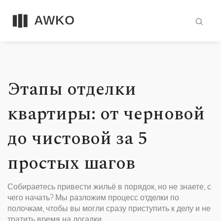
Этапы отделки
квартиры: от черновой
до чистовой за 5
простых шагов
Собираетесь привести жильё в порядок, но не знаете, с
чего начать? Мы разложим процесс отделки по
полочкам, чтобы вы могли сразу приступить к делу и не
тратить время на догадки.