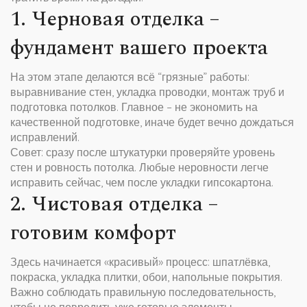
1. Черновая отделка –
фундамент вашего проекта
На этом этапе делаются всё “грязные” работы:
выравнивание стен, укладка проводки, монтаж труб и
подготовка потолков. Главное – не экономить на
качественной подготовке, иначе будет вечно дождаться
исправлений.
Совет: сразу после штукатурки проверяйте уровень
стен и ровность потолка. Любые неровности легче
исправить сейчас, чем после укладки гипсокартона.
2. Чистовая отделка –
готовим комфорт
Здесь начинается «красивый» процесс: шпатлёвка,
покраска, укладка плитки, обои, напольные покрытия.
Важно соблюдать правильную последовательность,