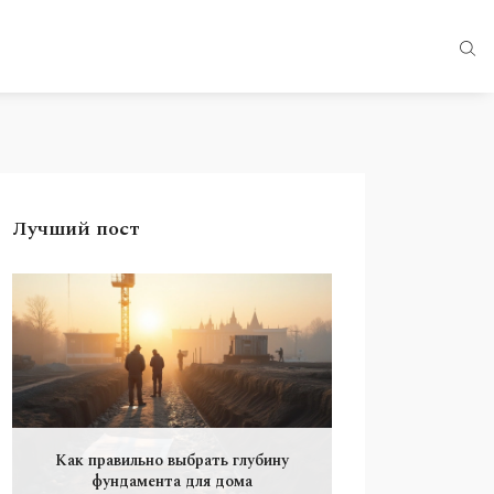
Лучший пост
Как правильно выбрать глубину
фундамента для дома