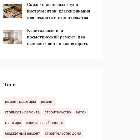
Сколько основных групп
инструментов: классификация
для ремонта и строительства
Капитальный или
косметический ремонт: два
основных вида и как выбрать
Теги
ремонт квартиры
ремонт
стоимость ремонта
строительство
бетон
квартира
капитальный ремонт
бюджетный ремонт
строительство дома