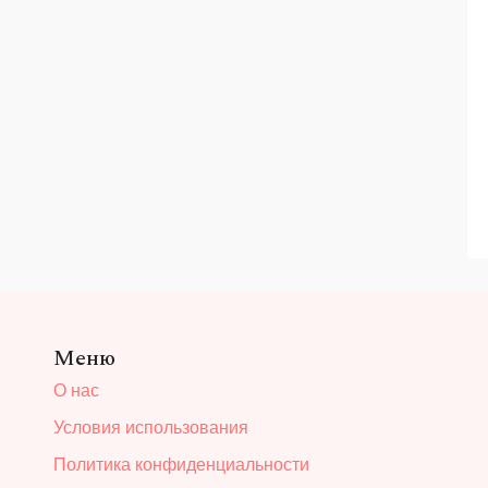
Меню
О нас
Условия использования
Политика конфиденциальности