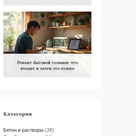
Ремонт бытовой техники: что
входит и зачем это нужно
Категории
Бетон и растворы
(24)