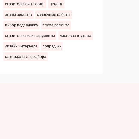
строительная техника
цемент
этапы ремонта
сварочные работы
выбор подрядчика
смета ремонта
строительные инструменты
чистовая отделка
дизайн интерьера
подрядчик
материалы для забора