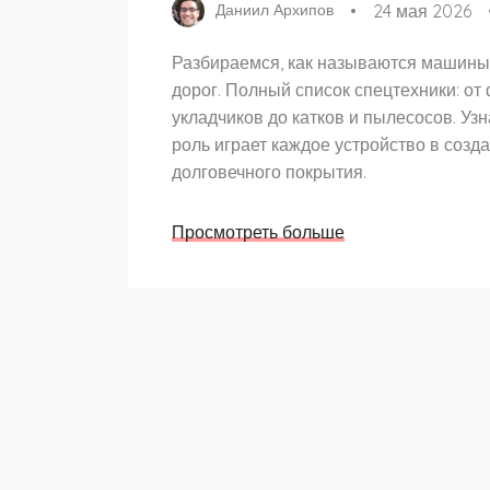
24 мая 2026
Даниил Архипов
Разбираемся, как называются машины
дорог. Полный список спецтехники: от 
укладчиков до катков и пылесосов. Узн
роль играет каждое устройство в созд
долговечного покрытия.
Просмотреть больше