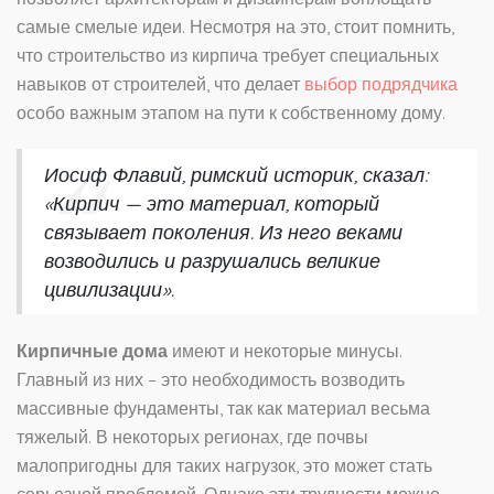
самые смелые идеи. Несмотря на это, стоит помнить,
что строительство из кирпича требует специальных
навыков от строителей, что делает
выбор подрядчика
особо важным этапом на пути к собственному дому.
Иосиф Флавий, римский историк, сказал:
«Кирпич — это материал, который
связывает поколения. Из него веками
возводились и разрушались великие
цивилизации».
Кирпичные дома
имеют и некоторые минусы.
Главный из них – это необходимость возводить
массивные фундаменты, так как материал весьма
тяжелый. В некоторых регионах, где почвы
малопригодны для таких нагрузок, это может стать