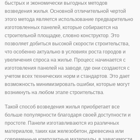
быстрых и экономически выгодных методов
возведения жилья. Основной отличительной чертой
этого метода является использование предварительно
изготовленных панелей, которые собираются на
строительной площадке, словно конструктор. Это
позволяет добиться высокой скорости строительства,
что особенно актуально в условиях роста городов и
увеличения спроса на жилье. Процесс начинается с
изготовления панелей на заводе, где они создаются с
учетом всех технических норм и стандартов. Это дает
возможность минимизировать ошибки, которые могут
возникнуть на любом этапе строительства.
Такой способ возведения жилья приобретает все
больше популярности благодаря своей доступности и
простоте. Панели изготавливаются из различных
материалов, таких как железобетон, древесина или
современные композитные материалы, в зависимости