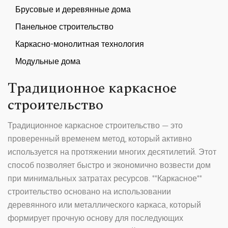
Брусовые и деревянные дома
Панельное строительство
Каркасно-монолитная технология
Модульные дома
Традиционное каркасное
строительство
Традиционное каркасное строительство — это
проверенный временем метод, который активно
используется на протяжении многих десятилетий. Этот
способ позволяет быстро и экономично возвести дом
при минимальных затратах ресурсов. **Каркасное**
строительство основано на использовании
деревянного или металлического каркаса, который
формирует прочную основу для последующих