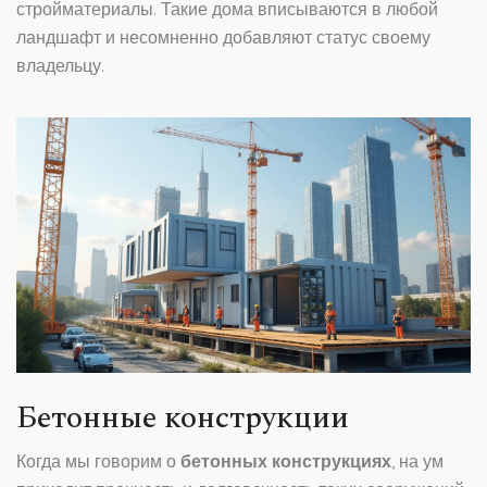
стройматериалы. Такие дома вписываются в любой
ландшафт и несомненно добавляют статус своему
владельцу.
Бетонные конструкции
Когда мы говорим о
бетонных конструкциях
, на ум