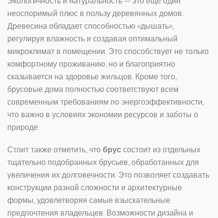
Экологичность и натуральность — это еще один
неоспоримый плюс в пользу деревянных домов.
Древесина обладает способностью «дышать»,
регулируя влажность и создавая оптимальный
микроклимат в помещении. Это способствует не только
комфортному проживанию, но и благоприятно
сказывается на здоровье жильцов. Кроме того,
брусовые дома полностью соответствуют всем
современным требованиям по энергоэффективности,
что важно в условиях экономии ресурсов и заботы о
природе.
Стоит также отметить, что
брус
состоит из отдельных
тщательно подобранных брусьев, обработанных для
увеличения их долговечности. Это позволяет создавать
конструкции разной сложности и архитектурные
формы, удовлетворяя самые взыскательные
предпочтения владельцев. Возможности дизайна и