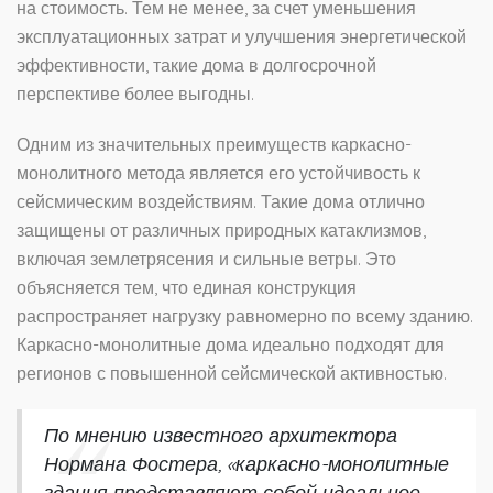
на стоимость. Тем не менее, за счет уменьшения
эксплуатационных затрат и улучшения энергетической
эффективности, такие дома в долгосрочной
перспективе более выгодны.
Одним из значительных преимуществ каркасно-
монолитного метода является его устойчивость к
сейсмическим воздействиям. Такие дома отлично
защищены от различных природных катаклизмов,
включая землетрясения и сильные ветры. Это
объясняется тем, что единая конструкция
распространяет нагрузку равномерно по всему зданию.
Каркасно-монолитные дома идеально подходят для
регионов с повышенной сейсмической активностью.
По мнению известного архитектора
Нормана Фостера, «каркасно-монолитные
здания представляют собой идеальное