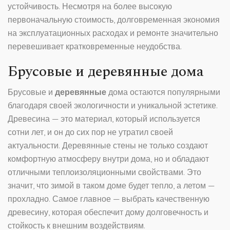
устойчивость. Несмотря на более высокую
первоначальную стоимость, долговременная экономия
на эксплуатационных расходах и ремонте значительно
перевешивает кратковременные неудобства.
Брусовые и деревянные дома
Брусовые и
деревянные
дома остаются популярными
благодаря своей экологичности и уникальной эстетике.
Древесина — это материал, который используется
сотни лет, и он до сих пор не утратил своей
актуальности. Деревянные стены не только создают
комфортную атмосферу внутри дома, но и обладают
отличными теплоизоляционными свойствами. Это
значит, что зимой в таком доме будет тепло, а летом —
прохладно. Самое главное — выбрать качественную
древесину, которая обеспечит дому долговечность и
стойкость к внешним воздействиям.