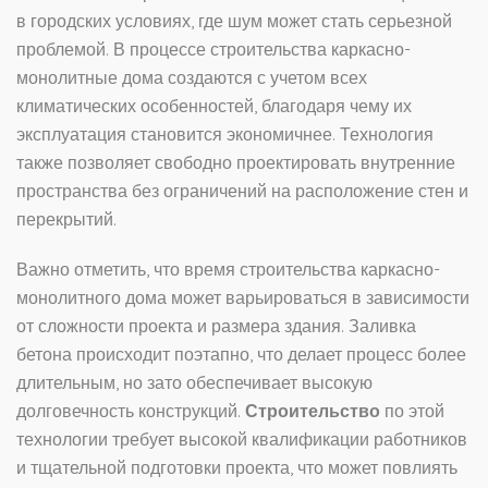
в городских условиях, где шум может стать серьезной
проблемой. В процессе строительства каркасно-
монолитные дома создаются с учетом всех
климатических особенностей, благодаря чему их
эксплуатация становится экономичнее. Технология
также позволяет свободно проектировать внутренние
пространства без ограничений на расположение стен и
перекрытий.
Важно отметить, что время строительства каркасно-
монолитного дома может варьироваться в зависимости
от сложности проекта и размера здания. Заливка
бетона происходит поэтапно, что делает процесс более
длительным, но зато обеспечивает высокую
долговечность конструкций.
Строительство
по этой
технологии требует высокой квалификации работников
и тщательной подготовки проекта, что может повлиять