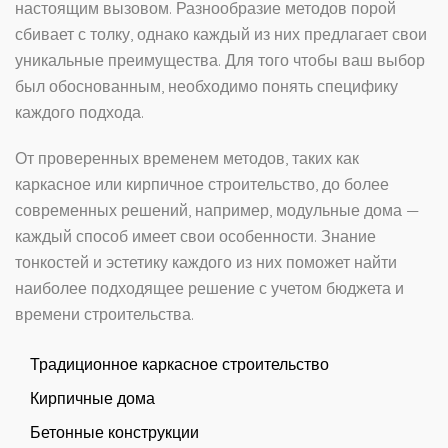
настоящим вызовом. Разнообразие методов порой
сбивает с толку, однако каждый из них предлагает свои
уникальные преимущества. Для того чтобы ваш выбор
был обоснованным, необходимо понять специфику
каждого подхода.
От проверенных временем методов, таких как
каркасное или кирпичное строительство, до более
современных решений, например, модульные дома —
каждый способ имеет свои особенности. Знание
тонкостей и эстетику каждого из них поможет найти
наиболее подходящее решение с учетом бюджета и
времени строительства.
Традиционное каркасное строительство
Кирпичные дома
Бетонные конструкции