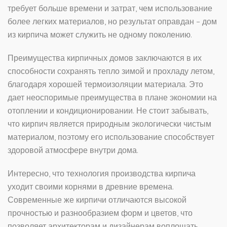
требует больше времени и затрат, чем использование
более легких материалов, но результат оправдан – дом
из кирпича может служить не одному поколению.
Преимущества кирпичных домов заключаются в их
способности сохранять тепло зимой и прохладу летом,
благодаря хорошей термоизоляции материала. Это
дает неоспоримые преимущества в плане экономии на
отоплении и кондиционировании. Не стоит забывать,
что кирпич является природным экологически чистым
материалом, поэтому его использование способствует
здоровой атмосфере внутри дома.
Интересно, что технология производства кирпича
уходит своими корнями в древние времена.
Современные же кирпичи отличаются высокой
прочностью и разнообразием форм и цветов, что
позволяет архитекторам и дизайнерам воплощать