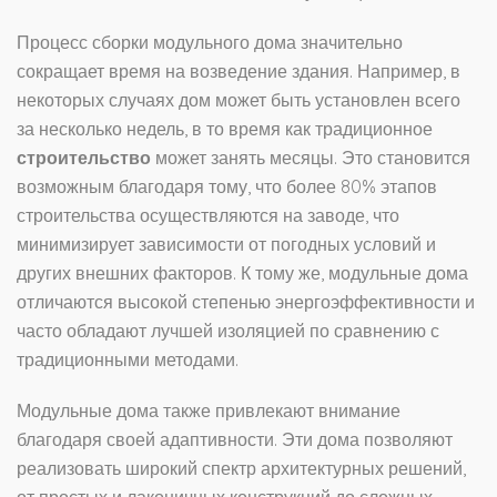
Процесс сборки модульного дома значительно
сокращает время на возведение здания. Например, в
некоторых случаях дом может быть установлен всего
за несколько недель, в то время как традиционное
строительство
может занять месяцы. Это становится
возможным благодаря тому, что более 80% этапов
строительства осуществляются на заводе, что
минимизирует зависимости от погодных условий и
других внешних факторов. К тому же, модульные дома
отличаются высокой степенью энергоэффективности и
часто обладают лучшей изоляцией по сравнению с
традиционными методами.
Модульные дома также привлекают внимание
благодаря своей адаптивности. Эти дома позволяют
реализовать широкий спектр архитектурных решений,
от простых и лаконичных конструкций до сложных,