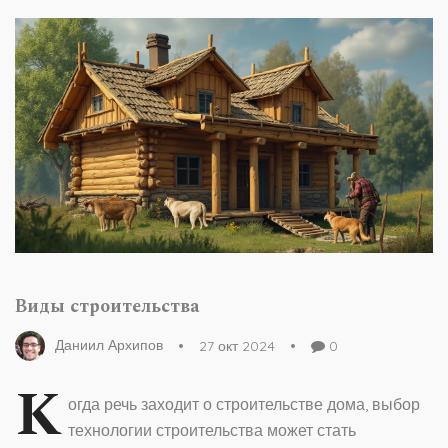
Виды строительства
Даниил Архипов
27 окт 2024
0
К
огда речь заходит о строительстве дома, выбор
технологии строительства может стать