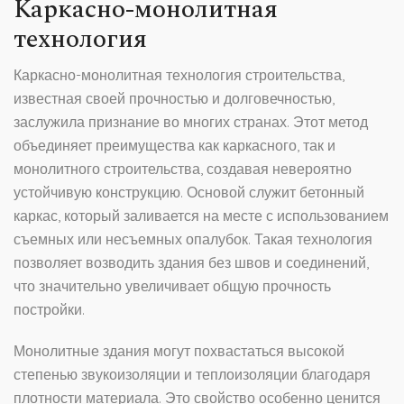
Каркасно-монолитная
технология
Каркасно-монолитная технология строительства,
известная своей прочностью и долговечностью,
заслужила признание во многих странах. Этот метод
объединяет преимущества как каркасного, так и
монолитного строительства, создавая невероятно
устойчивую конструкцию. Основой служит бетонный
каркас, который заливается на месте с использованием
съемных или несъемных опалубок. Такая технология
позволяет возводить здания без швов и соединений,
что значительно увеличивает общую прочность
постройки.
Монолитные здания могут похвастаться высокой
степенью звукоизоляции и теплоизоляции благодаря
плотности материала. Это свойство особенно ценится