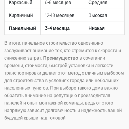
Каркасный
6-8 месяцев
Средняя
Кирпичный
12-18 месяцев
Высокая
Панельный
3-4 месяца
Низкая
В итоге, панельное строительство однозначно
заслуживает внимание тех, кто стремится к скорости и
снижению затрат.
Преимущество
в сочетании
времени, стоимости, быстрой установки и легкости
транспортировки делает этот метод отличным выбором
для строительства в условиях города или небольших
населенных пунктов. При выборе такого дома важно
обратить внимание на репутацию производителя
панелей и опыт монтажной команды, ведь от этого
напрямую зависит долговечность и надежность вашей
будущей крыши над головой.