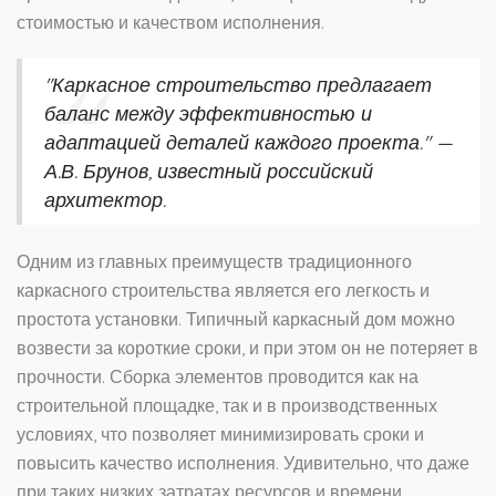
стоимостью и качеством исполнения.
"Каркасное строительство предлагает
баланс между эффективностью и
адаптацией деталей каждого проекта." —
А.В. Брунов, известный российский
архитектор.
Одним из главных преимуществ традиционного
каркасного строительства является его легкость и
простота установки. Типичный каркасный дом можно
возвести за короткие сроки, и при этом он не потеряет в
прочности. Сборка элементов проводится как на
строительной площадке, так и в производственных
условиях, что позволяет минимизировать сроки и
повысить качество исполнения. Удивительно, что даже
при таких низких затратах ресурсов и времени,