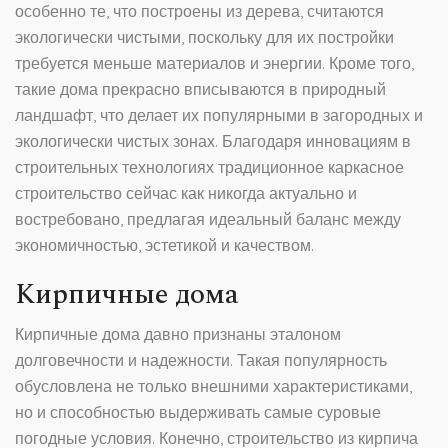
особенно те, что построены из дерева, считаются
экологически чистыми, поскольку для их постройки
требуется меньше материалов и энергии. Кроме того,
такие дома прекрасно вписываются в природный
ландшафт, что делает их популярными в загородных и
экологически чистых зонах. Благодаря инновациям в
строительных технологиях традиционное каркасное
строительство сейчас как никогда актуально и
востребовано, предлагая идеальный баланс между
экономичностью, эстетикой и качеством.
Кирпичные дома
Кирпичные дома давно признаны эталоном
долговечности и надежности. Такая популярность
обусловлена не только внешними характеристиками,
но и способностью выдерживать самые суровые
погодные условия. Конечно, строительство из кирпича