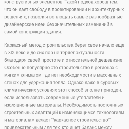
конструктивных элементов. Такой подход хорош тем,
что он дает свободу в проектировании и архитектурных
решениях, позволяя воплощать самые разнообразные
дизайнерские идеи без значительных изменений в
самой конструкции здания.
Каркасный метод строительства берет свое начало еще
в XIX веке и до сих пор не теряет актуальности
благодаря своей простоте и относительной дешевизне.
Особенно популярно это строительство в регионах с
мягким климатом, где нет необходимости в массивных
стенах для удержания тепла. Однако даже в суровых
климатических условиях этот способ вполне пригоден,
если использовать современные утеплители и
изоляционные материалы. Необходимость постоянных
строительных адаптаций к изменяющимся технологиям
и материалам делает **каркасное строительство**
привлекательным для тех, кто ищет баланс между