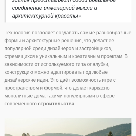
соединение инженерной мысли и
архитектурной красоты».
Технология позволяет создавать самые разнообразные
формы и архитектурные решения, что делает ее
популярной среди дизайнеров и застройщиков,
стремящихся к уникальным и креативным проектам. В
зависимости от используемого типа опалубки,
конструкцию можно адаптировать под любые
дизайнерские идеи. Это даёт возможность игре с
пространством и формой, что делает каркасно-
монолитные дома такими популярными в сфере
современного
строительства
.