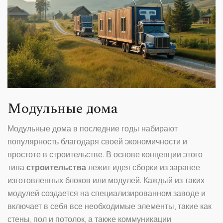
Модульные дома
Модульные дома в последние годы набирают
популярность благодаря своей экономичности и
простоте в строительстве. В основе концепции этого
типа
строительства
лежит идея сборки из заранее
изготовленных блоков или модулей. Каждый из таких
модулей создается на специализированном заводе и
включает в себя все необходимые элементы, такие как
стены, пол и потолок, а также коммуникации.