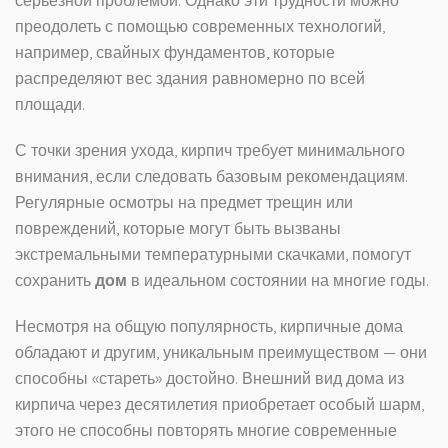
серьезной проблемой. Однако эти трудности можно
преодолеть с помощью современных технологий,
например, свайных фундаментов, которые
распределяют вес здания равномерно по всей
площади.
С точки зрения ухода, кирпич требует минимального
внимания, если следовать базовым рекомендациям.
Регулярные осмотры на предмет трещин или
повреждений, которые могут быть вызваны
экстремальными температурными скачками, помогут
сохранить
дом
в идеальном состоянии на многие годы.
Несмотря на общую популярность, кирпичные дома
обладают и другим, уникальным преимуществом — они
способны «стареть» достойно. Внешний вид дома из
кирпича через десятилетия приобретает особый шарм,
этого не способны повторять многие современные