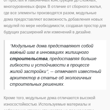
многоуровневых форм. В отличие от сборного жилья,
где все элементы производятся разом, модульные
дома предоставляют возможность добавления новых
модулей по мере необходимости, создавая простор для
будущих расширений или изменений в дизайне.
"Модульные дома представляют собой
важный шаг в инновациях жилищного
строительства
, предоставляя больше
гибкости и устойчивости в процессе
жилой застройки", — отмечает известный
архитектор в статье об экологичных
строительных решениях.
Кроме того, модульные дома отличаются высокой
износостойкостью. Используемые материалы и