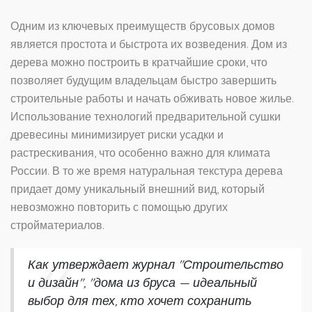
Одним из ключевых преимуществ брусовых домов
является простота и быстрота их возведения. Дом из
дерева можно построить в кратчайшие сроки, что
позволяет будущим владельцам быстро завершить
строительные работы и начать обживать новое жилье.
Использование технологий предварительной сушки
древесины минимизирует риски усадки и
растрескивания, что особенно важно для климата
России. В то же время натуральная текстура дерева
придает дому уникальный внешний вид, который
невозможно повторить с помощью других
стройматериалов.
Как утверждает журнал "Строительство
и дизайн", "дома из бруса — идеальный
выбор для тех, кто хочет сохранить