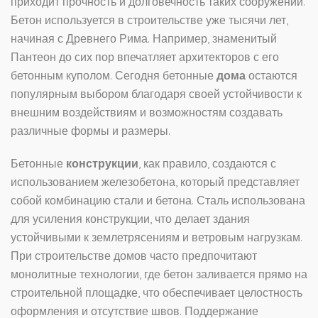
приходит прочность и долговечность таких сооружений.
Бетон используется в строительстве уже тысячи лет,
начиная с Древнего Рима. Например, знаменитый
Пантеон до сих пор впечатляет архитекторов с его
бетонным куполом. Сегодня бетонные
дома
остаются
популярным выбором благодаря своей устойчивости к
внешним воздействиям и возможностям создавать
различные формы и размеры.
Бетонные
конструкции
, как правило, создаются с
использованием железобетона, который представляет
собой комбинацию стали и бетона. Сталь использована
для усиления конструкции, что делает здания
устойчивыми к землетрясениям и ветровым нагрузкам.
При строительстве домов часто предпочитают
монолитные технологии, где бетон заливается прямо на
строительной площадке, что обеспечивает целостность
оформления и отсутствие швов. Поддержание