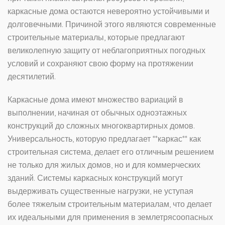
каркасные дома остаются невероятно устойчивыми и
долговечными. Причиной этого являются современные
строительные материалы, которые предлагают
великолепную защиту от неблагоприятных погодных
условий и сохраняют свою форму на протяжении
десятилетий.
Каркасные дома имеют множество вариаций в
выполнении, начиная от обычных одноэтажных
конструкций до сложных многоквартирных домов.
Универсальность, которую предлагает **каркас** как
строительная система, делает его отличным решением
не только для жилых домов, но и для коммерческих
зданий. Системы каркасных конструкций могут
выдерживать существенные нагрузки, не уступая
более тяжелым строительным материалам, что делает
их идеальными для применения в землетрясоопасных