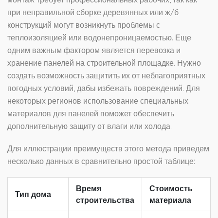
при неправильной сборке деревянных или ж/б
конструкций могут возникнуть проблемы с
теплоизоляцией или водонепроницаемостью. Еще
одним важным фактором является перевозка и
хранение панелей на строительной площадке. Нужно
создать возможность защитить их от неблагоприятных
погодных условий, дабы избежать повреждений. Для
некоторых регионов использование специальных
материалов для панелей поможет обеспечить
дополнительную защиту от влаги или холода.
Для иллюстрации преимуществ этого метода приведем
несколько данных в сравнительно простой таблице:
Время
Стоимость
Тип дома
строительства
материала