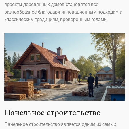
проекты деревянных домов становятся все
разнообразнее благодаря инновационным подходам и
классическим традициям, проверенным годами.
Панельное строительство
Панельное строительство является одним из самых