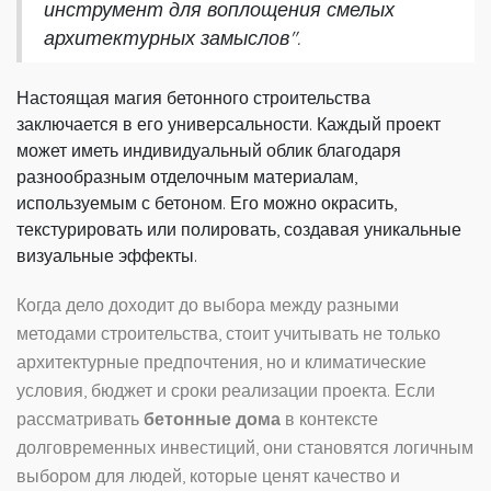
инструмент для воплощения смелых
архитектурных замыслов".
Настоящая магия бетонного строительства
заключается в его универсальности. Каждый проект
может иметь индивидуальный облик благодаря
разнообразным отделочным материалам,
используемым с бетоном. Его можно окрасить,
текстурировать или полировать, создавая уникальные
визуальные эффекты.
Когда дело доходит до выбора между разными
методами строительства, стоит учитывать не только
архитектурные предпочтения, но и климатические
условия, бюджет и сроки реализации проекта. Если
рассматривать
бетонные дома
в контексте
долговременных инвестиций, они становятся логичным
выбором для людей, которые ценят качество и