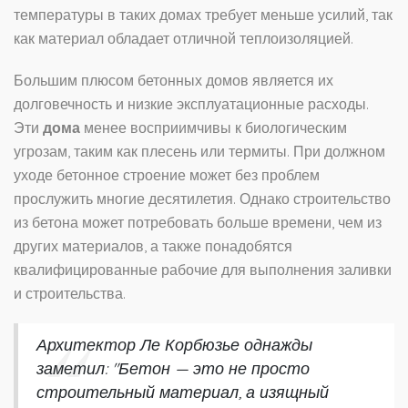
температуры в таких домах требует меньше усилий, так
как материал обладает отличной теплоизоляцией.
Большим плюсом бетонных домов является их
долговечность и низкие эксплуатационные расходы.
Эти
дома
менее восприимчивы к биологическим
угрозам, таким как плесень или термиты. При должном
уходе бетонное строение может без проблем
прослужить многие десятилетия. Однако строительство
из бетона может потребовать больше времени, чем из
других материалов, а также понадобятся
квалифицированные рабочие для выполнения заливки
и строительства.
Архитектор Ле Корбюзье однажды
заметил: "Бетон — это не просто
строительный материал, а изящный