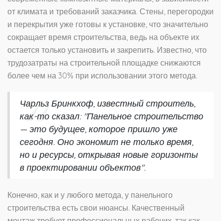
от климата и требований заказчика. Стены, перегородки
и перекрытия уже готовы к установке, что значительно
сокращает время строительства, ведь на объекте их
остается только установить и закрепить. Известно, что
трудозатраты на строительной площадке снижаются
более чем на 30% при использовании этого метода.
Чарльз Бринкхоф, известный строитель,
как-то сказал: "Панельное строительство
— это будущее, которое пришло уже
сегодня. Оно экономит не только время,
но и ресурсы, открывая новые горизонты
в проектировании объектов".
Конечно, как и у любого метода, у панельного
строительства есть свои нюансы. Качественный
монтаж требует профессиональных рабочих, так как