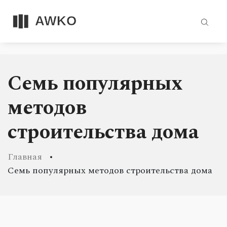
Семь популярных
методов
строительства дома
Главная
Семь популярных методов строительства дома