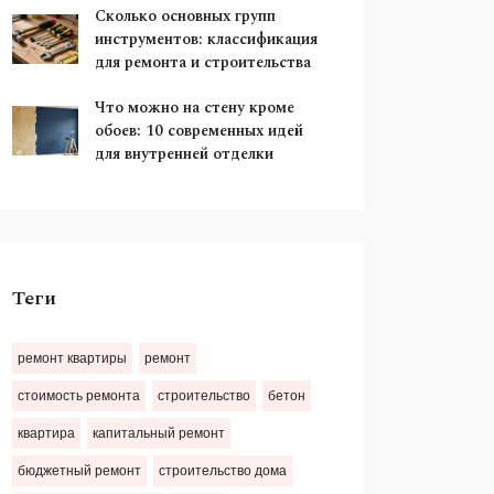
Сколько основных групп
инструментов: классификация
для ремонта и строительства
Что можно на стену кроме
обоев: 10 современных идей
для внутренней отделки
Теги
ремонт квартиры
ремонт
стоимость ремонта
строительство
бетон
квартира
капитальный ремонт
бюджетный ремонт
строительство дома