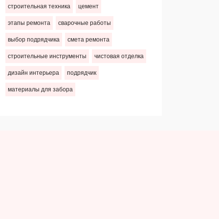
строительная техника
цемент
этапы ремонта
сварочные работы
выбор подрядчика
смета ремонта
строительные инструменты
чистовая отделка
дизайн интерьера
подрядчик
материалы для забора