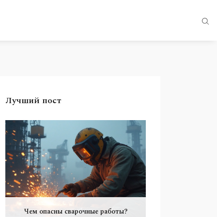
Лучший пост
Чем опасны сварочные работы?