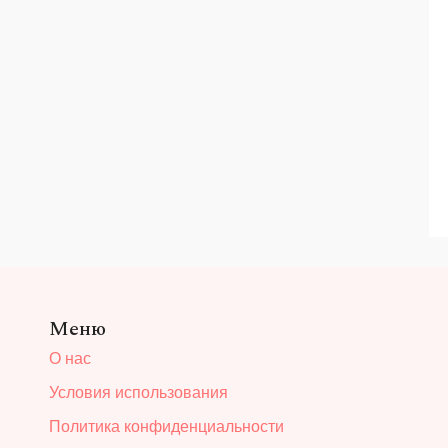
Меню
О нас
Условия использования
Политика конфиденциальности