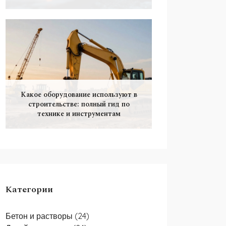
Какое оборудование используют в
строительстве: полный гид по
технике и инструментам
Категории
Бетон и растворы
(24)