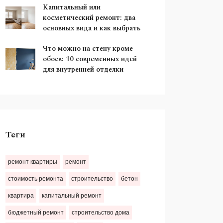
Капитальный или
косметический ремонт: два
основных вида и как выбрать
Что можно на стену кроме
обоев: 10 современных идей
для внутренней отделки
Теги
ремонт квартиры
ремонт
стоимость ремонта
строительство
бетон
квартира
капитальный ремонт
бюджетный ремонт
строительство дома