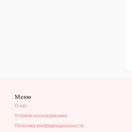
Меню
О нас
Условия использования
Политика конфиденциальности