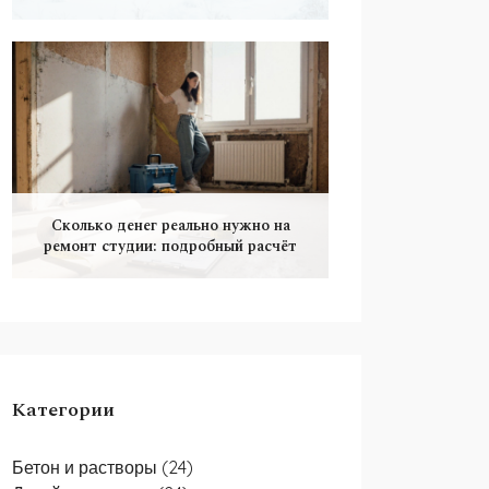
Сколько денег реально нужно на
ремонт студии: подробный расчёт
Категории
Бетон и растворы
(24)