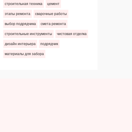
строительная техника
цемент
этапы ремонта
сварочные работы
выбор подрядчика
смета ремонта
строительные инструменты
чистовая отделка
дизайн интерьера
подрядчик
материалы для забора