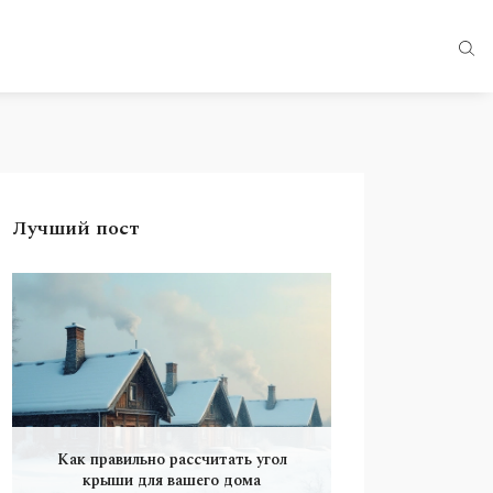
Лучший пост
Как правильно рассчитать угол
крыши для вашего дома