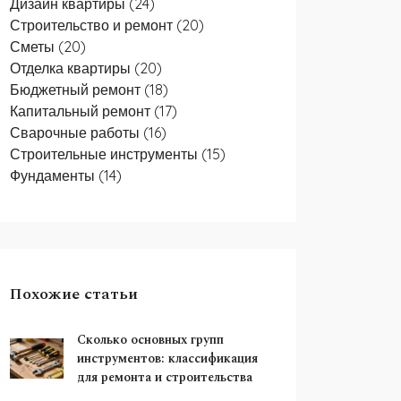
Дизайн квартиры
(24)
Строительство и ремонт
(20)
Сметы
(20)
Отделка квартиры
(20)
Бюджетный ремонт
(18)
Капитальный ремонт
(17)
Сварочные работы
(16)
Строительные инструменты
(15)
Фундаменты
(14)
Похожие статьи
Сколько основных групп
инструментов: классификация
для ремонта и строительства