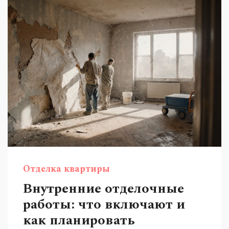
Отделка квартиры
Внутренние отделочные
работы: что включают и
как планировать