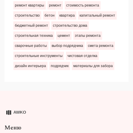
ремонт квартиры
ремонт
стоимость ремонта
строительство
бетон
квартира
капитальный ремонт
бюджетный ремонт
строительство дома
строительная техника
цемент
этапы ремонта
сварочные работы
выбор подрядчика
смета ремонта
строительные инструменты
чистовая отделка
дизайн интерьера
подрядчик
материалы для забора
Меню