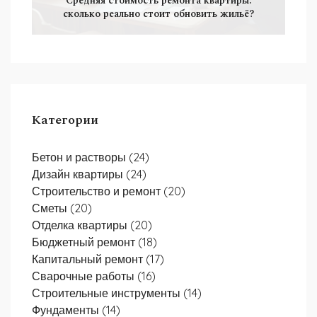
Средняя стоимость ремонта квартиры:
сколько реально стоит обновить жильё?
Категории
Бетон и растворы
(24)
Дизайн квартиры
(24)
Строительство и ремонт
(20)
Сметы
(20)
Отделка квартиры
(20)
Бюджетный ремонт
(18)
Капитальный ремонт
(17)
Сварочные работы
(16)
Строительные инструменты
(14)
Фундаменты
(14)