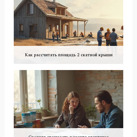
Как рассчитать площадь 2 скатной крыши