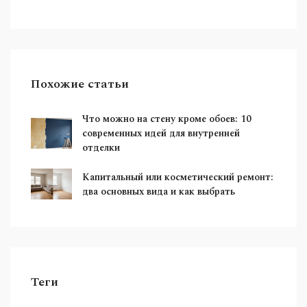
Похожие статьи
Что можно на стену кроме обоев: 10
современных идей для внутренней
отделки
Капитальный или косметический ремонт:
два основных вида и как выбрать
Теги