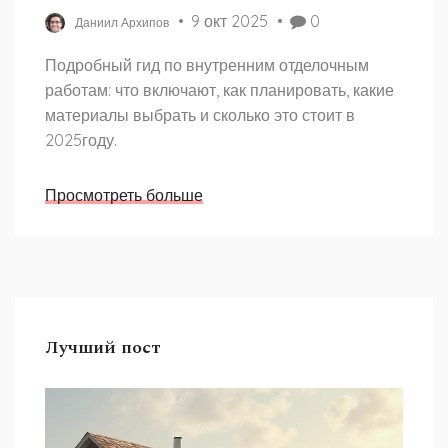
9 окт 2025
0
Даниил Архипов
Подробный гид по внутренним отделочным
работам: что включают, как планировать, какие
материалы выбрать и сколько это стоит в
2025году.
Просмотреть больше
Лучший пост