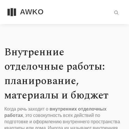
Внутренние
отделочные работы:
планирование,
материалы и бюджет
Когда речь заходит о
внутренних отделочных
работах
,
это совокупность всех действий по
подготовке и оформлению внутреннего пространства
квартиры или дома
. Иногда их называют
внутренняя