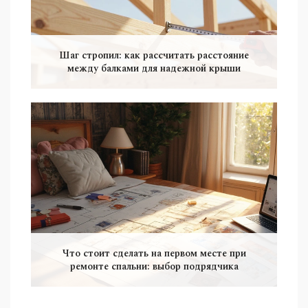
Шаг стропил: как рассчитать расстояние
между балками для надежной крыши
Что стоит сделать на первом месте при
ремонте спальни: выбор подрядчика