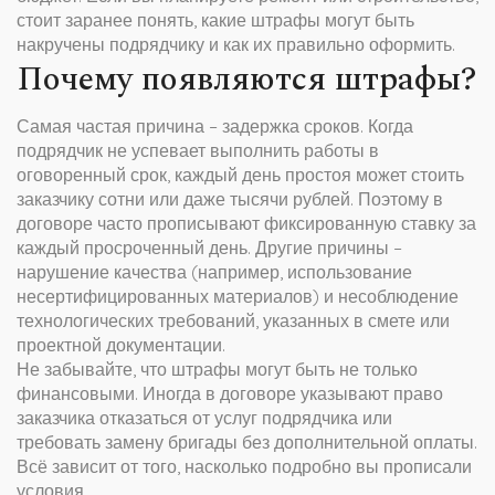
стоит заранее понять, какие штрафы могут быть
накручены подрядчику и как их правильно оформить.
Почему появляются штрафы?
Самая частая причина – задержка сроков. Когда
подрядчик не успевает выполнить работы в
оговоренный срок, каждый день простоя может стоить
заказчику сотни или даже тысячи рублей. Поэтому в
договоре часто прописывают фиксированную ставку за
каждый просроченный день. Другие причины –
нарушение качества (например, использование
несертифицированных материалов) и несоблюдение
технологических требований, указанных в смете или
проектной документации.
Не забывайте, что штрафы могут быть не только
финансовыми. Иногда в договоре указывают право
заказчика отказаться от услуг подрядчика или
требовать замену бригады без дополнительной оплаты.
Всё зависит от того, насколько подробно вы прописали
условия.