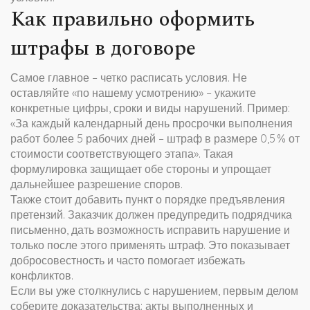
Как правильно оформить
штрафы в договоре
Самое главное – четко расписать условия. Не
оставляйте «по нашему усмотрению» – укажите
конкретные цифры, сроки и виды нарушений. Пример:
«За каждый календарный день просрочки выполнения
работ более 5 рабочих дней – штраф в размере 0,5 % от
стоимости соответствующего этапа». Такая
формулировка защищает обе стороны и упрощает
дальнейшее разрешение споров.
Также стоит добавить пункт о порядке предъявления
претензий. Заказчик должен предупредить подрядчика
письменно, дать возможность исправить нарушение и
только после этого применять штраф. Это показывает
добросовестность и часто помогает избежать
конфликтов.
Если вы уже столкнулись с нарушением, первым делом
соберите доказательства: акты выполненных и