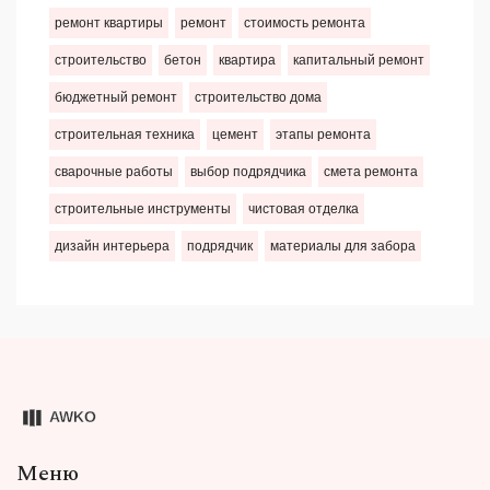
ремонт квартиры
ремонт
стоимость ремонта
строительство
бетон
квартира
капитальный ремонт
бюджетный ремонт
строительство дома
строительная техника
цемент
этапы ремонта
сварочные работы
выбор подрядчика
смета ремонта
строительные инструменты
чистовая отделка
дизайн интерьера
подрядчик
материалы для забора
Меню