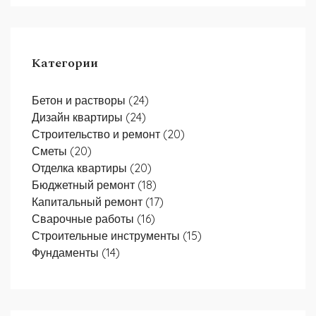
Категории
Бетон и растворы
(24)
Дизайн квартиры
(24)
Строительство и ремонт
(20)
Сметы
(20)
Отделка квартиры
(20)
Бюджетный ремонт
(18)
Капитальный ремонт
(17)
Сварочные работы
(16)
Строительные инструменты
(15)
Фундаменты
(14)