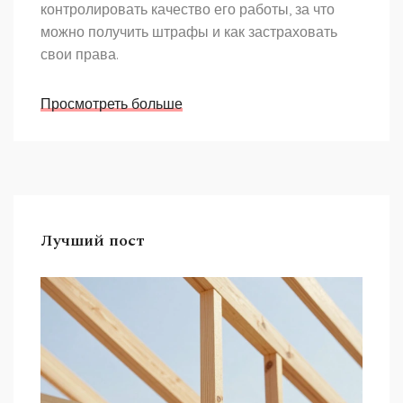
контролировать качество его работы, за что
можно получить штрафы и как застраховать
свои права.
Просмотреть больше
Лучший пост