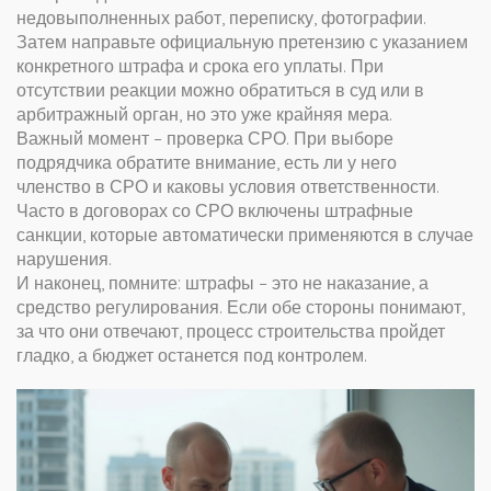
недовыполненных работ, переписку, фотографии.
Затем направьте официальную претензию с указанием
конкретного штрафа и срока его уплаты. При
отсутствии реакции можно обратиться в суд или в
арбитражный орган, но это уже крайняя мера.
Важный момент – проверка СРО. При выборе
подрядчика обратите внимание, есть ли у него
членство в СРО и каковы условия ответственности.
Часто в договорах со СРО включены штрафные
санкции, которые автоматически применяются в случае
нарушения.
И наконец, помните: штрафы – это не наказание, а
средство регулирования. Если обе стороны понимают,
за что они отвечают, процесс строительства пройдет
гладко, а бюджет останется под контролем.