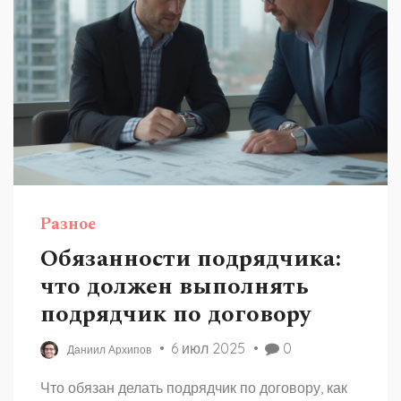
Разное
Обязанности подрядчика:
что должен выполнять
подрядчик по договору
6 июл 2025
0
Даниил Архипов
Что обязан делать подрядчик по договору, как