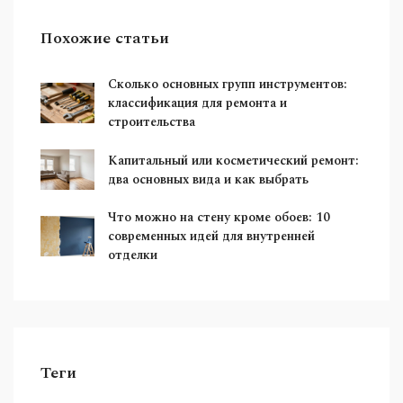
Похожие статьи
Сколько основных групп инструментов:
классификация для ремонта и
строительства
Капитальный или косметический ремонт:
два основных вида и как выбрать
Что можно на стену кроме обоев: 10
современных идей для внутренней
отделки
Теги