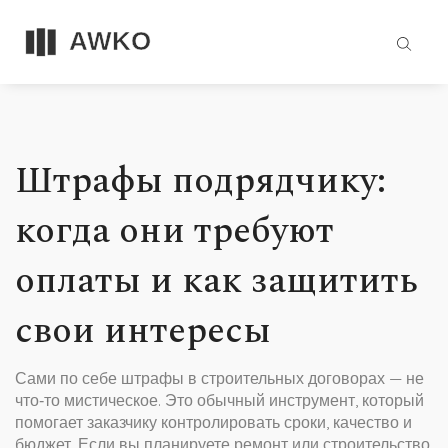
Штрафы подрядчику:
когда они требуют
оплаты и как защитить
свои интересы
Сами по себе штрафы в строительных договорах — не
что‑то мистическое. Это обычный инструмент, который
помогает заказчику контролировать сроки, качество и
бюджет. Если вы планируете ремонт или строительство,