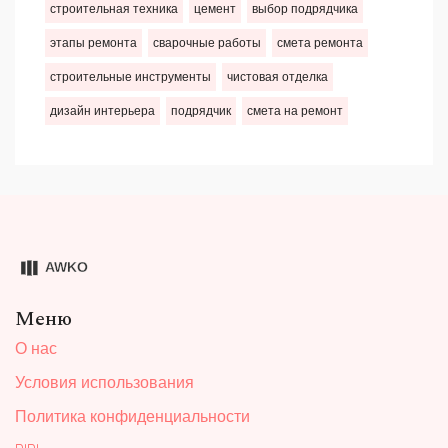
строительная техника
цемент
выбор подрядчика
этапы ремонта
сварочные работы
смета ремонта
строительные инструменты
чистовая отделка
дизайн интерьера
подрядчик
смета на ремонт
Меню
О нас
Условия использования
Политика конфиденциальности