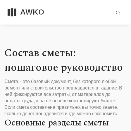
Состав сметы:
пошаговое руководство
Смета – это базовый документ, без которого любой
ремонт или строительство превращается в гадание. В
ней фиксируются все затраты, от материалов до
оплаты труда, и на её основе контролируют бюджет.
Если смета составлена правильно, вы точно знаете,
сколько денег понадобится и где можно сэкономить.
Основные разделы сметы