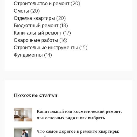
Строительство и ремонт
(20)
Сметы
(20)
Отделка квартиры
(20)
Бюджетный ремонт
(18)
Капитальный ремонт
(17)
Сварочные работы
(16)
Строительные инструменты
(15)
Фундаменты
(14)
Похожие статьи
Капитальный или косметический ремонт:
два основных вида и как выбрать
Что самое дорогое в ремонте квартиры: