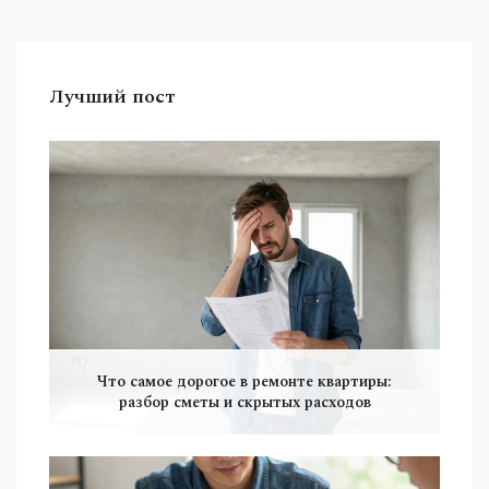
Лучший пост
Что самое дорогое в ремонте квартиры:
разбор сметы и скрытых расходов