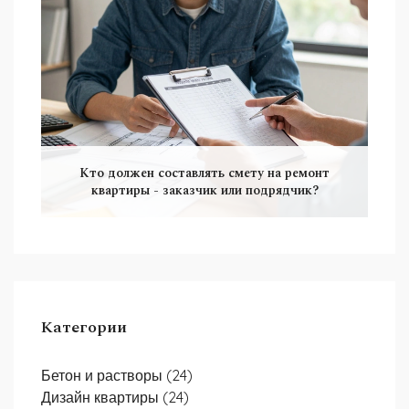
Кто должен составлять смету на ремонт
квартиры - заказчик или подрядчик?
Категории
Бетон и растворы
(24)
Дизайн квартиры
(24)