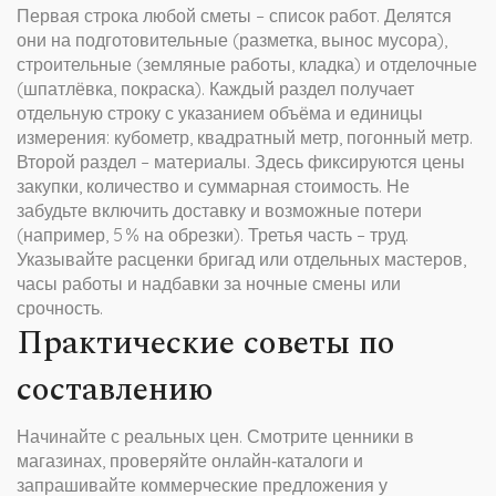
Первая строка любой сметы – список работ. Делятся
они на подготовительные (разметка, вынос мусора),
строительные (земляные работы, кладка) и отделочные
(шпатлёвка, покраска). Каждый раздел получает
отдельную строку с указанием объёма и единицы
измерения: кубометр, квадратный метр, погонный метр.
Второй раздел – материалы. Здесь фиксируются цены
закупки, количество и суммарная стоимость. Не
забудьте включить доставку и возможные потери
(например, 5 % на обрезки). Третья часть – труд.
Указывайте расценки бригад или отдельных мастеров,
часы работы и надбавки за ночные смены или
срочность.
Практические советы по
составлению
Начинайте с реальных цен. Смотрите ценники в
магазинах, проверяйте онлайн‑каталоги и
запрашивайте коммерческие предложения у