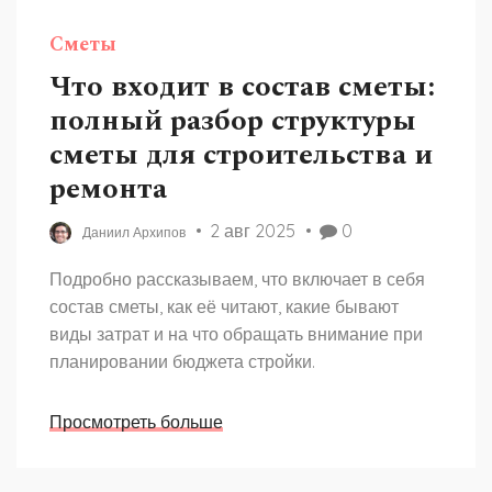
Сметы
Что входит в состав сметы:
полный разбор структуры
сметы для строительства и
ремонта
2 авг 2025
0
Даниил Архипов
Подробно рассказываем, что включает в себя
состав сметы, как её читают, какие бывают
виды затрат и на что обращать внимание при
планировании бюджета стройки.
Просмотреть больше