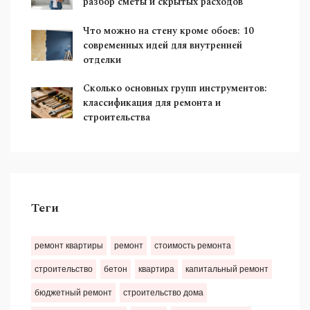
разбор сметы и скрытых расходов
Что можно на стену кроме обоев: 10
современных идей для внутренней
отделки
Сколько основных групп инструментов:
классификация для ремонта и
строительства
Теги
ремонт квартиры
ремонт
стоимость ремонта
строительство
бетон
квартира
капитальный ремонт
бюджетный ремонт
строительство дома