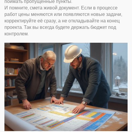
поймать пропущенные пункты.
И помните, смета живой документ. Если в процессе
работ цены меняются или появляются новые задачи,
корректируйте её сразу, а не откладывайте на конец
проекта. Так вы всегда будете держать бюджет под
контролем.