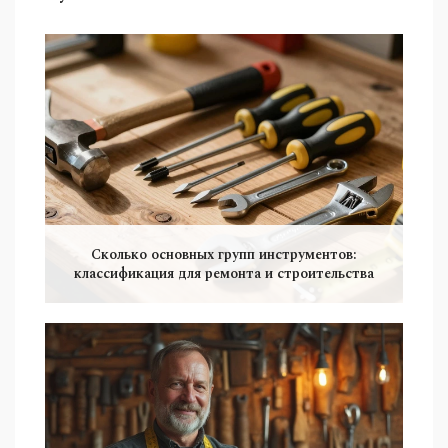
Сколько основных групп инструментов:
классификация для ремонта и строительства