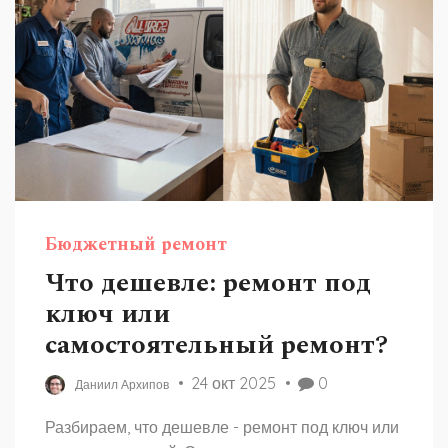
Бюджетный ремонт
Что дешевле: ремонт под
ключ или
самостоятельный ремонт?
24 окт 2025
0
Даниил Архипов
Разбираем, что дешевле - ремонт под ключ или