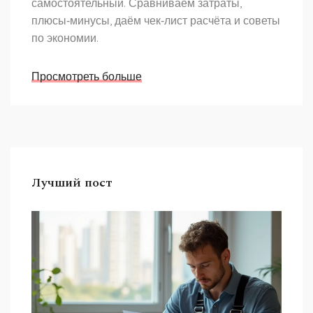
самостоятельный. Сравниваем затраты,
плюсы‑минусы, даём чек‑лист расчёта и советы
по экономии.
Просмотреть больше
Лучший пост