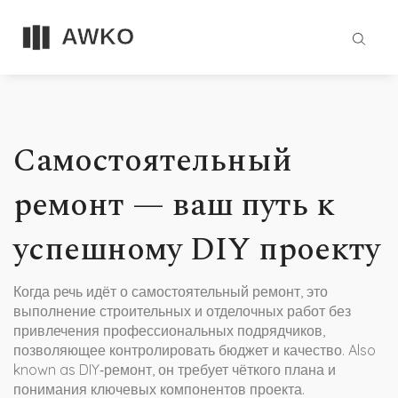
Самостоятельный
ремонт — ваш путь к
успешному DIY проекту
Когда речь идёт о
самостоятельный ремонт
,
это
выполнение строительных и отделочных работ без
привлечения профессиональных подрядчиков,
позволяющее контролировать бюджет и качество
. Also
known as
DIY‑ремонт
, он требует чёткого плана и
понимания ключевых компонентов проекта.