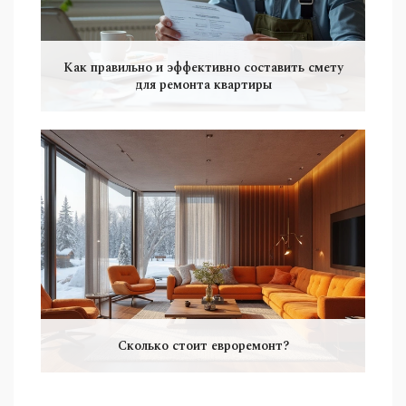
Как правильно и эффективно составить смету
для ремонта квартиры
Сколько стоит евроремонт?