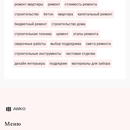
ремонт квартиры
ремонт
стоимость ремонта
строительство
бетон
квартира
капитальный ремонт
бюджетный ремонт
строительство дома
строительная техника
цемент
этапы ремонта
сварочные работы
выбор подрядчика
смета ремонта
строительные инструменты
чистовая отделка
дизайн интерьера
подрядчик
материалы для забора
Меню