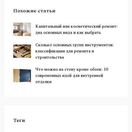
Похожие статьи
Капитальный или косметический ремонт:
два основных вида и как выбрать
Сколько основных групп инструментов:
классификация для ремонта и
строительства
Что можно на стену кроме обоев: 10
современных идей для внутренней
отделки
Теги