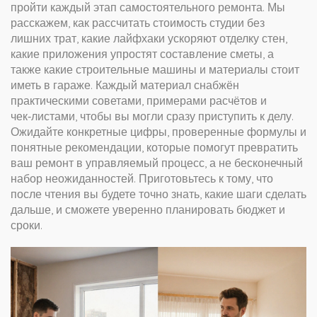
пройти каждый этап самостоятельного ремонта. Мы
расскажем, как рассчитать стоимость студии без
лишних трат, какие лайфхаки ускоряют отделку стен,
какие приложения упростят составление сметы, а
также какие строительные машины и материалы стоит
иметь в гараже. Каждый материал снабжён
практическими советами, примерами расчётов и
чек‑листами, чтобы вы могли сразу приступить к делу.
Ожидайте конкретные цифры, проверенные формулы и
понятные рекомендации, которые помогут превратить
ваш ремонт в управляемый процесс, а не бесконечный
набор неожиданностей. Приготовьтесь к тому, что
после чтения вы будете точно знать, какие шаги сделать
дальше, и сможете уверенно планировать бюджет и
сроки.