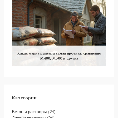
Какая марка цемента самая прочная: сравнение
М400, М500 и других
Категории
Бетон и растворы
(24)