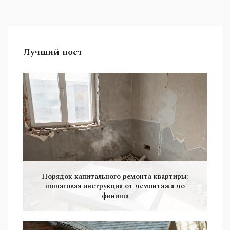
Каждый раздел содержит практические советы
по улучшению эффективности работ и
продлению срока службы инструментов.
Лучший пост
Порядок капитального ремонта квартиры:
пошаговая инструкция от демонтажа до
финиша