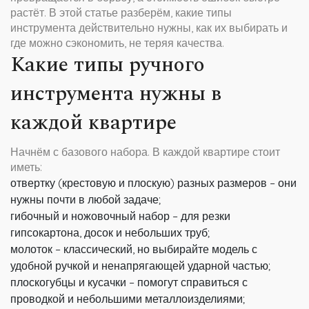
растёт. В этой статье разберём, какие типы
инструмента действительно нужны, как их выбирать и
где можно сэкономить, не теряя качества.
Какие типы ручного
инструмента нужны в
каждой квартире
Начнём с базового набора. В каждой квартире стоит
иметь:
отвертку (крестовую и плоскую) разных размеров – они
нужны почти в любой задаче;
гибочный и ножовочный набор – для резки
гипсокартона, досок и небольших труб;
молоток – классический, но выбирайте модель с
удобной ручкой и ненапрягающей ударной частью;
плоскогубцы и кусачки – помогут справиться с
проводкой и небольшими металлоизделиями;