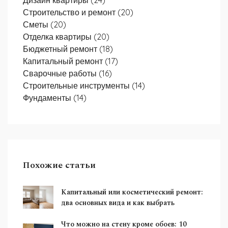
Дизайн квартиры
(24)
Строительство и ремонт
(20)
Сметы
(20)
Отделка квартиры
(20)
Бюджетный ремонт
(18)
Капитальный ремонт
(17)
Сварочные работы
(16)
Строительные инструменты
(14)
Фундаменты
(14)
Похожие статьи
Капитальный или косметический ремонт:
два основных вида и как выбрать
Что можно на стену кроме обоев: 10