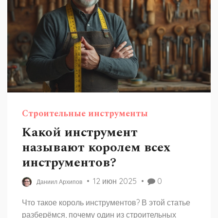
Строительные инструменты
Какой инструмент
называют королем всех
инструментов?
12 июн 2025
0
Даниил Архипов
Что такое король инструментов? В этой статье
разберёмся, почему один из строительных