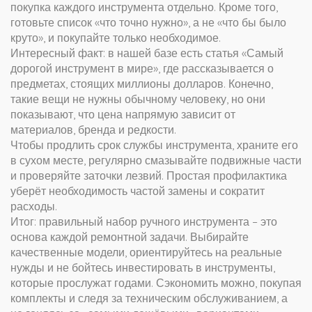
покупка каждого инструмента отдельно. Кроме того,
готовьте список «что точно нужно», а не «что бы было
круто», и покупайте только необходимое.
Интересный факт: в нашей базе есть статья «Самый
дорогой инструмент в мире», где рассказывается о
предметах, стоящих миллионы долларов. Конечно,
такие вещи не нужны обычному человеку, но они
показывают, что цена напрямую зависит от
материалов, бренда и редкости.
Чтобы продлить срок службы инструмента, храните его
в сухом месте, регулярно смазывайте подвижные части
и проверяйте заточки лезвий. Простая профилактика
уберёт необходимость частой замены и сократит
расходы.
Итог: правильный набор ручного инструмента – это
основа каждой ремонтной задачи. Выбирайте
качественные модели, ориентируйтесь на реальные
нужды и не бойтесь инвестировать в инструменты,
которые прослужат годами. Сэкономить можно, покупая
комплекты и следя за техническим обслуживанием, а