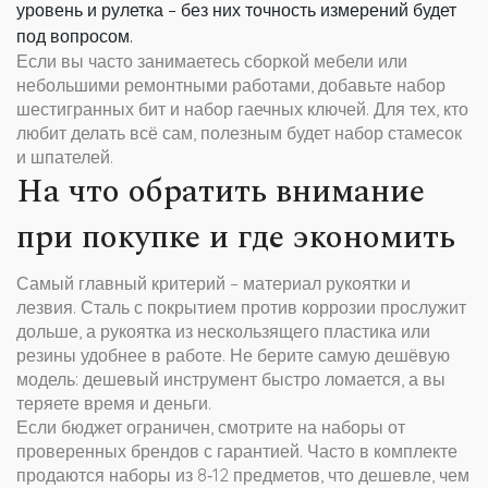
уровень и рулетка – без них точность измерений будет
под вопросом.
Если вы часто занимаетесь сборкой мебели или
небольшими ремонтными работами, добавьте набор
шестигранных бит и набор гаечных ключей. Для тех, кто
любит делать всё сам, полезным будет набор стамесок
и шпателей.
На что обратить внимание
при покупке и где экономить
Самый главный критерий – материал рукоятки и
лезвия. Сталь с покрытием против коррозии прослужит
дольше, а рукоятка из нескользящего пластика или
резины удобнее в работе. Не берите самую дешёвую
модель: дешевый инструмент быстро ломается, а вы
теряете время и деньги.
Если бюджет ограничен, смотрите на наборы от
проверенных брендов с гарантией. Часто в комплекте
продаются наборы из 8‑12 предметов, что дешевле, чем