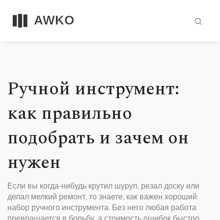
Ручной инструмент:
как правильно
подобрать и зачем он
нужен
Если вы когда‑нибудь крутил шуруп, резал доску или
делал мелкий ремонт, то знаете, как важен хороший
набор ручного инструмента. Без него любая работа
превращается в борьбу, а стоимость ошибок быстро