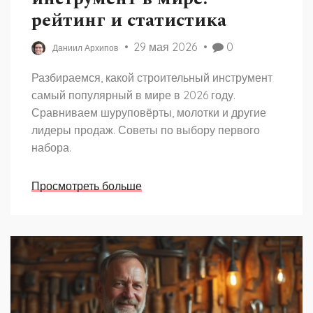
рейтинг и статистика
29 мая 2026
0
Даниил Архипов
Разбираемся, какой строительный инструмент
самый популярный в мире в 2026 году.
Сравниваем шуруповёрты, молотки и другие
лидеры продаж. Советы по выбору первого
набора.
Просмотреть больше