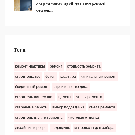
современных идей для внутренней
отделки
Теги
ремонт квартиры
ремонт
стоимость ремонта
строительство
бетон
квартира
капитальный ремонт
бюджетный ремонт
строительство дома
строительная техника
цемент
этапы ремонта
сварочные работы
выбор подрядчика
смета ремонта
строительные инструменты
чистовая отделка
дизайн интерьера
подрядчик
материалы для забора