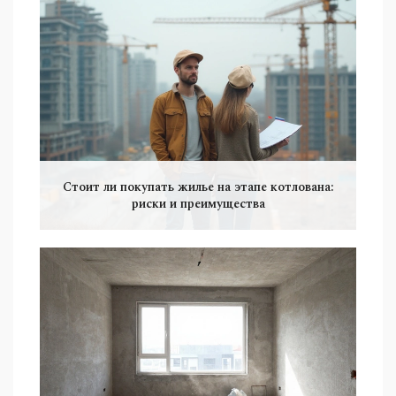
Стоит ли покупать жилье на этапе котлована:
риски и преимущества