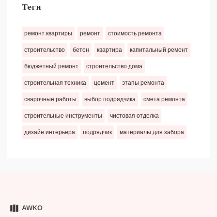
Теги
ремонт квартиры
ремонт
стоимость ремонта
строительство
бетон
квартира
капитальный ремонт
бюджетный ремонт
строительство дома
строительная техника
цемент
этапы ремонта
сварочные работы
выбор подрядчика
смета ремонта
строительные инструменты
чистовая отделка
дизайн интерьера
подрядчик
материалы для забора