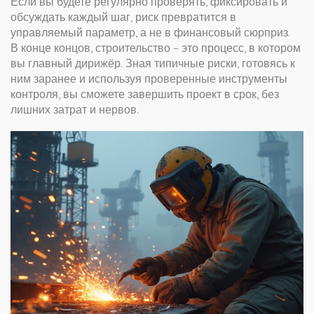
Если вы будете регулярно проверять, фиксировать и
обсуждать каждый шаг, риск превратится в
управляемый параметр, а не в финансовый сюрприз.
В конце концов, строительство – это процесс, в котором
вы главный дирижёр. Зная типичные риски, готовясь к
ним заранее и используя проверенные инструменты
контроля, вы сможете завершить проект в срок, без
лишних затрат и нервов.