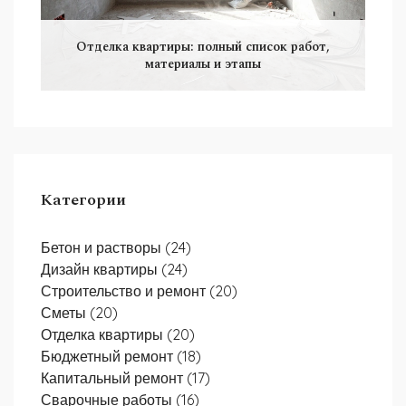
Отделка квартиры: полный список работ,
материалы и этапы
Категории
Бетон и растворы
(24)
Дизайн квартиры
(24)
Строительство и ремонт
(20)
Сметы
(20)
Отделка квартиры
(20)
Бюджетный ремонт
(18)
Капитальный ремонт
(17)
Сварочные работы
(16)