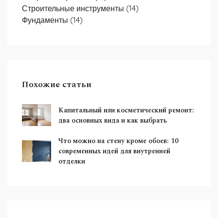
Строительные инструменты
(14)
Фундаменты
(14)
Похожие статьи
Капитальный или косметический ремонт:
два основных вида и как выбрать
Что можно на стену кроме обоев: 10
современных идей для внутренней
отделки