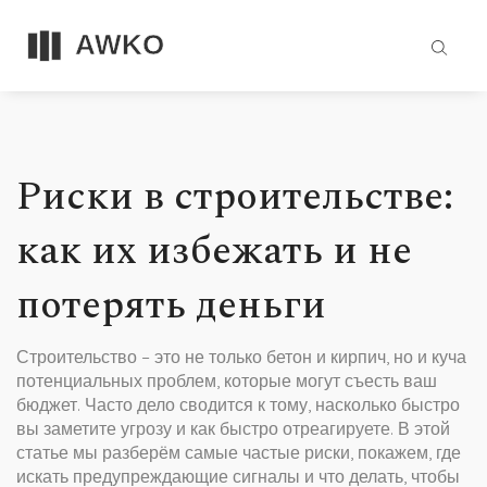
Риски в строительстве:
как их избежать и не
потерять деньги
Строительство – это не только бетон и кирпич, но и куча
потенциальных проблем, которые могут съесть ваш
бюджет. Часто дело сводится к тому, насколько быстро
вы заметите угрозу и как быстро отреагируете. В этой
статье мы разберём самые частые риски, покажем, где
искать предупреждающие сигналы и что делать, чтобы